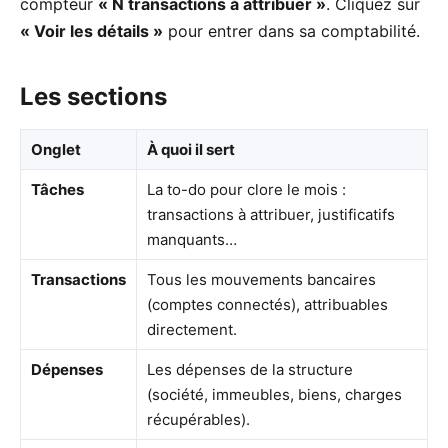
compteur
« N transactions à attribuer »
. Cliquez sur
« Voir les détails »
pour entrer dans sa comptabilité.
Les sections
Onglet
À quoi il sert
Tâches
La to-do pour clore le mois :
transactions à attribuer, justificatifs
manquants…
Transactions
Tous les mouvements bancaires
(comptes connectés), attribuables
directement.
Dépenses
Les dépenses de la structure
(société, immeubles, biens, charges
récupérables).