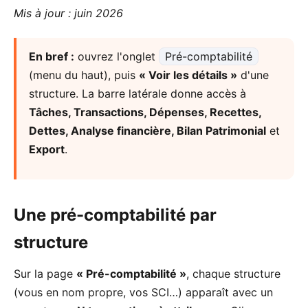
Mis à jour : juin 2026
En bref :
ouvrez l'onglet
Pré-comptabilité
(menu du haut), puis
« Voir les détails »
d'une
structure. La barre latérale donne accès à
Tâches, Transactions, Dépenses, Recettes,
Dettes, Analyse financière, Bilan Patrimonial
et
Export
.
Une pré-comptabilité par
structure
Sur la page
« Pré-comptabilité »
, chaque structure
(vous en nom propre, vos SCI…) apparaît avec un