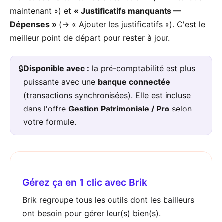
maintenant ») et
« Justificatifs manquants —
Dépenses »
(→ « Ajouter les justificatifs »). C'est le
meilleur point de départ pour rester à jour.
🔒
Disponible avec :
la pré-comptabilité est plus
puissante avec une
banque connectée
(transactions synchronisées). Elle est incluse
dans l'offre
Gestion Patrimoniale / Pro
selon
votre formule.
Gérez ça en 1 clic avec Brik
Brik regroupe tous les outils dont les bailleurs
ont besoin pour gérer leur(s) bien(s).