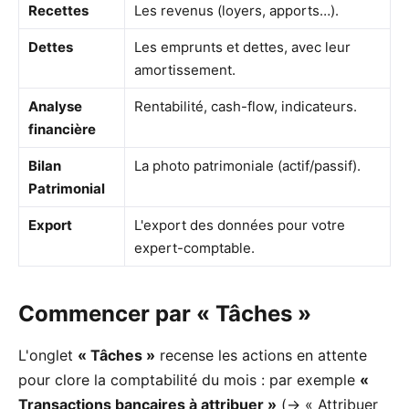
Recettes
Les revenus (loyers, apports…).
Dettes
Les emprunts et dettes, avec leur
amortissement.
Analyse
Rentabilité, cash-flow, indicateurs.
financière
Bilan
La photo patrimoniale (actif/passif).
Patrimonial
Export
L'export des données pour votre
expert-comptable.
Commencer par « Tâches »
L'onglet
« Tâches »
recense les actions en attente
pour clore la comptabilité du mois : par exemple
«
Transactions bancaires à attribuer »
(→ « Attribuer