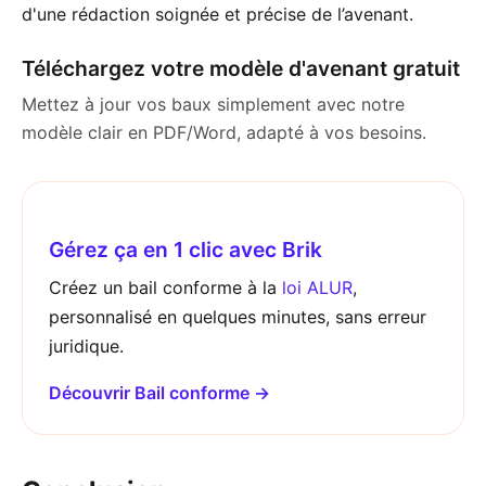
d'une rédaction soignée et précise de l’avenant.
Téléchargez votre modèle d'avenant gratuit
Mettez à jour vos baux simplement avec notre
modèle clair en PDF/Word, adapté à vos besoins.
Gérez ça en 1 clic avec Brik
Créez un bail conforme à la
loi ALUR
,
personnalisé en quelques minutes, sans erreur
juridique.
Découvrir Bail conforme →