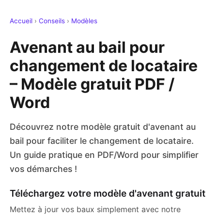
Accueil
›
Conseils
›
Modèles
Avenant au bail pour
changement de locataire
– Modèle gratuit PDF /
Word
Découvrez notre modèle gratuit d'avenant au
bail pour faciliter le changement de locataire.
Un guide pratique en PDF/Word pour simplifier
vos démarches !
Téléchargez votre modèle d'avenant gratuit
Mettez à jour vos baux simplement avec notre