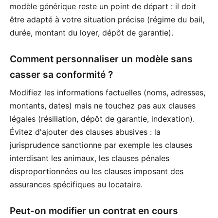
modèle générique reste un point de départ : il doit
être adapté à votre situation précise (régime du bail,
durée, montant du loyer, dépôt de garantie).
Comment personnaliser un modèle sans
casser sa conformité ?
Modifiez les informations factuelles (noms, adresses,
montants, dates) mais ne touchez pas aux clauses
légales (résiliation, dépôt de garantie, indexation).
Évitez d'ajouter des clauses abusives : la
jurisprudence sanctionne par exemple les clauses
interdisant les animaux, les clauses pénales
disproportionnées ou les clauses imposant des
assurances spécifiques au locataire.
Peut-on modifier un contrat en cours