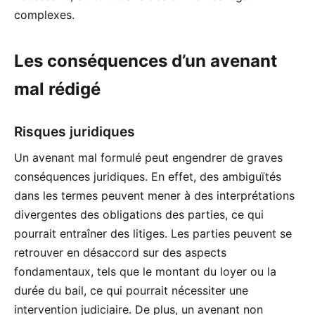
complexes.
Les conséquences d’un avenant
mal rédigé
Risques juridiques
Un avenant mal formulé peut engendrer de graves
conséquences juridiques. En effet, des ambiguïtés
dans les termes peuvent mener à des interprétations
divergentes des obligations des parties, ce qui
pourrait entraîner des litiges. Les parties peuvent se
retrouver en désaccord sur des aspects
fondamentaux, tels que le montant du loyer ou la
durée du bail, ce qui pourrait nécessiter une
intervention judiciaire. De plus, un avenant non