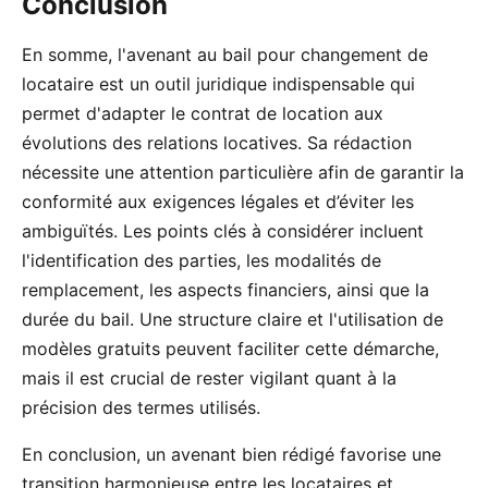
Conclusion
En somme, l'avenant au bail pour changement de
locataire est un outil juridique indispensable qui
permet d'adapter le contrat de location aux
évolutions des relations locatives. Sa rédaction
nécessite une attention particulière afin de garantir la
conformité aux exigences légales et d’éviter les
ambiguïtés. Les points clés à considérer incluent
l'identification des parties, les modalités de
remplacement, les aspects financiers, ainsi que la
durée du bail. Une structure claire et l'utilisation de
modèles gratuits peuvent faciliter cette démarche,
mais il est crucial de rester vigilant quant à la
précision des termes utilisés.
En conclusion, un avenant bien rédigé favorise une
transition harmonieuse entre les locataires et