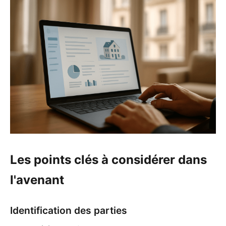
Les points clés à considérer dans
l'avenant
Identification des parties