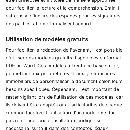
pour faciliter la lecture et la compréhension. Enfin, il
est crucial d'inclure des espaces pour les signatures
des parties, afin de formaliser l'accord.
Utilisation de modèles gratuits
Pour faciliter la rédaction de l'avenant, il est possible
d'utiliser des modèles gratuits disponibles en format
PDF ou Word. Ces modèles offrent une base solide,
permettant aux propriétaires et aux gestionnaires
immobiliers de personnaliser le document selon leurs
besoins spécifiques. Cependant, il est important de
rester vigilant lors de l'utilisation de ces modèles, car
ils doivent être adaptés aux particularités de chaque
situation locative. L'utilisation d'un modèle ne doit
pas remplacer une consultation juridique si
nécessaire, surtout dans des contextes légaux