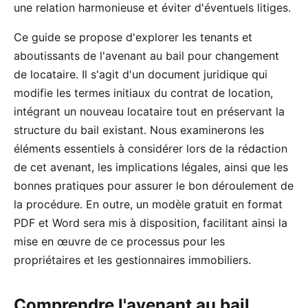
une relation harmonieuse et éviter d'éventuels litiges.
Ce guide se propose d'explorer les tenants et
aboutissants de l'avenant au bail pour changement
de locataire. Il s'agit d'un document juridique qui
modifie les termes initiaux du contrat de location,
intégrant un nouveau locataire tout en préservant la
structure du bail existant. Nous examinerons les
éléments essentiels à considérer lors de la rédaction
de cet avenant, les implications légales, ainsi que les
bonnes pratiques pour assurer le bon déroulement de
la procédure. En outre, un modèle gratuit en format
PDF et Word sera mis à disposition, facilitant ainsi la
mise en œuvre de ce processus pour les
propriétaires et les gestionnaires immobiliers.
Comprendre l'avenant au bail