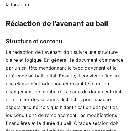
la location.
Rédaction de l’avenant au bail
Structure et contenu
La rédaction de l'avenant doit suivre une structure
claire et logique. En général, le document commence
par un en-tête mentionnant le type d’avenant et la
référence au bail initial. Ensuite, il convient d'inclure
une clause d'introduction exposant le motif du
changement de locataire. La suite du document doit
comporter des sections distinctes pour chaque
aspect discuté, tels que l'identification des parties,
les conditions de remplacement, les modifications
financières et la durée du bail. Chaque section doit
être numérotée et intitulée de manière appropriée