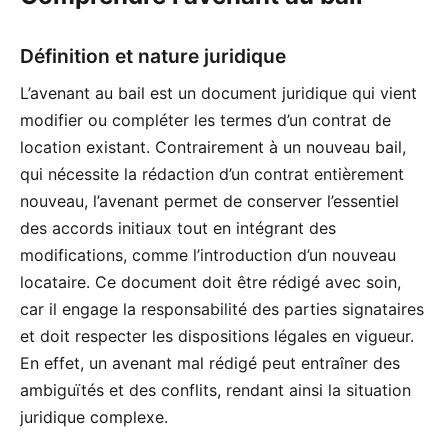
Définition et nature juridique
L’avenant au bail est un document juridique qui vient
modifier ou compléter les termes d’un contrat de
location existant. Contrairement à un nouveau bail,
qui nécessite la rédaction d’un contrat entièrement
nouveau, l’avenant permet de conserver l’essentiel
des accords initiaux tout en intégrant des
modifications, comme l’introduction d’un nouveau
locataire. Ce document doit être rédigé avec soin,
car il engage la responsabilité des parties signataires
et doit respecter les dispositions légales en vigueur.
En effet, un avenant mal rédigé peut entraîner des
ambiguïtés et des conflits, rendant ainsi la situation
juridique complexe.