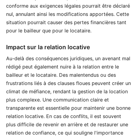
conforme aux exigences légales pourrait être déclaré
nul, annulant ainsi les modifications apportées. Cette
situation pourrait causer des pertes financières tant
pour le bailleur que pour le locataire.
Impact sur la relation locative
Au-delà des conséquences juridiques, un avenant mal
rédigé peut également nuire à la relation entre le
bailleur et le locataire. Des malentendus ou des
frustrations liés à des clauses floues peuvent créer un
climat de méfiance, rendant la gestion de la location
plus complexe. Une communication claire et
transparente est essentielle pour maintenir une bonne
relation locative. En cas de conflits, il est souvent
plus difficile de revenir en arrière et de restaurer une
relation de confiance, ce qui souligne l'importance