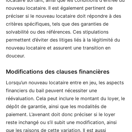
nouveau locataire. Il est également pertinent de
préciser si le nouveau locataire doit répondre à des
critères spécifiques, tels que des garanties de
solvabilité ou des références. Ces stipulations
permettent d’éviter des litiges liés à la légitimité du
nouveau locataire et assurent une transition en
douceur.
Modifications des clauses financières
Lorsqu’un nouveau locataire entre en jeu, les aspects
financiers du bail peuvent nécessiter une
réévaluation. Cela peut inclure le montant du loyer, le
dépôt de garantie, ainsi que les modalités de
paiement. L’avenant doit donc préciser si le loyer
reste inchangé ou s’il subit une modification, ainsi
que les raisons de cette variation. Il est aussi