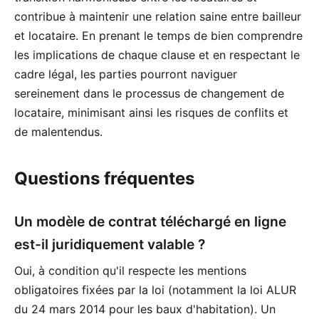
contribue à maintenir une relation saine entre bailleur
et locataire. En prenant le temps de bien comprendre
les implications de chaque clause et en respectant le
cadre légal, les parties pourront naviguer
sereinement dans le processus de changement de
locataire, minimisant ainsi les risques de conflits et
de malentendus.
Questions fréquentes
Un modèle de contrat téléchargé en ligne
est-il juridiquement valable ?
Oui, à condition qu'il respecte les mentions
obligatoires fixées par la loi (notamment la loi ALUR
du 24 mars 2014 pour les baux d'habitation). Un