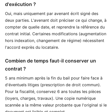
d'exécution ?
Oui, mais uniquement par avenant écrit signé des
deux parties. L'avenant doit préciser ce qui change, à
compter de quelle date, et reprendre la référence du
contrat initial. Certaines modifications (augmentation
hors indexation, changement de régime) nécessitent
l'accord exprès du locataire.
Combien de temps faut-il conserver un
contrat ?
5 ans minimum après la fin du bail pour faire face à
d'éventuels litiges (prescription de droit commun).
Pour la fiscalité, conservez 6 ans toutes les pièces
(loyers, charges, travaux). Une copie numérique
scannée a la même valeur probante que l'original si le
document est lisible et complet.