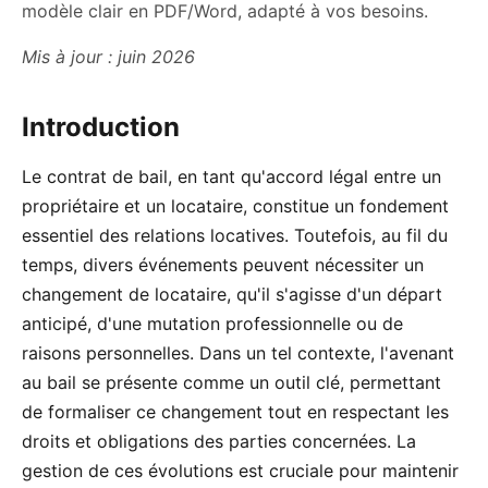
modèle clair en PDF/Word, adapté à vos besoins.
Mis à jour : juin 2026
Introduction
Le contrat de bail, en tant qu'accord légal entre un
propriétaire et un locataire, constitue un fondement
essentiel des relations locatives. Toutefois, au fil du
temps, divers événements peuvent nécessiter un
changement de locataire, qu'il s'agisse d'un départ
anticipé, d'une mutation professionnelle ou de
raisons personnelles. Dans un tel contexte, l'avenant
au bail se présente comme un outil clé, permettant
de formaliser ce changement tout en respectant les
droits et obligations des parties concernées. La
gestion de ces évolutions est cruciale pour maintenir