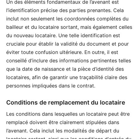
Un des éléments fondamentaux de l’avenant est
l’identification précise des parties prenantes. Cela
inclut non seulement les coordonnées complètes du
bailleur et du locataire sortant, mais également celles
du nouveau locataire. Une telle identification est
cruciale pour établir la validité du document et pour
éviter toute confusion ultérieure. En outre, il est
conseillé d’inclure des informations pertinentes telles
que la date de naissance et la pièce d’identité des
locataires, afin de garantir une traçabilité claire des
personnes impliquées dans le contrat.
Conditions de remplacement du locataire
Les conditions dans lesquelles un locataire peut être
remplacé doivent être clairement stipulées dans
l’avenant. Cela inclut les modalités de départ du
locataire sortant, ainsi que les conditions d'entrée du