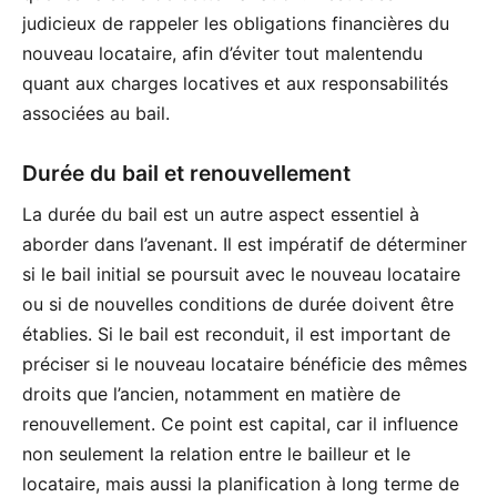
judicieux de rappeler les obligations financières du
nouveau locataire, afin d’éviter tout malentendu
quant aux charges locatives et aux responsabilités
associées au bail.
Durée du bail et renouvellement
La durée du bail est un autre aspect essentiel à
aborder dans l’avenant. Il est impératif de déterminer
si le bail initial se poursuit avec le nouveau locataire
ou si de nouvelles conditions de durée doivent être
établies. Si le bail est reconduit, il est important de
préciser si le nouveau locataire bénéficie des mêmes
droits que l’ancien, notamment en matière de
renouvellement. Ce point est capital, car il influence
non seulement la relation entre le bailleur et le
locataire, mais aussi la planification à long terme de