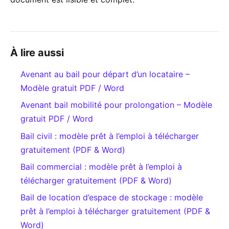
À lire aussi
Avenant au bail pour départ d’un locataire –
Modèle gratuit PDF / Word
Avenant bail mobilité pour prolongation – Modèle
gratuit PDF / Word
Bail civil : modèle prêt à l’emploi à télécharger
gratuitement (PDF & Word)
Bail commercial : modèle prêt à l’emploi à
télécharger gratuitement (PDF & Word)
Bail de location d’espace de stockage : modèle
prêt à l’emploi à télécharger gratuitement (PDF &
Word)