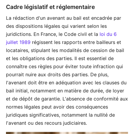
Cadre législatif et réglementaire
La rédaction d'un avenant au bail est encadrée par
des dispositions légales qui varient selon les
juridictions. En France, le Code civil et la
loi du 6
juillet 1989
régissent les rapports entre bailleurs et
locataires, stipulant les modalités de cession de bail
et les obligations des parties. Il est essentiel de
connaître ces règles pour éviter toute infraction qui
pourrait nuire aux droits des parties. De plus,
l'avenant doit être en adéquation avec les clauses du
bail initial, notamment en matière de durée, de loyer
et de dépôt de garantie. L'absence de conformité aux
normes légales peut avoir des conséquences
juridiques significatives, notamment la nullité de
l'avenant ou des recours judiciaires.