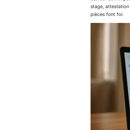
stage, attestation
pièces font foi.