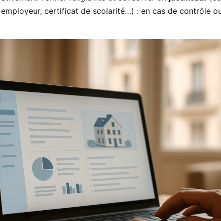
 employeur, certificat de scolarité…) : en cas de contrôle ou