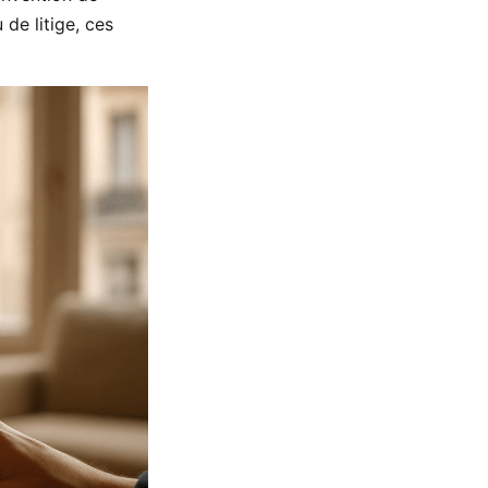
 de litige, ces