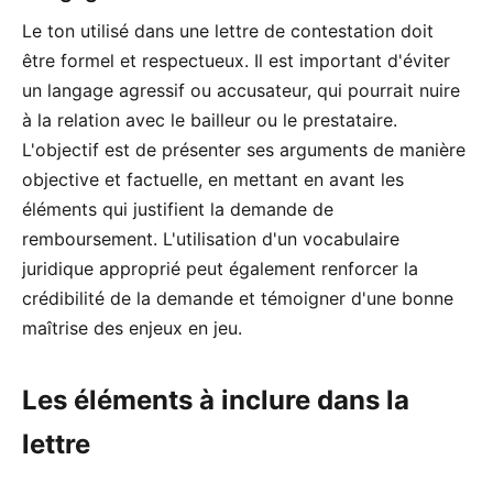
Le ton utilisé dans une lettre de contestation doit
être formel et respectueux. Il est important d'éviter
un langage agressif ou accusateur, qui pourrait nuire
à la relation avec le bailleur ou le prestataire.
L'objectif est de présenter ses arguments de manière
objective et factuelle, en mettant en avant les
éléments qui justifient la demande de
remboursement. L'utilisation d'un vocabulaire
juridique approprié peut également renforcer la
crédibilité de la demande et témoigner d'une bonne
maîtrise des enjeux en jeu.
Les éléments à inclure dans la
lettre