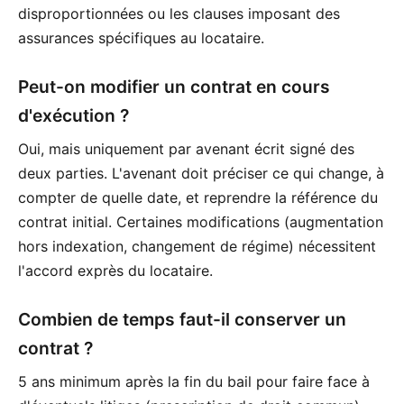
disproportionnées ou les clauses imposant des
assurances spécifiques au locataire.
Peut-on modifier un contrat en cours
d'exécution ?
Oui, mais uniquement par avenant écrit signé des
deux parties. L'avenant doit préciser ce qui change, à
compter de quelle date, et reprendre la référence du
contrat initial. Certaines modifications (augmentation
hors indexation, changement de régime) nécessitent
l'accord exprès du locataire.
Combien de temps faut-il conserver un
contrat ?
5 ans minimum après la fin du bail pour faire face à