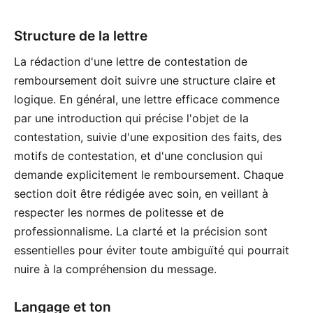
Structure de la lettre
La rédaction d'une lettre de contestation de
remboursement doit suivre une structure claire et
logique. En général, une lettre efficace commence
par une introduction qui précise l'objet de la
contestation, suivie d'une exposition des faits, des
motifs de contestation, et d'une conclusion qui
demande explicitement le remboursement. Chaque
section doit être rédigée avec soin, en veillant à
respecter les normes de politesse et de
professionnalisme. La clarté et la précision sont
essentielles pour éviter toute ambiguïté qui pourrait
nuire à la compréhension du message.
Langage et ton