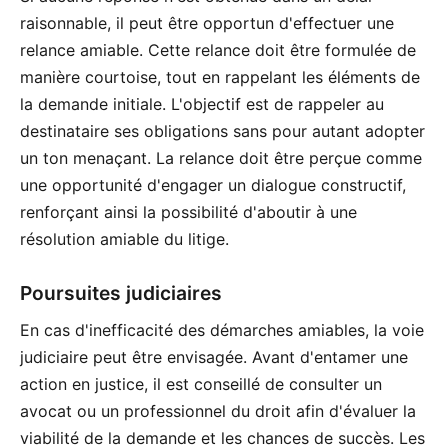
raisonnable, il peut être opportun d'effectuer une
relance amiable. Cette relance doit être formulée de
manière courtoise, tout en rappelant les éléments de
la demande initiale. L'objectif est de rappeler au
destinataire ses obligations sans pour autant adopter
un ton menaçant. La relance doit être perçue comme
une opportunité d'engager un dialogue constructif,
renforçant ainsi la possibilité d'aboutir à une
résolution amiable du litige.
Poursuites judiciaires
En cas d'inefficacité des démarches amiables, la voie
judiciaire peut être envisagée. Avant d'entamer une
action en justice, il est conseillé de consulter un
avocat ou un professionnel du droit afin d'évaluer la
viabilité de la demande et les chances de succès. Les