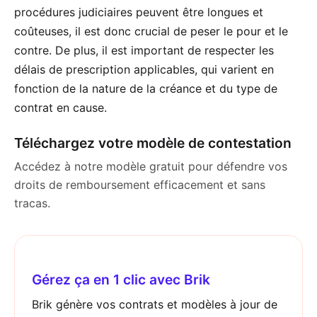
procédures judiciaires peuvent être longues et
coûteuses, il est donc crucial de peser le pour et le
contre. De plus, il est important de respecter les
délais de prescription applicables, qui varient en
fonction de la nature de la créance et du type de
contrat en cause.
Téléchargez votre modèle de contestation
Accédez à notre modèle gratuit pour défendre vos
droits de remboursement efficacement et sans
tracas.
Gérez ça en 1 clic avec Brik
Brik génère vos contrats et modèles à jour de