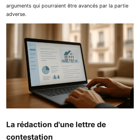
arguments qui pourraient être avancés par la partie
adverse.
La rédaction d'une lettre de
contestation