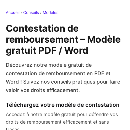
Accueil
›
Conseils
›
Modèles
Contestation de
remboursement – Modèle
gratuit PDF / Word
Découvrez notre modèle gratuit de
contestation de remboursement en PDF et
Word ! Suivez nos conseils pratiques pour faire
valoir vos droits efficacement.
Téléchargez votre modèle de contestation
Accédez à notre modèle gratuit pour défendre vos
droits de remboursement efficacement et sans
tracas.