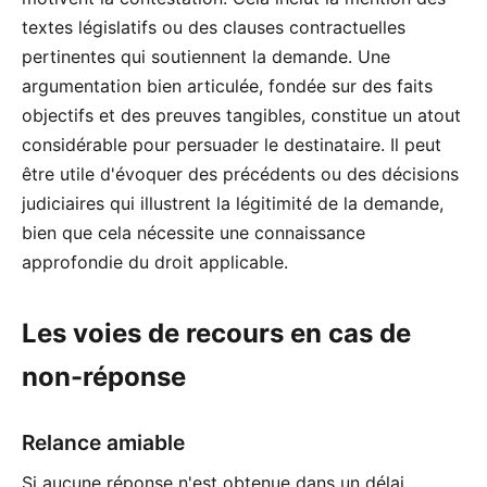
textes législatifs ou des clauses contractuelles
pertinentes qui soutiennent la demande. Une
argumentation bien articulée, fondée sur des faits
objectifs et des preuves tangibles, constitue un atout
considérable pour persuader le destinataire. Il peut
être utile d'évoquer des précédents ou des décisions
judiciaires qui illustrent la légitimité de la demande,
bien que cela nécessite une connaissance
approfondie du droit applicable.
Les voies de recours en cas de
non-réponse
Relance amiable
Si aucune réponse n'est obtenue dans un délai