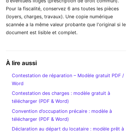
d'éventuels litiges (prescription de droit commun).
Pour la fiscalité, conservez 6 ans toutes les pièces
(loyers, charges, travaux). Une copie numérique
scannée a la même valeur probante que l'original si le
document est lisible et complet.
À lire aussi
Contestation de réparation – Modèle gratuit PDF /
Word
Contestation des charges : modèle gratuit à
télécharger (PDF & Word)
Convention d’occupation précaire : modèle à
télécharger (PDF & Word)
Déclaration au départ du locataire : modèle prêt à