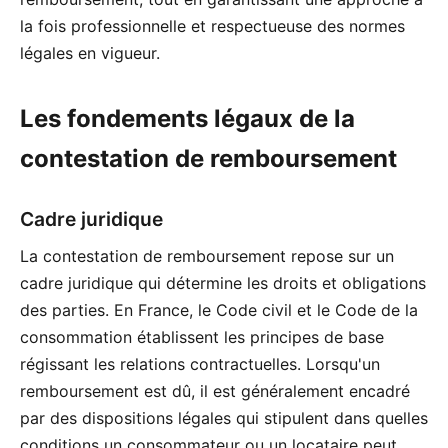
la fois professionnelle et respectueuse des normes
légales en vigueur.
Les fondements légaux de la
contestation de remboursement
Cadre juridique
La contestation de remboursement repose sur un
cadre juridique qui détermine les droits et obligations
des parties. En France, le Code civil et le Code de la
consommation établissent les principes de base
régissant les relations contractuelles. Lorsqu'un
remboursement est dû, il est généralement encadré
par des dispositions légales qui stipulent dans quelles
conditions un consommateur ou un locataire peut