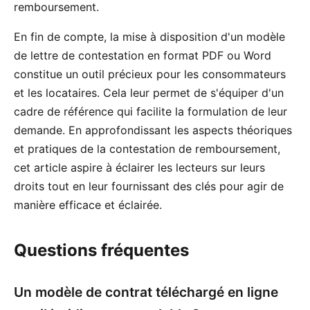
remboursement.
En fin de compte, la mise à disposition d'un modèle
de lettre de contestation en format PDF ou Word
constitue un outil précieux pour les consommateurs
et les locataires. Cela leur permet de s'équiper d'un
cadre de référence qui facilite la formulation de leur
demande. En approfondissant les aspects théoriques
et pratiques de la contestation de remboursement,
cet article aspire à éclairer les lecteurs sur leurs
droits tout en leur fournissant des clés pour agir de
manière efficace et éclairée.
Questions fréquentes
Un modèle de contrat téléchargé en ligne