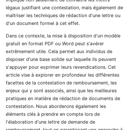
légaux justifiant une contestation, mais également de
maîtriser les techniques de rédaction d'une lettre ou
d'un document formel à cet effet.
Dans ce contexte, la mise à disposition d'un modèle
gratuit en format PDF ou Word peut s'avérer
extrêmement utile. Cela permet aux individus de
disposer d'une base solide sur laquelle ils peuvent
s'appuyer pour exprimer leurs revendications. Cet
article vise à explorer en profondeur les différentes
facettes de la contestation de remboursement, les
enjeux qui y sont associés, ainsi que les meilleures
pratiques en matière de rédaction de documents de
contestation. Nous aborderons également les
éléments clés à prendre en compte lors de
l'élaboration d'une lettre de demande de
remboursement, tout en garantissant une approche à