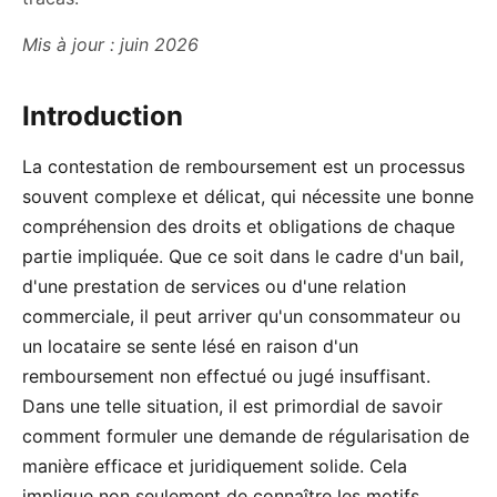
Mis à jour : juin 2026
Introduction
La contestation de remboursement est un processus
souvent complexe et délicat, qui nécessite une bonne
compréhension des droits et obligations de chaque
partie impliquée. Que ce soit dans le cadre d'un bail,
d'une prestation de services ou d'une relation
commerciale, il peut arriver qu'un consommateur ou
un locataire se sente lésé en raison d'un
remboursement non effectué ou jugé insuffisant.
Dans une telle situation, il est primordial de savoir
comment formuler une demande de régularisation de
manière efficace et juridiquement solide. Cela
implique non seulement de connaître les motifs