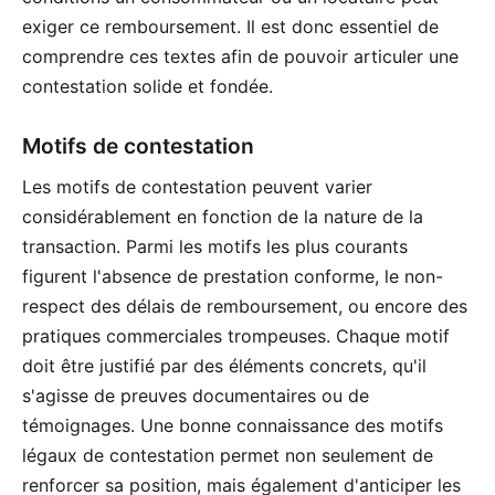
exiger ce remboursement. Il est donc essentiel de
comprendre ces textes afin de pouvoir articuler une
contestation solide et fondée.
Motifs de contestation
Les motifs de contestation peuvent varier
considérablement en fonction de la nature de la
transaction. Parmi les motifs les plus courants
figurent l'absence de prestation conforme, le non-
respect des délais de remboursement, ou encore des
pratiques commerciales trompeuses. Chaque motif
doit être justifié par des éléments concrets, qu'il
s'agisse de preuves documentaires ou de
témoignages. Une bonne connaissance des motifs
légaux de contestation permet non seulement de
renforcer sa position, mais également d'anticiper les