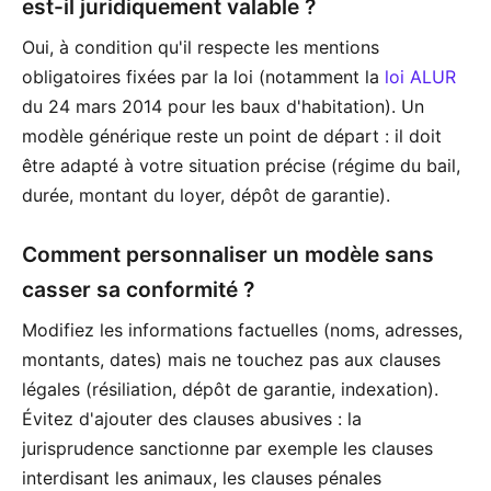
est-il juridiquement valable ?
Oui, à condition qu'il respecte les mentions
obligatoires fixées par la loi (notamment la
loi ALUR
du 24 mars 2014 pour les baux d'habitation). Un
modèle générique reste un point de départ : il doit
être adapté à votre situation précise (régime du bail,
durée, montant du loyer, dépôt de garantie).
Comment personnaliser un modèle sans
casser sa conformité ?
Modifiez les informations factuelles (noms, adresses,
montants, dates) mais ne touchez pas aux clauses
légales (résiliation, dépôt de garantie, indexation).
Évitez d'ajouter des clauses abusives : la
jurisprudence sanctionne par exemple les clauses
interdisant les animaux, les clauses pénales