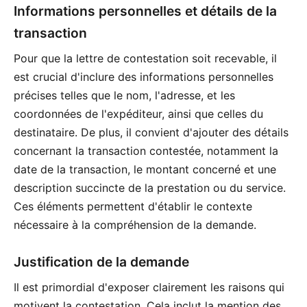
Informations personnelles et détails de la
transaction
Pour que la lettre de contestation soit recevable, il
est crucial d'inclure des informations personnelles
précises telles que le nom, l'adresse, et les
coordonnées de l'expéditeur, ainsi que celles du
destinataire. De plus, il convient d'ajouter des détails
concernant la transaction contestée, notamment la
date de la transaction, le montant concerné et une
description succincte de la prestation ou du service.
Ces éléments permettent d'établir le contexte
nécessaire à la compréhension de la demande.
Justification de la demande
Il est primordial d'exposer clairement les raisons qui
motivent la contestation. Cela inclut la mention des