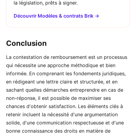
la législation, prêts à signer.
Découvrir Modèles & contrats Brik →
Conclusion
La contestation de remboursement est un processus
qui nécessite une approche méthodique et bien
informée. En comprenant les fondements juridiques,
en rédigeant une lettre claire et structurée, et en
sachant quelles démarches entreprendre en cas de
non-réponse, il est possible de maximiser ses
chances d'obtenir satisfaction. Les éléments clés à
retenir incluent la nécessité d'une argumentation
solide, d'une communication respectueuse et d'une
bonne connaissance des droits en matière de