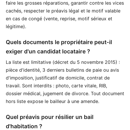
faire les grosses réparations, garantir contre les vices
cachés, respecter le préavis légal et le motif valable
en cas de congé (vente, reprise, motif sérieux et
légitime).
Quels documents le propriétaire peut-il
exiger d'un candidat locataire ?
La liste est limitative (décret du 5 novembre 2015) :
pièce d'identité, 3 derniers bulletins de paie ou avis
d'imposition, justificatif de domicile, contrat de
travail. Sont interdits : photo, carte vitale, RIB,
dossier médical, jugement de divorce. Tout document
hors liste expose le bailleur à une amende.
Quel préavis pour résilier un bail
d'habitation ?