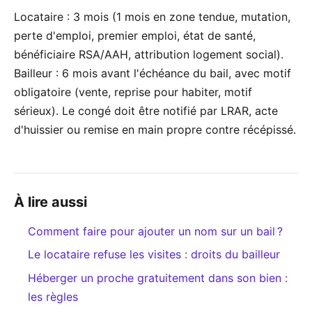
Locataire : 3 mois (1 mois en zone tendue, mutation,
perte d'emploi, premier emploi, état de santé,
bénéficiaire RSA/AAH, attribution logement social).
Bailleur : 6 mois avant l'échéance du bail, avec motif
obligatoire (vente, reprise pour habiter, motif
sérieux). Le congé doit être notifié par LRAR, acte
d'huissier ou remise en main propre contre récépissé.
À lire aussi
Comment faire pour ajouter un nom sur un bail ?
Le locataire refuse les visites : droits du bailleur
Héberger un proche gratuitement dans son bien :
les règles