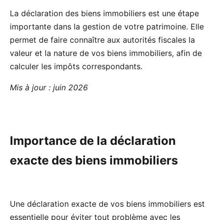
La déclaration des biens immobiliers est une étape
importante dans la gestion de votre patrimoine. Elle
permet de faire connaître aux autorités fiscales la
valeur et la nature de vos biens immobiliers, afin de
calculer les impôts correspondants.
Mis à jour : juin 2026
Importance de la déclaration
exacte des biens immobiliers
Une déclaration exacte de vos biens immobiliers est
essentielle pour éviter tout problème avec les