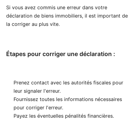
Si vous avez commis une erreur dans votre
déclaration de biens immobiliers, il est important de
la corriger au plus vite.
Étapes pour corriger une déclaration :
Prenez contact avec les autorités fiscales pour
leur signaler l'erreur.
Fournissez toutes les informations nécessaires
pour corriger l'erreur.
Payez les éventuelles pénalités financières.