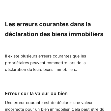
Les erreurs courantes dans la
déclaration des biens immobiliers
Il existe plusieurs erreurs courantes que les
propriétaires peuvent commettre lors de la
déclaration de leurs biens immobiliers.
Erreur sur la valeur du bien
Une erreur courante est de déclarer une valeur
incorrecte pour un bien immobilier. Cela peut être dû