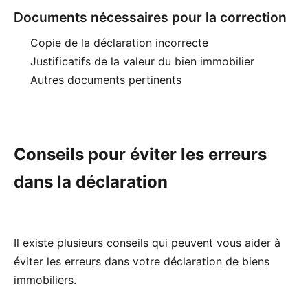
Documents nécessaires pour la correction
Copie de la déclaration incorrecte
Justificatifs de la valeur du bien immobilier
Autres documents pertinents
Conseils pour éviter les erreurs
dans la déclaration
Il existe plusieurs conseils qui peuvent vous aider à
éviter les erreurs dans votre déclaration de biens
immobiliers.