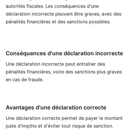
autorités fiscales. Les conséquences d'une
déclaration incorrecte peuvent être graves, avec des
pénalités financières et des sanctions possibles.
Conséquences d'une déclaration incorrecte
Une déclaration incorrecte peut entraîner des
pénalités financières, voire des sanctions plus graves
en cas de fraude.
Avantages d'une déclaration correcte
Une déclaration correcte permet de payer le montant
juste d'impôts et d'éviter tout risque de sanction.