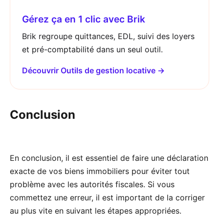
Gérez ça en 1 clic avec Brik
Brik regroupe quittances, EDL, suivi des loyers
et pré-comptabilité dans un seul outil.
Découvrir Outils de gestion locative →
Conclusion
En conclusion, il est essentiel de faire une déclaration
exacte de vos biens immobiliers pour éviter tout
problème avec les autorités fiscales. Si vous
commettez une erreur, il est important de la corriger
au plus vite en suivant les étapes appropriées.