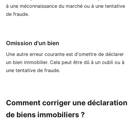
à une méconnaissance du marché ou à une tentative
de fraude.
Omission d'un bien
Une autre erreur courante est d'omettre de déclarer
un bien immobilier. Cela peut être dû à un oubli ou à
une tentative de fraude.
Comment corriger une déclaration
de biens immobiliers ?