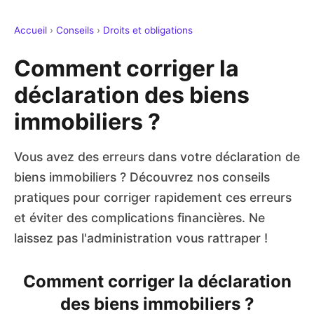
Accueil
›
Conseils
›
Droits et obligations
Comment corriger la
déclaration des biens
immobiliers ?
Vous avez des erreurs dans votre déclaration de
biens immobiliers ? Découvrez nos conseils
pratiques pour corriger rapidement ces erreurs
et éviter des complications financières. Ne
laissez pas l'administration vous rattraper !
Comment corriger la déclaration
des biens immobiliers ?