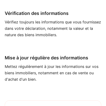
Vérification des informations
Vérifiez toujours les informations que vous fournissez
dans votre déclaration, notamment la valeur et la
nature des biens immobiliers.
Mise à jour régulière des informations
Mettez régulièrement à jour les informations sur vos
biens immobiliers, notamment en cas de vente ou
d'achat d'un bien.