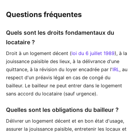
Questions fréquentes
Quels sont les droits fondamentaux du
locataire ?
Droit à un logement décent (
loi du 6 juillet 1989
), à la
jouissance paisible des lieux, à la délivrance d'une
quittance, à la révision du loyer encadrée par l'
IRL
, au
respect d'un préavis légal en cas de congé du
bailleur. Le bailleur ne peut entrer dans le logement
sans accord du locataire (sauf urgence).
Quelles sont les obligations du bailleur ?
Délivrer un logement décent et en bon état d'usage,
assurer la jouissance paisible, entretenir les locaux et