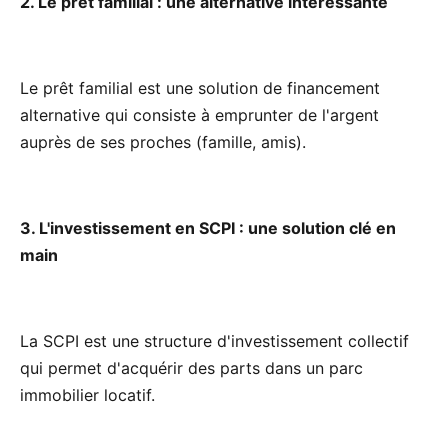
2. Le prêt familial : une alternative intéressante
Le prêt familial est une solution de financement
alternative qui consiste à emprunter de l'argent
auprès de ses proches (famille, amis).
3. L'investissement en SCPI : une solution clé en
main
La SCPI est une structure d'investissement collectif
qui permet d'acquérir des parts dans un parc
immobilier locatif.