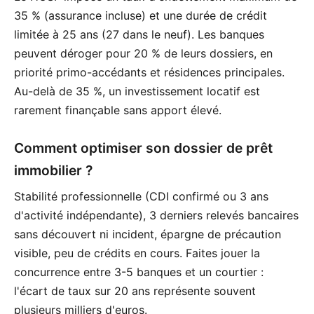
35 % (assurance incluse) et une durée de crédit
limitée à 25 ans (27 dans le neuf). Les banques
peuvent déroger pour 20 % de leurs dossiers, en
priorité primo-accédants et résidences principales.
Au-delà de 35 %, un investissement locatif est
rarement finançable sans apport élevé.
Comment optimiser son dossier de prêt
immobilier ?
Stabilité professionnelle (CDI confirmé ou 3 ans
d'activité indépendante), 3 derniers relevés bancaires
sans découvert ni incident, épargne de précaution
visible, peu de crédits en cours. Faites jouer la
concurrence entre 3-5 banques et un courtier :
l'écart de taux sur 20 ans représente souvent
plusieurs milliers d'euros.