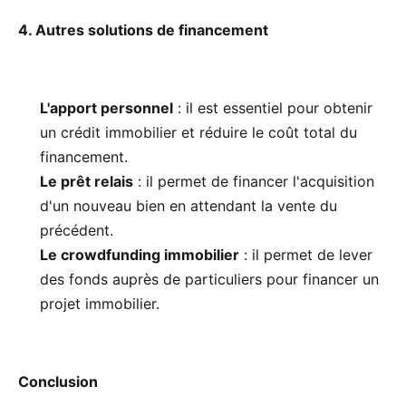
4. Autres solutions de financement
L'apport personnel
: il est essentiel pour obtenir
un crédit immobilier et réduire le coût total du
financement.
Le prêt relais
: il permet de financer l'acquisition
d'un nouveau bien en attendant la vente du
précédent.
Le crowdfunding immobilier
: il permet de lever
des fonds auprès de particuliers pour financer un
projet immobilier.
Conclusion