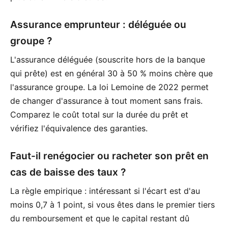
Assurance emprunteur : déléguée ou
groupe ?
L'assurance déléguée (souscrite hors de la banque
qui prête) est en général 30 à 50 % moins chère que
l'assurance groupe. La loi Lemoine de 2022 permet
de changer d'assurance à tout moment sans frais.
Comparez le coût total sur la durée du prêt et
vérifiez l'équivalence des garanties.
Faut-il renégocier ou racheter son prêt en
cas de baisse des taux ?
La règle empirique : intéressant si l'écart est d'au
moins 0,7 à 1 point, si vous êtes dans le premier tiers
du remboursement et que le capital restant dû