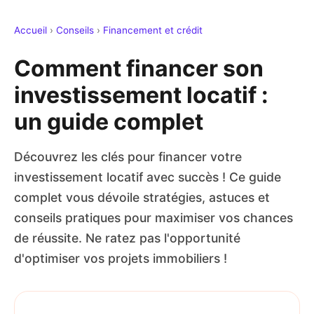
Accueil
›
Conseils
›
Financement et crédit
Comment financer son
investissement locatif :
un guide complet
Découvrez les clés pour financer votre
investissement locatif avec succès ! Ce guide
complet vous dévoile stratégies, astuces et
conseils pratiques pour maximiser vos chances
de réussite. Ne ratez pas l'opportunité
d'optimiser vos projets immobiliers !