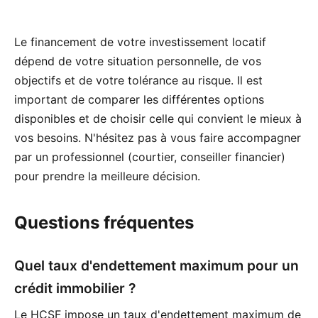
Le financement de votre investissement locatif
dépend de votre situation personnelle, de vos
objectifs et de votre tolérance au risque. Il est
important de comparer les différentes options
disponibles et de choisir celle qui convient le mieux à
vos besoins. N'hésitez pas à vous faire accompagner
par un professionnel (courtier, conseiller financier)
pour prendre la meilleure décision.
Questions fréquentes
Quel taux d'endettement maximum pour un
crédit immobilier ?
Le HCSF impose un taux d'endettement maximum de