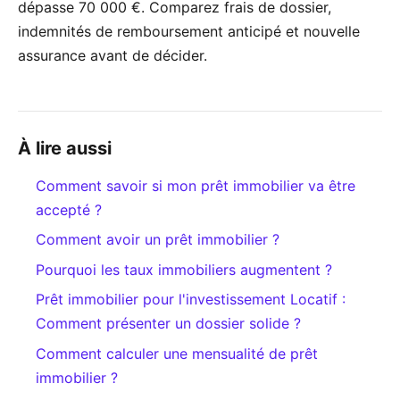
dépasse 70 000 €. Comparez frais de dossier,
indemnités de remboursement anticipé et nouvelle
assurance avant de décider.
À lire aussi
Comment savoir si mon prêt immobilier va être
accepté ?
Comment avoir un prêt immobilier ?
Pourquoi les taux immobiliers augmentent ?
Prêt immobilier pour l'investissement Locatif :
Comment présenter un dossier solide ?
Comment calculer une mensualité de prêt
immobilier ?