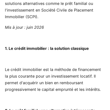
solutions alternatives comme le prêt familial ou
l'investissement en Société Civile de Placement
Immobilier (SCPI).
Mis à jour : juin 2026
1. Le crédit immobilier : la solution classique
Le crédit immobilier est la méthode de financement
la plus courante pour un investissement locatif. Il
permet d'acquérir un bien en remboursant
progressivement le capital emprunté et les intérêts.