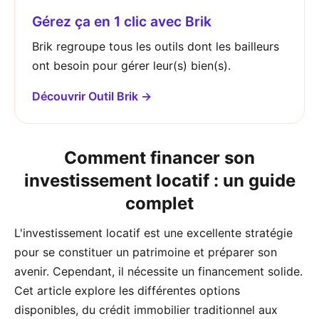
Gérez ça en 1 clic avec Brik
Brik regroupe tous les outils dont les bailleurs
ont besoin pour gérer leur(s) bien(s).
Découvrir Outil Brik →
Comment financer son
investissement locatif : un guide
complet
L'investissement locatif est une excellente stratégie
pour se constituer un patrimoine et préparer son
avenir. Cependant, il nécessite un financement solide.
Cet article explore les différentes options
disponibles, du crédit immobilier traditionnel aux