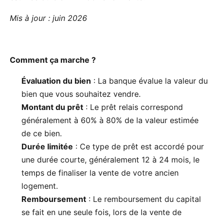
Mis à jour : juin 2026
Comment ça marche ?
Évaluation du bien
: La banque évalue la valeur du
bien que vous souhaitez vendre.
Montant du prêt
: Le prêt relais correspond
généralement à 60% à 80% de la valeur estimée
de ce bien.
Durée limitée
: Ce type de prêt est accordé pour
une durée courte, généralement 12 à 24 mois, le
temps de finaliser la vente de votre ancien
logement.
Remboursement
: Le remboursement du capital
se fait en une seule fois, lors de la vente de