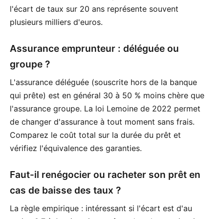
l'écart de taux sur 20 ans représente souvent
plusieurs milliers d'euros.
Assurance emprunteur : déléguée ou
groupe ?
L'assurance déléguée (souscrite hors de la banque
qui prête) est en général 30 à 50 % moins chère que
l'assurance groupe. La loi Lemoine de 2022 permet
de changer d'assurance à tout moment sans frais.
Comparez le coût total sur la durée du prêt et
vérifiez l'équivalence des garanties.
Faut-il renégocier ou racheter son prêt en
cas de baisse des taux ?
La règle empirique : intéressant si l'écart est d'au