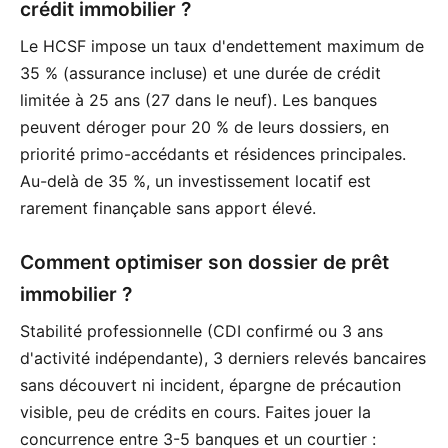
crédit immobilier ?
Le HCSF impose un taux d'endettement maximum de
35 % (assurance incluse) et une durée de crédit
limitée à 25 ans (27 dans le neuf). Les banques
peuvent déroger pour 20 % de leurs dossiers, en
priorité primo-accédants et résidences principales.
Au-delà de 35 %, un investissement locatif est
rarement finançable sans apport élevé.
Comment optimiser son dossier de prêt
immobilier ?
Stabilité professionnelle (CDI confirmé ou 3 ans
d'activité indépendante), 3 derniers relevés bancaires
sans découvert ni incident, épargne de précaution
visible, peu de crédits en cours. Faites jouer la
concurrence entre 3-5 banques et un courtier :