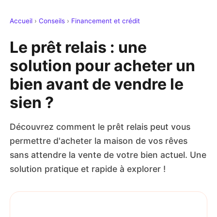
Accueil
›
Conseils
›
Financement et crédit
Le prêt relais : une
solution pour acheter un
bien avant de vendre le
sien ?
Découvrez comment le prêt relais peut vous
permettre d'acheter la maison de vos rêves
sans attendre la vente de votre bien actuel. Une
solution pratique et rapide à explorer !