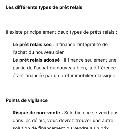
Les différents types de prêt relais
Il existe principalement deux types de prêts relais :
Le prêt relais sec
: il finance l'intégralité de
l'achat du nouveau bien.
Le prêt relais adossé
: il finance seulement une
partie de l'achat du nouveau bien, la différence
étant financée par un prêt immobilier classique.
Points de vigilance
Risque de non-vente
: Si le bien ne se vend pas
dans les délais, vous devrez trouver une autre
solution de financement ou vendre à un prix