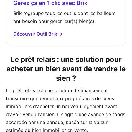
Gérez ça en 1 clic avec Brik
Brik regroupe tous les outils dont les bailleurs
ont besoin pour gérer leur(s) bien(s).
Découvrir Outil Brik →
Le prêt relais : une solution pour
acheter un bien avant de vendre le
sien ?
Le prêt relais est une solution de financement
transitoire qui permet aux propriétaires de biens
immobiliers d'acheter un nouveau logement avant
d'avoir vendu l'ancien. Il s'agit d'une avance de fonds
accordée par une banque, basée sur la valeur
estimée du bien immobilier en vente.