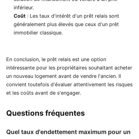
inférieur.
Coût
: Les taux d'intérêt d'un prêt relais sont
généralement plus élevés que ceux d'un prêt
immobilier classique.
En conclusion, le prêt relais est une option
intéressante pour les propriétaires souhaitant acheter
un nouveau logement avant de vendre l'ancien. Il
convient toutefois d'évaluer attentivement les risques
et les coûts avant de s'engager.
Questions fréquentes
Quel taux d'endettement maximum pour un