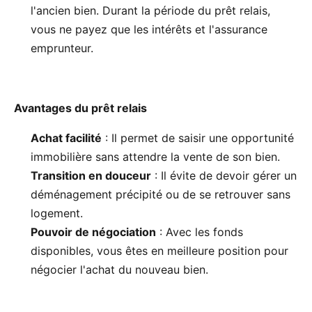
l'ancien bien. Durant la période du prêt relais,
vous ne payez que les intérêts et l'assurance
emprunteur.
Avantages du prêt relais
Achat facilité
: Il permet de saisir une opportunité
immobilière sans attendre la vente de son bien.
Transition en douceur
: Il évite de devoir gérer un
déménagement précipité ou de se retrouver sans
logement.
Pouvoir de négociation
: Avec les fonds
disponibles, vous êtes en meilleure position pour
négocier l'achat du nouveau bien.