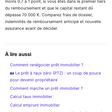
moins 0,7 à 1 point, si vous êtes dans le premier tiers
du remboursement et que le capital restant dû
dépasse 70 000 €. Comparez frais de dossier,
indemnités de remboursement anticipé et nouvelle
assurance avant de décider.
À lire aussi
Comment renégocier prêt immobilier ?
🏡 Le prêt à taux zéro (PTZ) : un coup de pouce
pour devenir propriétaire
Comment marche un prêt immobilier ?
Calcul taux immobilier
Calcul emprunt immobilier