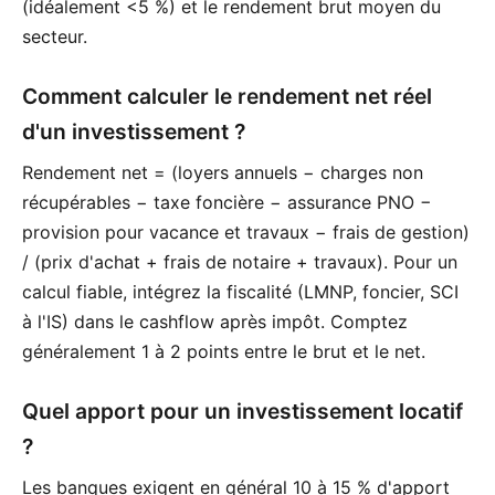
(idéalement <5 %) et le rendement brut moyen du
secteur.
Comment calculer le rendement net réel
d'un investissement ?
Rendement net = (loyers annuels − charges non
récupérables − taxe foncière − assurance PNO −
provision pour vacance et travaux − frais de gestion)
/ (prix d'achat + frais de notaire + travaux). Pour un
calcul fiable, intégrez la fiscalité (LMNP, foncier, SCI
à l'IS) dans le cashflow après impôt. Comptez
généralement 1 à 2 points entre le brut et le net.
Quel apport pour un investissement locatif
?
Les banques exigent en général 10 à 15 % d'apport