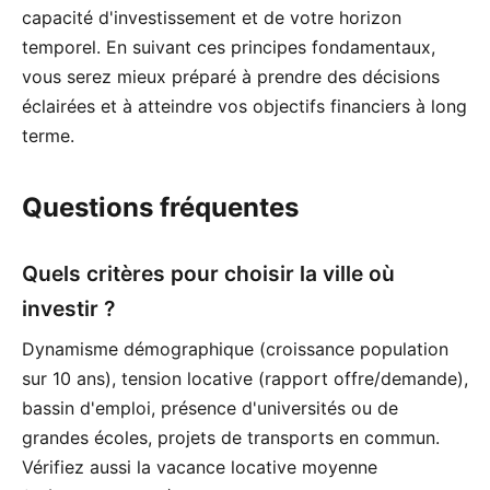
capacité d'investissement et de votre horizon
temporel. En suivant ces principes fondamentaux,
vous serez mieux préparé à prendre des décisions
éclairées et à atteindre vos objectifs financiers à long
terme.
Questions fréquentes
Quels critères pour choisir la ville où
investir ?
Dynamisme démographique (croissance population
sur 10 ans), tension locative (rapport offre/demande),
bassin d'emploi, présence d'universités ou de
grandes écoles, projets de transports en commun.
Vérifiez aussi la vacance locative moyenne