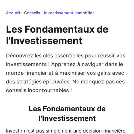
Accueil
›
Conseils
›
Investissement immobilier
Les Fondamentaux de
l'Investissement
Découvrez les clés essentielles pour réussir vos
investissements ! Apprenez à naviguer dans le
monde financier et à maximiser vos gains avec
des stratégies éprouvées. Ne manquez pas ces
conseils incontournables !
Les Fondamentaux de
l'Investissement
Investir n'est pas simplement une décision financière,