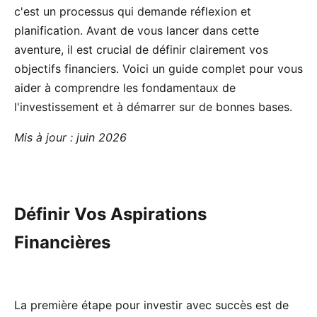
c'est un processus qui demande réflexion et
planification. Avant de vous lancer dans cette
aventure, il est crucial de définir clairement vos
objectifs financiers. Voici un guide complet pour vous
aider à comprendre les fondamentaux de
l'investissement et à démarrer sur de bonnes bases.
Mis à jour : juin 2026
Définir Vos Aspirations
Financières
La première étape pour investir avec succès est de