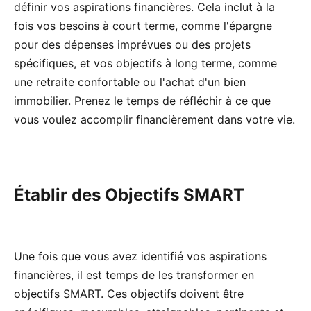
définir vos aspirations financières. Cela inclut à la
fois vos besoins à court terme, comme l'épargne
pour des dépenses imprévues ou des projets
spécifiques, et vos objectifs à long terme, comme
une retraite confortable ou l'achat d'un bien
immobilier. Prenez le temps de réfléchir à ce que
vous voulez accomplir financièrement dans votre vie.
Établir des Objectifs SMART
Une fois que vous avez identifié vos aspirations
financières, il est temps de les transformer en
objectifs SMART. Ces objectifs doivent être