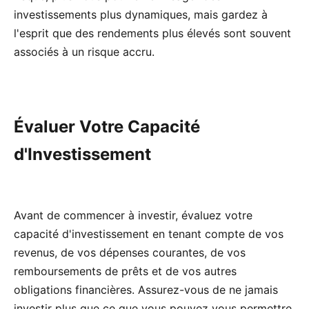
investissements plus dynamiques, mais gardez à
l'esprit que des rendements plus élevés sont souvent
associés à un risque accru.
Évaluer Votre Capacité
d'Investissement
Avant de commencer à investir, évaluez votre
capacité d'investissement en tenant compte de vos
revenus, de vos dépenses courantes, de vos
remboursements de prêts et de vos autres
obligations financières. Assurez-vous de ne jamais
investir plus que ce que vous pouvez vous permettre