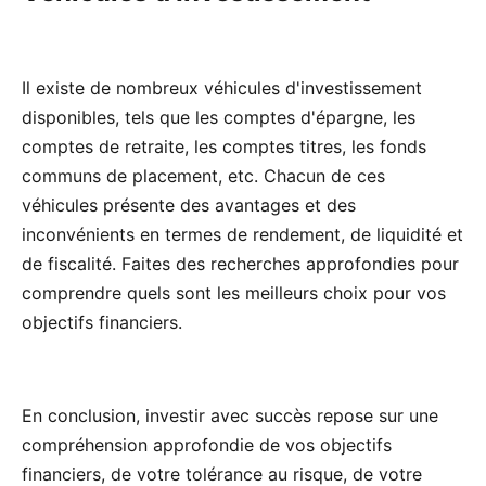
Il existe de nombreux véhicules d'investissement
disponibles, tels que les comptes d'épargne, les
comptes de retraite, les comptes titres, les fonds
communs de placement, etc. Chacun de ces
véhicules présente des avantages et des
inconvénients en termes de rendement, de liquidité et
de fiscalité. Faites des recherches approfondies pour
comprendre quels sont les meilleurs choix pour vos
objectifs financiers.
En conclusion, investir avec succès repose sur une
compréhension approfondie de vos objectifs
financiers, de votre tolérance au risque, de votre