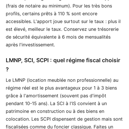
(frais de notaire au minimum). Pour les très bons
profils, certains prêts à 110 % sont encore
accessibles. L'apport joue surtout sur le taux : plus il
est élevé, meilleur le taux. Conservez une trésorerie
de sécurité équivalente à 6 mois de mensualités
après l'investissement.
LMNP, SCI, SCPI : quel régime fiscal choisir
?
Le LMNP (location meublée non professionnelle) au
régime réel est le plus avantageux pour 1 à 3 biens
grâce à l'amortissement (souvent pas d'impôt
pendant 10-15 ans). La SCI à l'IS convient à un
patrimoine en construction ou à des biens en
colocation. Les SCPI dispensent de gestion mais sont
fiscalisées comme du foncier classique. Faites un