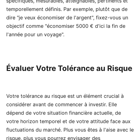
spécifiques, mesurables, atteignables, pertinents et
temporellement définis. Par exemple, plutôt que de
dire "je veux économiser de l'argent", fixez-vous un
objectif comme "économiser 5000 € d'ici la fin de
l'année pour un voyage".
Évaluer Votre Tolérance au Risque
Votre tolérance au risque est un élément crucial à
considérer avant de commencer à investir. Elle
dépend de votre situation financière actuelle, de
votre horizon temporel et de votre attitude face aux
fluctuations du marché. Plus vous êtes à l'aise avec le
risque, plus vous pourrez envisager des