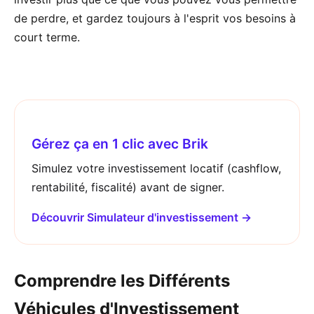
de perdre, et gardez toujours à l'esprit vos besoins à
court terme.
Gérez ça en 1 clic avec Brik
Simulez votre investissement locatif (cashflow,
rentabilité, fiscalité) avant de signer.
Découvrir Simulateur d'investissement →
Comprendre les Différents
Véhicules d'Investissement