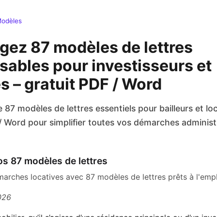
odèles
gez 87 modèles de lettres
sables pour investisseurs et
es – gratuit PDF / Word
 87 modèles de lettres essentiels pour bailleurs et loc
/ Word pour simplifier toutes vos démarches administ
s 87 modèles de lettres
marches locatives avec 87 modèles de lettres prêts à l'em
2026