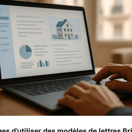
es d’utiliser des modèles de lettres Br