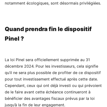
notamment écologiques, sont désormais privilégiées.
Quand prendra fin le dispositif
Pinel ?
La loi Pinel sera officiellement supprimée au 31
décembre 2024. Pour les investisseurs, cela signifie
qu’il ne sera plus possible de profiter de ce dispositif
pour tout investissement effectué après cette date.
Cependant, ceux qui ont déjà investi ou qui prévoient
de le faire avant cette échéance continueront à
bénéficier des avantages fiscaux prévus par la loi
jusqu’à la fin de leur engagement.