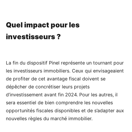
Quel impact pour les
investisseurs ?
La fin du dispositif Pinel représente un tournant pour
les investisseurs immobiliers. Ceux qui envisageaient
de profiter de cet avantage fiscal doivent se
dépêcher de concrétiser leurs projets
d’investissement avant fin 2024. Pour les autres, il
sera essentiel de bien comprendre les nouvelles
opportunités fiscales disponibles et de s’adapter aux
nouvelles règles du marché immobilier.