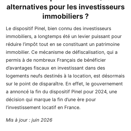
alternatives pour les investisseurs
immobiliers ?
Le dispositif Pinel, bien connu des investisseurs
immobiliers, a longtemps été un levier puissant pour
réduire l’impôt tout en se constituant un patrimoine
immobilier. Ce mécanisme de défiscalisation, qui a
permis à de nombreux Français de bénéficier
d’avantages fiscaux en investissant dans des
logements neufs destinés à la location, est désormais
sur le point de disparaître. En effet, le gouvernement
a annoncé la fin du dispositif Pinel pour 2024, une
décision qui marque la fin d’une ère pour
l’investissement locatif en France.
Mis à jour : juin 2026