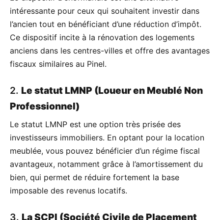
intéressante pour ceux qui souhaitent investir dans
l’ancien tout en bénéficiant d’une réduction d’impôt.
Ce dispositif incite à la rénovation des logements
anciens dans les centres-villes et offre des avantages
fiscaux similaires au Pinel.
2.
Le statut LMNP (Loueur en Meublé Non
Professionnel)
Le statut LMNP est une option très prisée des
investisseurs immobiliers. En optant pour la location
meublée, vous pouvez bénéficier d’un régime fiscal
avantageux, notamment grâce à l’amortissement du
bien, qui permet de réduire fortement la base
imposable des revenus locatifs.
3.
La SCPI (Société Civile de Placement