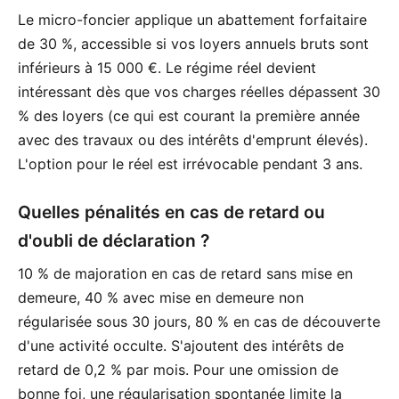
Le micro-foncier applique un abattement forfaitaire
de 30 %, accessible si vos loyers annuels bruts sont
inférieurs à 15 000 €. Le régime réel devient
intéressant dès que vos charges réelles dépassent 30
% des loyers (ce qui est courant la première année
avec des travaux ou des intérêts d'emprunt élevés).
L'option pour le réel est irrévocable pendant 3 ans.
Quelles pénalités en cas de retard ou
d'oubli de déclaration ?
10 % de majoration en cas de retard sans mise en
demeure, 40 % avec mise en demeure non
régularisée sous 30 jours, 80 % en cas de découverte
d'une activité occulte. S'ajoutent des intérêts de
retard de 0,2 % par mois. Pour une omission de
bonne foi, une régularisation spontanée limite la