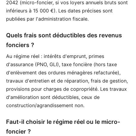
2042 (micro-foncier, si vos loyers annuels bruts sont
inférieurs à 15 000 €). Les dates précises sont
publiées par l'administration fiscale.
Quels frais sont déductibles des revenus
fonciers ?
Au régime réel : intérêts d'emprunt, primes
d'assurance (PNO, GLI), taxe foncière (hors taxe
d'enlèvement des ordures ménagères refacturée),
travaux d'entretien et de réparation, frais de gestion,
provisions pour charges de copropriété. Les travaux
d'amélioration sont déductibles, ceux de
construction/agrandissement non.
Faut-il choisir le régime réel ou le micro-
foncier ?