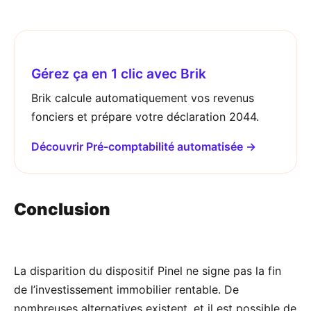
Gérez ça en 1 clic avec Brik
Brik calcule automatiquement vos revenus
fonciers et prépare votre déclaration 2044.
Découvrir Pré-comptabilité automatisée →
Conclusion
La disparition du dispositif Pinel ne signe pas la fin
de l’investissement immobilier rentable. De
nombreuses alternatives existent, et il est possible de