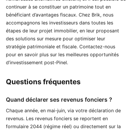
continuer à se constituer un patrimoine tout en
bénéficiant d’avantages fiscaux. Chez Brik, nous
accompagnons les investisseurs dans toutes les
étapes de leur projet immobilier, en leur proposant
des solutions sur mesure pour optimiser leur
stratégie patrimoniale et fiscale. Contactez-nous
pour en savoir plus sur les meilleures opportunités
d’investissement post-Pinel.
Questions fréquentes
Quand déclarer ses revenus fonciers ?
Chaque année, en mai-juin, via votre déclaration de
revenus. Les revenus fonciers se reportent en
formulaire 2044 (régime réel) ou directement sur la