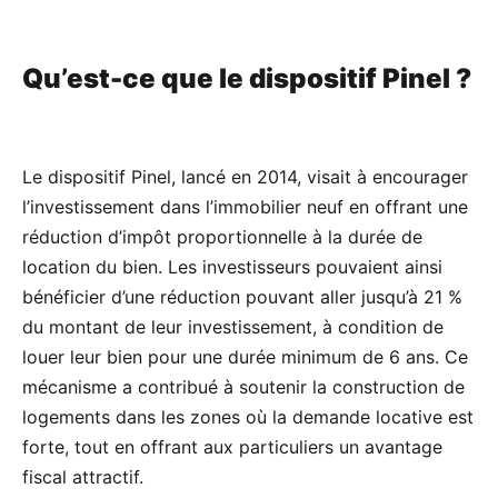
Qu’est-ce que le dispositif Pinel ?
Le dispositif Pinel, lancé en 2014, visait à encourager
l’investissement dans l’immobilier neuf en offrant une
réduction d’impôt proportionnelle à la durée de
location du bien. Les investisseurs pouvaient ainsi
bénéficier d’une réduction pouvant aller jusqu’à 21 %
du montant de leur investissement, à condition de
louer leur bien pour une durée minimum de 6 ans. Ce
mécanisme a contribué à soutenir la construction de
logements dans les zones où la demande locative est
forte, tout en offrant aux particuliers un avantage
fiscal attractif.