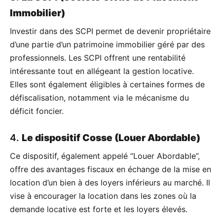
Immobilier)
Investir dans des SCPI permet de devenir propriétaire
d’une partie d’un patrimoine immobilier géré par des
professionnels. Les SCPI offrent une rentabilité
intéressante tout en allégeant la gestion locative.
Elles sont également éligibles à certaines formes de
défiscalisation, notamment via le mécanisme du
déficit foncier.
4.
Le dispositif Cosse (Louer Abordable)
Ce dispositif, également appelé “Louer Abordable”,
offre des avantages fiscaux en échange de la mise en
location d’un bien à des loyers inférieurs au marché. Il
vise à encourager la location dans les zones où la
demande locative est forte et les loyers élevés.