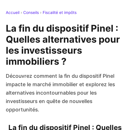
Accueil
›
Conseils
›
Fiscalité et impôts
La fin du dispositif Pinel :
Quelles alternatives pour
les investisseurs
immobiliers ?
Découvrez comment la fin du dispositif Pinel
impacte le marché immobilier et explorez les
alternatives incontournables pour les
investisseurs en quête de nouvelles
opportunités.
La fin du dispositif Pinel : Quelles