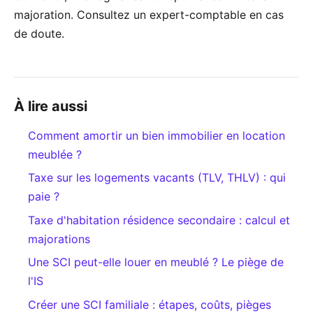
majoration. Consultez un expert-comptable en cas
de doute.
À lire aussi
Comment amortir un bien immobilier en location
meublée ?
Taxe sur les logements vacants (TLV, THLV) : qui
paie ?
Taxe d'habitation résidence secondaire : calcul et
majorations
Une SCI peut-elle louer en meublé ? Le piège de
l'IS
Créer une SCI familiale : étapes, coûts, pièges