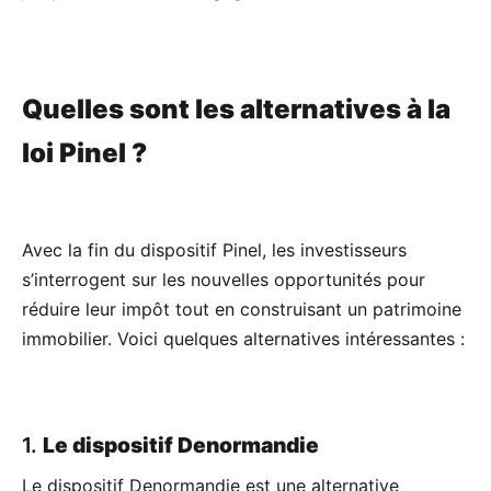
Quelles sont les alternatives à la
loi Pinel ?
Avec la fin du dispositif Pinel, les investisseurs
s’interrogent sur les nouvelles opportunités pour
réduire leur impôt tout en construisant un patrimoine
immobilier. Voici quelques alternatives intéressantes :
1.
Le dispositif Denormandie
Le dispositif Denormandie est une alternative