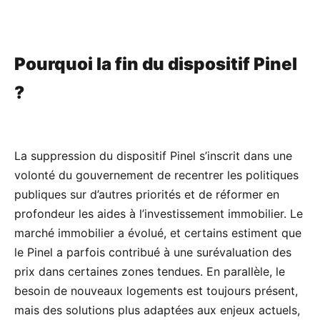
Pourquoi la fin du dispositif Pinel
?
La suppression du dispositif Pinel s’inscrit dans une
volonté du gouvernement de recentrer les politiques
publiques sur d’autres priorités et de réformer en
profondeur les aides à l’investissement immobilier. Le
marché immobilier a évolué, et certains estiment que
le Pinel a parfois contribué à une surévaluation des
prix dans certaines zones tendues. En parallèle, le
besoin de nouveaux logements est toujours présent,
mais des solutions plus adaptées aux enjeux actuels,