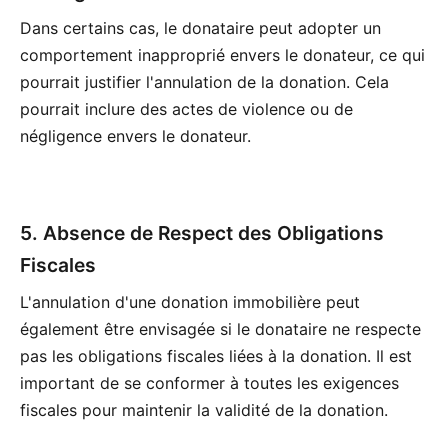
Dans certains cas, le donataire peut adopter un
comportement inapproprié envers le donateur, ce qui
pourrait justifier l'annulation de la donation. Cela
pourrait inclure des actes de violence ou de
négligence envers le donateur.
5. Absence de Respect des Obligations
Fiscales
L'annulation d'une donation immobilière peut
également être envisagée si le donataire ne respecte
pas les obligations fiscales liées à la donation. Il est
important de se conformer à toutes les exigences
fiscales pour maintenir la validité de la donation.