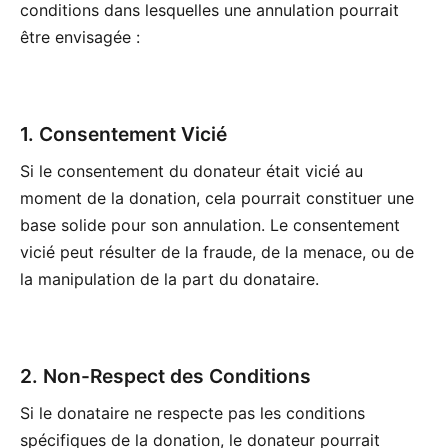
conditions dans lesquelles une annulation pourrait
être envisagée :
1. Consentement Vicié
Si le consentement du donateur était vicié au
moment de la donation, cela pourrait constituer une
base solide pour son annulation. Le consentement
vicié peut résulter de la fraude, de la menace, ou de
la manipulation de la part du donataire.
2. Non-Respect des Conditions
Si le donataire ne respecte pas les conditions
spécifiques de la donation, le donateur pourrait