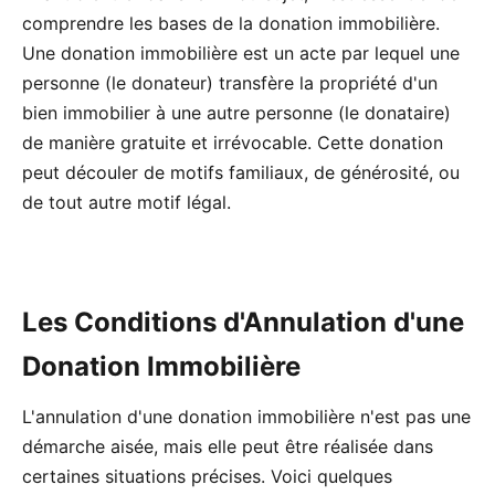
comprendre les bases de la donation immobilière.
Une donation immobilière est un acte par lequel une
personne (le donateur) transfère la propriété d'un
bien immobilier à une autre personne (le donataire)
de manière gratuite et irrévocable. Cette donation
peut découler de motifs familiaux, de générosité, ou
de tout autre motif légal.
Les Conditions d'Annulation d'une
Donation Immobilière
L'annulation d'une donation immobilière n'est pas une
démarche aisée, mais elle peut être réalisée dans
certaines situations précises. Voici quelques