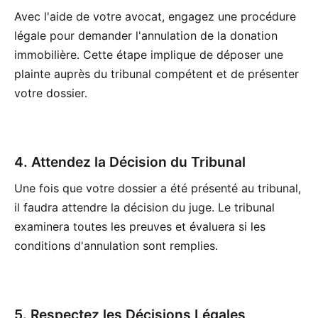
Avec l'aide de votre avocat, engagez une procédure
légale pour demander l'annulation de la donation
immobilière. Cette étape implique de déposer une
plainte auprès du tribunal compétent et de présenter
votre dossier.
4. Attendez la Décision du Tribunal
Une fois que votre dossier a été présenté au tribunal,
il faudra attendre la décision du juge. Le tribunal
examinera toutes les preuves et évaluera si les
conditions d'annulation sont remplies.
5. Respectez les Décisions Légales