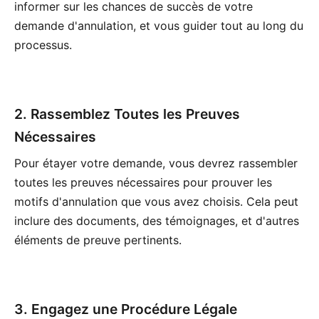
informer sur les chances de succès de votre
demande d'annulation, et vous guider tout au long du
processus.
2. Rassemblez Toutes les Preuves
Nécessaires
Pour étayer votre demande, vous devrez rassembler
toutes les preuves nécessaires pour prouver les
motifs d'annulation que vous avez choisis. Cela peut
inclure des documents, des témoignages, et d'autres
éléments de preuve pertinents.
3. Engagez une Procédure Légale