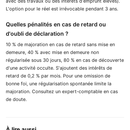
avec des travaux ou des intérêts d'emprunt élevés).
L'option pour le réel est irrévocable pendant 3 ans.
Quelles pénalités en cas de retard ou
d'oubli de déclaration ?
10 % de majoration en cas de retard sans mise en
demeure, 40 % avec mise en demeure non
régularisée sous 30 jours, 80 % en cas de découverte
d'une activité occulte. S'ajoutent des intérêts de
retard de 0,2 % par mois. Pour une omission de
bonne foi, une régularisation spontanée limite la
majoration. Consultez un expert-comptable en cas
de doute.
À lire aussi