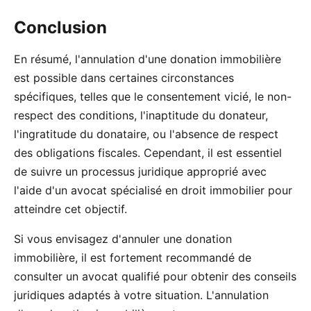
Conclusion
En résumé, l'annulation d'une donation immobilière
est possible dans certaines circonstances
spécifiques, telles que le consentement vicié, le non-
respect des conditions, l'inaptitude du donateur,
l'ingratitude du donataire, ou l'absence de respect
des obligations fiscales. Cependant, il est essentiel
de suivre un processus juridique approprié avec
l'aide d'un avocat spécialisé en droit immobilier pour
atteindre cet objectif.
Si vous envisagez d'annuler une donation
immobilière, il est fortement recommandé de
consulter un avocat qualifié pour obtenir des conseils
juridiques adaptés à votre situation. L'annulation