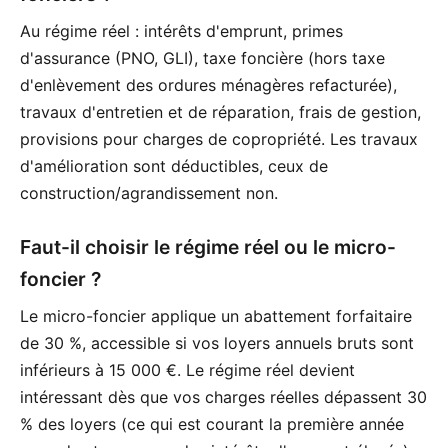
Au régime réel : intérêts d'emprunt, primes
d'assurance (PNO, GLI), taxe foncière (hors taxe
d'enlèvement des ordures ménagères refacturée),
travaux d'entretien et de réparation, frais de gestion,
provisions pour charges de copropriété. Les travaux
d'amélioration sont déductibles, ceux de
construction/agrandissement non.
Faut-il choisir le régime réel ou le micro-
foncier ?
Le micro-foncier applique un abattement forfaitaire
de 30 %, accessible si vos loyers annuels bruts sont
inférieurs à 15 000 €. Le régime réel devient
intéressant dès que vos charges réelles dépassent 30
% des loyers (ce qui est courant la première année