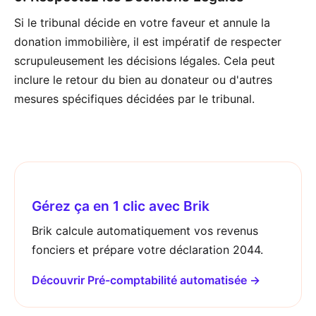
Si le tribunal décide en votre faveur et annule la
donation immobilière, il est impératif de respecter
scrupuleusement les décisions légales. Cela peut
inclure le retour du bien au donateur ou d'autres
mesures spécifiques décidées par le tribunal.
Gérez ça en 1 clic avec Brik
Brik calcule automatiquement vos revenus
fonciers et prépare votre déclaration 2044.
Découvrir Pré-comptabilité automatisée →