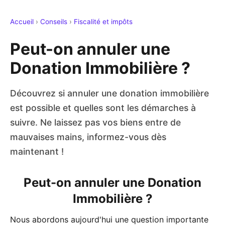
Accueil
›
Conseils
›
Fiscalité et impôts
Peut-on annuler une
Donation Immobilière ?
Découvrez si annuler une donation immobilière
est possible et quelles sont les démarches à
suivre. Ne laissez pas vos biens entre de
mauvaises mains, informez-vous dès
maintenant !
Peut-on annuler une Donation
Immobilière ?
Nous abordons aujourd'hui une question importante