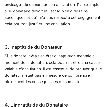
envisager de demander son annulation. Par exemple,
si le donataire devait utiliser le bien à des fins
spécifiques et qu'il n'a pas respecté cet engagement,
cela pourrait justifier une annulation.
3. Inaptitude du Donateur
Si le donateur était en état d'inaptitude mentale au
moment de la donation, cela pourrait être une cause
valable d'annulation. Il est essentiel de prouver que le
donateur n'était pas en mesure de comprendre
pleinement les conséquences de son acte.
4. L'ingratitude du Donataire