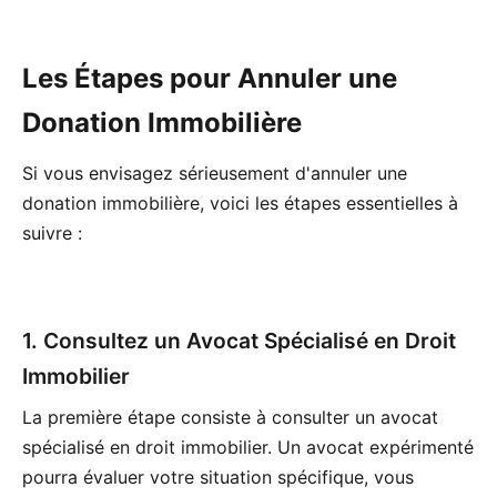
Les Étapes pour Annuler une
Donation Immobilière
Si vous envisagez sérieusement d'annuler une
donation immobilière, voici les étapes essentielles à
suivre :
1. Consultez un Avocat Spécialisé en Droit
Immobilier
La première étape consiste à consulter un avocat
spécialisé en droit immobilier. Un avocat expérimenté
pourra évaluer votre situation spécifique, vous