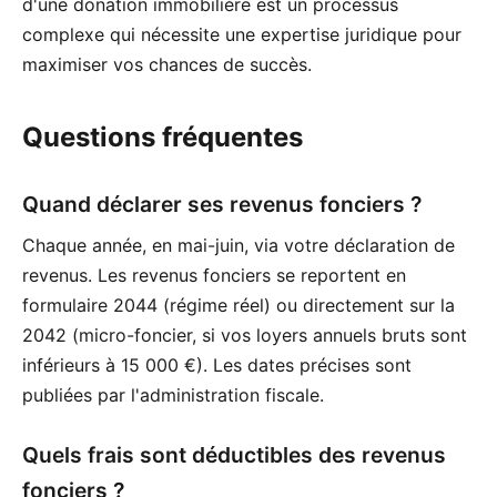
d'une donation immobilière est un processus
complexe qui nécessite une expertise juridique pour
maximiser vos chances de succès.
Questions fréquentes
Quand déclarer ses revenus fonciers ?
Chaque année, en mai-juin, via votre déclaration de
revenus. Les revenus fonciers se reportent en
formulaire 2044 (régime réel) ou directement sur la
2042 (micro-foncier, si vos loyers annuels bruts sont
inférieurs à 15 000 €). Les dates précises sont
publiées par l'administration fiscale.
Quels frais sont déductibles des revenus
fonciers ?