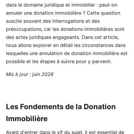
dans le domaine juridique et immobilier : peut-on
annuler une donation immobilière ? Cette question
suscite souvent des interrogations et des
préoccupations, car les donations immobilières sont
des actes juridiques engageants. Dans cet article,
nous allons explorer en détail les circonstances dans
lesquelles une annulation de donation immobilière est
possible et les étapes à suivre pour y parvenir.
Mis à jour : juin 2026
Les Fondements de la Donation
Immobilière
Avant d'entrer dans le vif du sujet, il est essentiel de