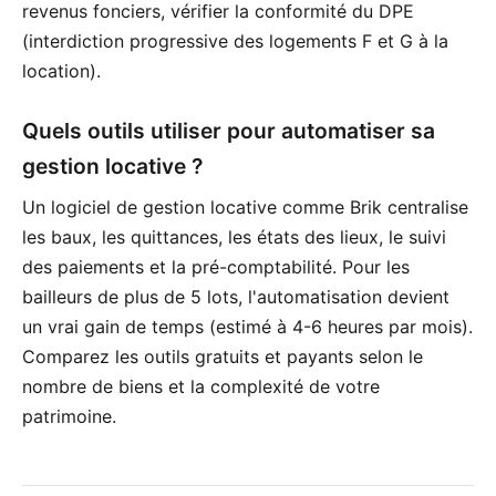
revenus fonciers, vérifier la conformité du DPE
(interdiction progressive des logements F et G à la
location).
Quels outils utiliser pour automatiser sa
gestion locative ?
Un logiciel de gestion locative comme Brik centralise
les baux, les quittances, les états des lieux, le suivi
des paiements et la pré-comptabilité. Pour les
bailleurs de plus de 5 lots, l'automatisation devient
un vrai gain de temps (estimé à 4-6 heures par mois).
Comparez les outils gratuits et payants selon le
nombre de biens et la complexité de votre
patrimoine.