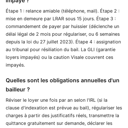
impayé ?
Étape 1 : relance amiable (téléphone, mail). Étape 2 :
mise en demeure par LRAR sous 15 jours. Étape 3 :
commandement de payer par huissier (déclenche un
délai légal de 2 mois pour régulariser, ou 6 semaines
depuis la loi du 27 juillet 2023). Étape 4 : assignation
au tribunal pour résiliation du bail. La GLI (garantie
loyers impayés) ou la caution Visale couvrent ces
impayés.
Quelles sont les obligations annuelles d'un
bailleur ?
Réviser le loyer une fois par an selon l'IRL (si la
clause d'indexation est prévue au bail), régulariser les
charges à partir des justificatifs réels, transmettre la
quittance gratuitement sur demande, déclarer les