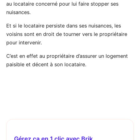
au locataire concerné pour lui faire stopper ses
nuisances.
Et si le locataire persiste dans ses nuisances, les
voisins sont en droit de tourner vers le propriétaire
pour intervenir.
C’est en effet au propriétaire d’assurer un logement
paisible et décent à son locataire.
Gérez ça en 1 clic avec Brik