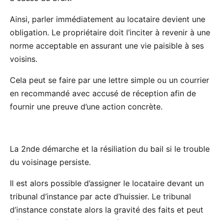
Ainsi, parler immédiatement au locataire devient une
obligation. Le propriétaire doit l’inciter à revenir à une
norme acceptable en assurant une vie paisible à ses
voisins.
Cela peut se faire par une lettre simple ou un courrier
en recommandé avec accusé de réception afin de
fournir une preuve d’une action concrète.
La 2nde démarche et la résiliation du bail si le trouble
du voisinage persiste.
Il est alors possible d’assigner le locataire devant un
tribunal d’instance par acte d’huissier. Le tribunal
d’instance constate alors la gravité des faits et peut