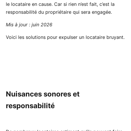
le locataire en cause. Car si rien n’est fait, c’est la
responsabilité du propriétaire qui sera engagée.
Mis à jour : juin 2026
Voici les solutions pour expulser un locataire bruyant.
Nuisances sonores et
responsabilité