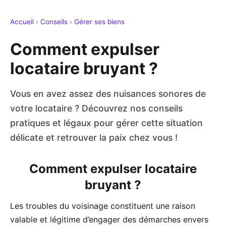
Accueil
›
Conseils
›
Gérer ses biens
Comment expulser
locataire bruyant ?
Vous en avez assez des nuisances sonores de
votre locataire ? Découvrez nos conseils
pratiques et légaux pour gérer cette situation
délicate et retrouver la paix chez vous !
Comment expulser locataire
bruyant ?
Les troubles du voisinage constituent une raison
valable et légitime d’engager des démarches envers