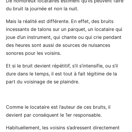
De nombreux locataires estiment qu’ils peuvent faire
du bruit la journée et non la nuit.
Mais la réalité est différente. En effet, des bruits
incessants de talons sur un parquet, un locataire qui
joue d’un instrument, qui chante ou qui crie pendant
des heures sont aussi de sources de nuisances
sonores pour les voisins.
Et si le bruit devient répétitif, s’il s’intensifie, ou s’il
dure dans le temps, il est tout à fait légitime de la
part du voisinage de se plaindre.
Comme le locataire est l’auteur de ces bruits, il
devient par conséquent le 1er responsable.
Habituellement, les voisins s’adressent directement