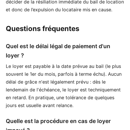
décider de la résiliation immédiate du bail de location
et donc de l’expulsion du locataire mis en cause.
Questions fréquentes
Quel est le délai légal de paiement d'un
loyer ?
Le loyer est payable à la date prévue au bail (le plus
souvent le 1er du mois, parfois à terme échu). Aucun
délai de grâce n'est légalement prévu : dès le
lendemain de l'échéance, le loyer est techniquement
en retard. En pratique, une tolérance de quelques
jours est usuelle avant relance.
Quelle est la procédure en cas de loyer