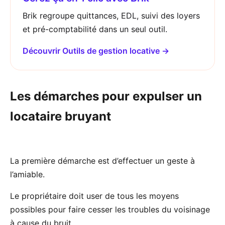
Brik regroupe quittances, EDL, suivi des loyers
et pré-comptabilité dans un seul outil.
Découvrir Outils de gestion locative →
Les démarches pour expulser un
locataire bruyant
La première démarche est d’effectuer un geste à
l’amiable.
Le propriétaire doit user de tous les moyens
possibles pour faire cesser les troubles du voisinage
à cause du bruit.