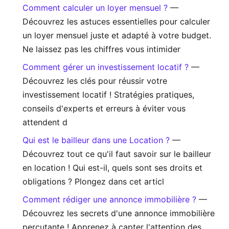
Comment calculer un loyer mensuel ?
—
Découvrez les astuces essentielles pour calculer
un loyer mensuel juste et adapté à votre budget.
Ne laissez pas les chiffres vous intimider
Comment gérer un investissement locatif ?
—
Découvrez les clés pour réussir votre
investissement locatif ! Stratégies pratiques,
conseils d'experts et erreurs à éviter vous
attendent d
Qui est le bailleur dans une Location ?
—
Découvrez tout ce qu'il faut savoir sur le bailleur
en location ! Qui est-il, quels sont ses droits et
obligations ? Plongez dans cet articl
Comment rédiger une annonce immobilière ?
—
Découvrez les secrets d'une annonce immobilière
percutante ! Apprenez à capter l'attention des