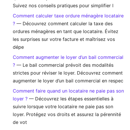
Suivez nos conseils pratiques pour simplifier l
Comment calculer taxe ordure ménagère locataire
?
— Découvrez comment calculer la taxe des
ordures ménagères en tant que locataire. Évitez
les surprises sur votre facture et maîtrisez vos
dépe
Comment augmenter le loyer d’un bail commercial
?
— Le bail commercial prévoit des modalités
strictes pour réviser le loyer. Découvrez comment
augmenter le loyer d’un bail commercial en respec
Comment faire quand un locataire ne paie pas son
loyer ?
— Découvrez les étapes essentielles à
suivre lorsque votre locataire ne paie pas son
loyer. Protégez vos droits et assurez la pérennité
de vot