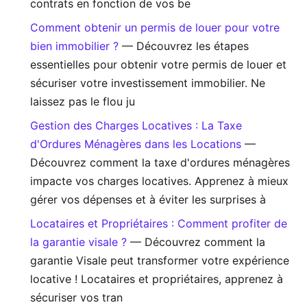
contrats en fonction de vos be
Comment obtenir un permis de louer pour votre
bien immobilier ?
— Découvrez les étapes
essentielles pour obtenir votre permis de louer et
sécuriser votre investissement immobilier. Ne
laissez pas le flou ju
Gestion des Charges Locatives : La Taxe
d'Ordures Ménagères dans les Locations
—
Découvrez comment la taxe d'ordures ménagères
impacte vos charges locatives. Apprenez à mieux
gérer vos dépenses et à éviter les surprises à
Locataires et Propriétaires : Comment profiter de
la garantie visale ?
— Découvrez comment la
garantie Visale peut transformer votre expérience
locative ! Locataires et propriétaires, apprenez à
sécuriser vos tran