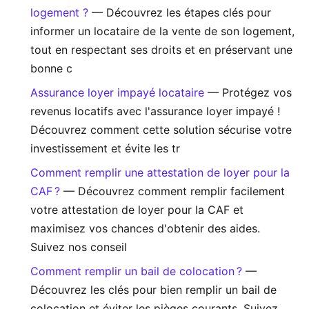
logement ?
— Découvrez les étapes clés pour
informer un locataire de la vente de son logement,
tout en respectant ses droits et en préservant une
bonne c
Assurance loyer impayé locataire
— Protégez vos
revenus locatifs avec l'assurance loyer impayé !
Découvrez comment cette solution sécurise votre
investissement et évite les tr
Comment remplir une attestation de loyer pour la
CAF ?
— Découvrez comment remplir facilement
votre attestation de loyer pour la CAF et
maximisez vos chances d'obtenir des aides.
Suivez nos conseil
Comment remplir un bail de colocation ?
—
Découvrez les clés pour bien remplir un bail de
colocation et éviter les pièges courants. Suivez