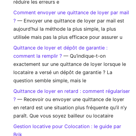
réduire les erreurs e
Comment envoyer une quittance de loyer par mail
?
— Envoyer une quittance de loyer par mail est
aujourd’hui la méthode la plus simple, la plus
utilisée mais pas la plus efficace pour assurer u
Quittance de loyer et dépôt de garantie :
comment la remplir ?
— Qu’indique-t-on
exactement sur une quittance de loyer lorsque le
locataire a versé un dépôt de garantie ? La
question semble simple, mais le
Quittance de loyer en retard : comment régulariser
?
— Recevoir ou envoyer une quittance de loyer
en retard est une situation plus fréquente qu’il n’y
paraît. Que vous soyez bailleur ou locataire
Gestion locative pour Colocation : le guide par
Brik