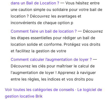
dans un Bail de Location ?
— Vous hésitez entre
une caution simple ou solidaire pour votre bail de
location ? Découvrez les avantages et
inconvénients de chaque option p
Comment faire un bail de location ?
— Découvrez
les étapes essentielles pour rédiger un bail de
location solide et conforme. Protégez vos droits
et facilitez la gestion de votre
Comment calculer l’augmentation de loyer ?
—
Découvrez les clés pour maîtriser le calcul de
l'augmentation de loyer ! Apprenez à naviguer
entre les règles, les indices et vos droits pou
Voir toutes les catégories de conseils
·
Le logiciel de
gestion locative Brik