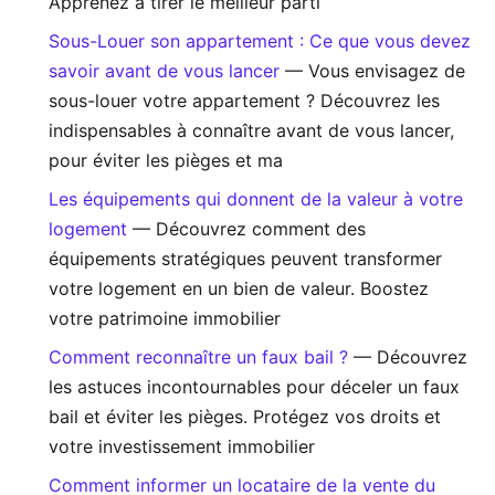
Apprenez à tirer le meilleur parti
Sous-Louer son appartement : Ce que vous devez
savoir avant de vous lancer
— Vous envisagez de
sous-louer votre appartement ? Découvrez les
indispensables à connaître avant de vous lancer,
pour éviter les pièges et ma
Les équipements qui donnent de la valeur à votre
logement
— Découvrez comment des
équipements stratégiques peuvent transformer
votre logement en un bien de valeur. Boostez
votre patrimoine immobilier
Comment reconnaître un faux bail ?
— Découvrez
les astuces incontournables pour déceler un faux
bail et éviter les pièges. Protégez vos droits et
votre investissement immobilier
Comment informer un locataire de la vente du