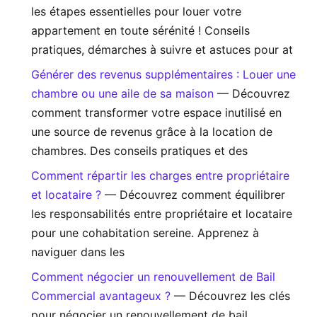
les étapes essentielles pour louer votre
appartement en toute sérénité ! Conseils
pratiques, démarches à suivre et astuces pour at
Générer des revenus supplémentaires : Louer une
chambre ou une aile de sa maison
— Découvrez
comment transformer votre espace inutilisé en
une source de revenus grâce à la location de
chambres. Des conseils pratiques et des
Comment répartir les charges entre propriétaire
et locataire ?
— Découvrez comment équilibrer
les responsabilités entre propriétaire et locataire
pour une cohabitation sereine. Apprenez à
naviguer dans les
Comment négocier un renouvellement de Bail
Commercial avantageux ?
— Découvrez les clés
pour négocier un renouvellement de bail