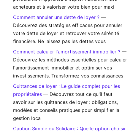
acheteurs et à valoriser votre bien pour maxi
Comment annuler une dette de loyer ?
—
Découvrez des stratégies efficaces pour annuler
votre dette de loyer et retrouver votre sérénité
financière. Ne laissez pas les dettes vous
Comment calculer l'amortissement immobilier ?
—
Découvrez les méthodes essentielles pour calculer
l'amortissement immobilier et optimiser vos
investissements. Transformez vos connaissances
Quittances de loyer : Le guide complet pour les
propriétaires
— Découvrez tout ce qu'il faut
savoir sur les quittances de loyer : obligations,
modèles et conseils pratiques pour simplifier la
gestion loca
Caution Simple ou Solidaire : Quelle option choisir