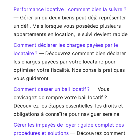
Performance locative : comment bien la suivre ?
— Gérer un ou deux biens peut déjà représenter
un défi. Mais lorsque vous possédez plusieurs
appartements en location, le suivi devient rapide
Comment déclarer les charges payées par le
locataire ?
— Découvrez comment bien déclarer
les charges payées par votre locataire pour
optimiser votre fiscalité. Nos conseils pratiques
vous guideront
Comment casser un bail locatif ?
— Vous
envisagez de rompre votre bail locatif ?
Découvrez les étapes essentielles, les droits et
obligations à connaître pour naviguer sereine
Gérer les impayés de loyer : guide complet des
procédures et solutions
— Découvrez comment