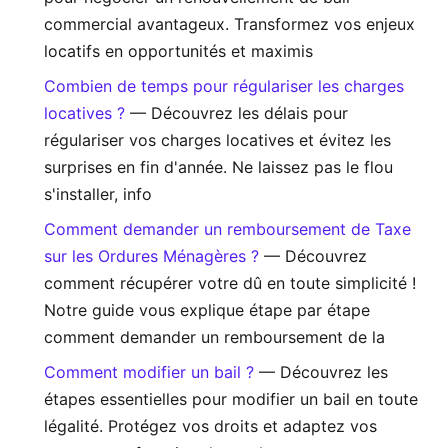
commercial avantageux. Transformez vos enjeux
locatifs en opportunités et maximis
Combien de temps pour régulariser les charges
locatives ?
— Découvrez les délais pour
régulariser vos charges locatives et évitez les
surprises en fin d'année. Ne laissez pas le flou
s'installer, info
Comment demander un remboursement de Taxe
sur les Ordures Ménagères ?
— Découvrez
comment récupérer votre dû en toute simplicité !
Notre guide vous explique étape par étape
comment demander un remboursement de la
Comment modifier un bail ?
— Découvrez les
étapes essentielles pour modifier un bail en toute
légalité. Protégez vos droits et adaptez vos