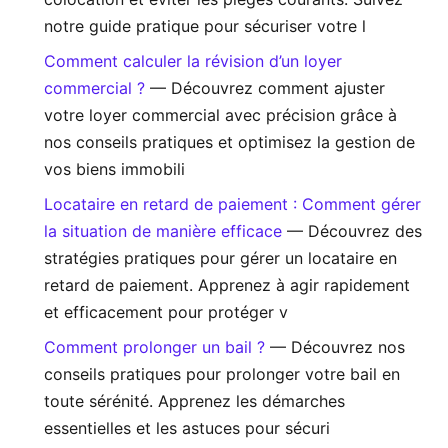
notre guide pratique pour sécuriser votre l
Comment calculer la révision d’un loyer
commercial ?
— Découvrez comment ajuster
votre loyer commercial avec précision grâce à
nos conseils pratiques et optimisez la gestion de
vos biens immobili
Locataire en retard de paiement : Comment gérer
la situation de manière efficace
— Découvrez des
stratégies pratiques pour gérer un locataire en
retard de paiement. Apprenez à agir rapidement
et efficacement pour protéger v
Comment prolonger un bail ?
— Découvrez nos
conseils pratiques pour prolonger votre bail en
toute sérénité. Apprenez les démarches
essentielles et les astuces pour sécuri