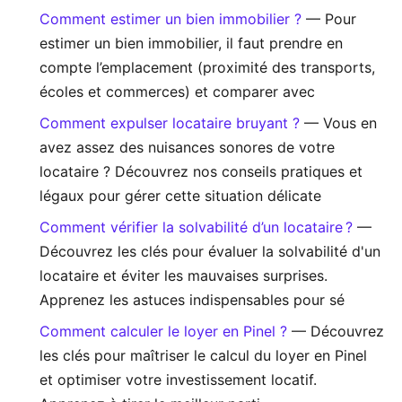
Comment estimer un bien immobilier ?
— Pour
estimer un bien immobilier, il faut prendre en
compte l’emplacement (proximité des transports,
écoles et commerces) et comparer avec
Comment expulser locataire bruyant ?
— Vous en
avez assez des nuisances sonores de votre
locataire ? Découvrez nos conseils pratiques et
légaux pour gérer cette situation délicate
Comment vérifier la solvabilité d’un locataire ?
—
Découvrez les clés pour évaluer la solvabilité d'un
locataire et éviter les mauvaises surprises.
Apprenez les astuces indispensables pour sé
Comment calculer le loyer en Pinel ?
— Découvrez
les clés pour maîtriser le calcul du loyer en Pinel
et optimiser votre investissement locatif.