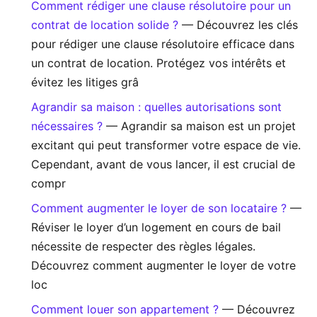
Comment rédiger une clause résolutoire pour un
contrat de location solide ?
— Découvrez les clés
pour rédiger une clause résolutoire efficace dans
un contrat de location. Protégez vos intérêts et
évitez les litiges grâ
Agrandir sa maison : quelles autorisations sont
nécessaires ?
— Agrandir sa maison est un projet
excitant qui peut transformer votre espace de vie.
Cependant, avant de vous lancer, il est crucial de
compr
Comment augmenter le loyer de son locataire ?
—
Réviser le loyer d’un logement en cours de bail
nécessite de respecter des règles légales.
Découvrez comment augmenter le loyer de votre
loc
Comment louer son appartement ?
— Découvrez