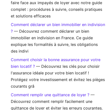
faire face aux impayés de loyer avec notre guide
complet : procédures à suivre, conseils pratiques
et solutions efficaces
Comment déclarer un bien immobilier en indivision
?
— Découvrez comment déclarer un bien
immobilier en indivision en France. Ce guide
explique les formalités à suivre, les obligations
des indivi
Comment choisir la bonne assurance pour votre
bien locatif ?
— Découvrez les clés pour choisir
l'assurance idéale pour votre bien locatif !
Protégez votre investissement et évitez les pièges
courants grâ
Comment remplir une quittance de loyer ?
—
Découvrez comment remplir facilement une
quittance de loyer et éviter les erreurs courantes.