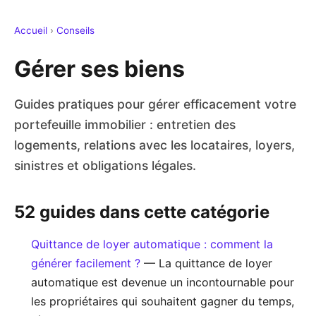
Accueil
›
Conseils
Gérer ses biens
Guides pratiques pour gérer efficacement votre
portefeuille immobilier : entretien des
logements, relations avec les locataires, loyers,
sinistres et obligations légales.
52 guides dans cette catégorie
Quittance de loyer automatique : comment la
générer facilement ?
— La quittance de loyer
automatique est devenue un incontournable pour
les propriétaires qui souhaitent gagner du temps,