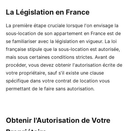
La Législation en France
La première étape cruciale lorsque l'on envisage la
sous-location de son appartement en France est de
se familiariser avec la législation en vigueur. La loi
française stipule que la sous-location est autorisée,
mais sous certaines conditions strictes. Avant de
procéder, vous devez obtenir l'autorisation écrite de
votre propriétaire, sauf s'il existe une clause
spécifique dans votre contrat de location vous
permettant de le faire sans autorisation.
Obtenir l'Autorisation de Votre