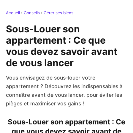
Accueil
›
Conseils
›
Gérer ses biens
Sous-Louer son
appartement : Ce que
vous devez savoir avant
de vous lancer
Vous envisagez de sous-louer votre
appartement ? Découvrez les indispensables à
connaître avant de vous lancer, pour éviter les
pièges et maximiser vos gains !
Sous-Louer son appartement : Ce
que vous devez savoir avant de