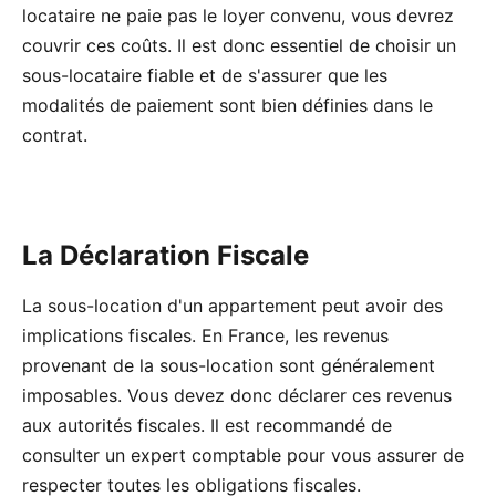
locataire ne paie pas le loyer convenu, vous devrez
couvrir ces coûts. Il est donc essentiel de choisir un
sous-locataire fiable et de s'assurer que les
modalités de paiement sont bien définies dans le
contrat.
La Déclaration Fiscale
La sous-location d'un appartement peut avoir des
implications fiscales. En France, les revenus
provenant de la sous-location sont généralement
imposables. Vous devez donc déclarer ces revenus
aux autorités fiscales. Il est recommandé de
consulter un expert comptable pour vous assurer de
respecter toutes les obligations fiscales.