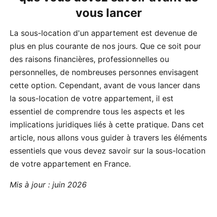
vous lancer
La sous-location d'un appartement est devenue de
plus en plus courante de nos jours. Que ce soit pour
des raisons financières, professionnelles ou
personnelles, de nombreuses personnes envisagent
cette option. Cependant, avant de vous lancer dans
la sous-location de votre appartement, il est
essentiel de comprendre tous les aspects et les
implications juridiques liés à cette pratique. Dans cet
article, nous allons vous guider à travers les éléments
essentiels que vous devez savoir sur la sous-location
de votre appartement en France.
Mis à jour : juin 2026