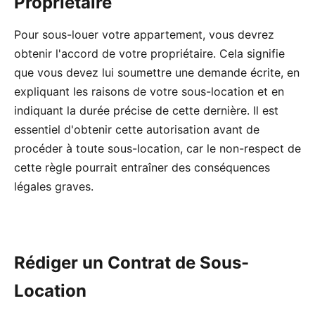
Propriétaire
Pour sous-louer votre appartement, vous devrez
obtenir l'accord de votre propriétaire. Cela signifie
que vous devez lui soumettre une demande écrite, en
expliquant les raisons de votre sous-location et en
indiquant la durée précise de cette dernière. Il est
essentiel d'obtenir cette autorisation avant de
procéder à toute sous-location, car le non-respect de
cette règle pourrait entraîner des conséquences
légales graves.
Rédiger un Contrat de Sous-
Location