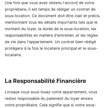
Une fois que vous avez obtenu l'accord de votre
propriétaire, il est temps de rédiger un contrat de
sous-location. Ce document doit être clair et précis,
mentionnant tous les détails importants tels que le
montant du loyer, la durée de la sous-location, les
responsabilités en matière d'entretien, et les règles
de vie dans l'appartement. Un contrat bien rédigé
protégera à la fois le locataire principal et le sous-
locataire.
La Responsabilité Financière
Lorsque vous sous-louez votre appartement, vous
restez responsable du paiement du loyer envers
votre propriétaire. Cela signifie que si votre sous-