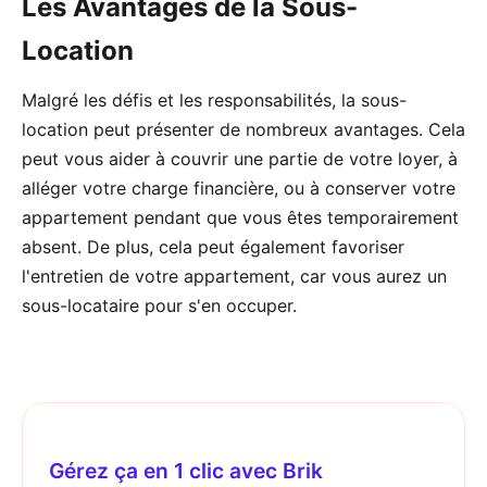
Les Avantages de la Sous-
Location
Malgré les défis et les responsabilités, la sous-
location peut présenter de nombreux avantages. Cela
peut vous aider à couvrir une partie de votre loyer, à
alléger votre charge financière, ou à conserver votre
appartement pendant que vous êtes temporairement
absent. De plus, cela peut également favoriser
l'entretien de votre appartement, car vous aurez un
sous-locataire pour s'en occuper.
Gérez ça en 1 clic avec Brik