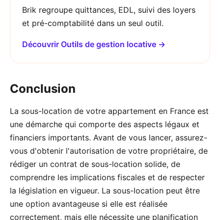
Brik regroupe quittances, EDL, suivi des loyers
et pré-comptabilité dans un seul outil.
Découvrir Outils de gestion locative →
Conclusion
La sous-location de votre appartement en France est
une démarche qui comporte des aspects légaux et
financiers importants. Avant de vous lancer, assurez-
vous d'obtenir l'autorisation de votre propriétaire, de
rédiger un contrat de sous-location solide, de
comprendre les implications fiscales et de respecter
la législation en vigueur. La sous-location peut être
une option avantageuse si elle est réalisée
correctement, mais elle nécessite une planification