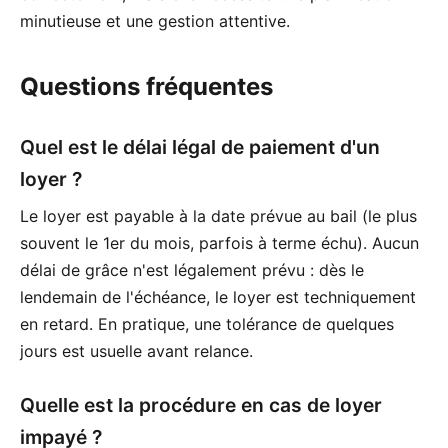
minutieuse et une gestion attentive.
Questions fréquentes
Quel est le délai légal de paiement d'un
loyer ?
Le loyer est payable à la date prévue au bail (le plus
souvent le 1er du mois, parfois à terme échu). Aucun
délai de grâce n'est légalement prévu : dès le
lendemain de l'échéance, le loyer est techniquement
en retard. En pratique, une tolérance de quelques
jours est usuelle avant relance.
Quelle est la procédure en cas de loyer
impayé ?