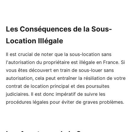
Les Conséquences de la Sous-
Location Illégale
Il est crucial de noter que la sous-location sans
l'autorisation du propriétaire est illégale en France. Si
vous êtes découvert en train de sous-louer sans
autorisation, cela peut entraîner la résiliation de votre
contrat de location principal et des poursuites
judiciaires. Il est donc impératif de suivre les
procédures légales pour éviter de graves problèmes.