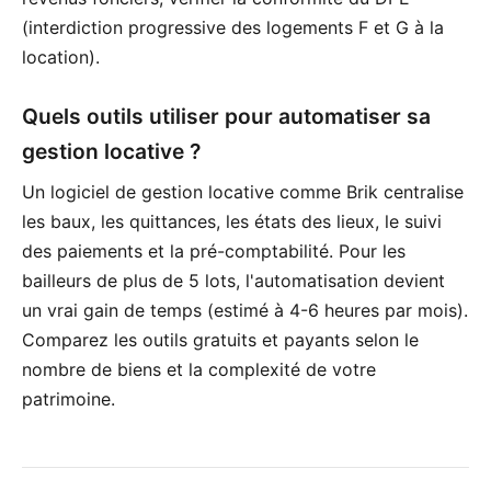
(interdiction progressive des logements F et G à la
location).
Quels outils utiliser pour automatiser sa
gestion locative ?
Un logiciel de gestion locative comme Brik centralise
les baux, les quittances, les états des lieux, le suivi
des paiements et la pré-comptabilité. Pour les
bailleurs de plus de 5 lots, l'automatisation devient
un vrai gain de temps (estimé à 4-6 heures par mois).
Comparez les outils gratuits et payants selon le
nombre de biens et la complexité de votre
patrimoine.