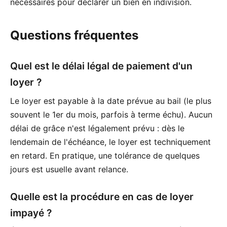
nécessaires pour déclarer un bien en indivision.
Questions fréquentes
Quel est le délai légal de paiement d'un
loyer ?
Le loyer est payable à la date prévue au bail (le plus
souvent le 1er du mois, parfois à terme échu). Aucun
délai de grâce n'est légalement prévu : dès le
lendemain de l'échéance, le loyer est techniquement
en retard. En pratique, une tolérance de quelques
jours est usuelle avant relance.
Quelle est la procédure en cas de loyer
impayé ?