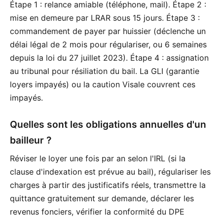
Étape 1 : relance amiable (téléphone, mail). Étape 2 :
mise en demeure par LRAR sous 15 jours. Étape 3 :
commandement de payer par huissier (déclenche un
délai légal de 2 mois pour régulariser, ou 6 semaines
depuis la loi du 27 juillet 2023). Étape 4 : assignation
au tribunal pour résiliation du bail. La GLI (garantie
loyers impayés) ou la caution Visale couvrent ces
impayés.
Quelles sont les obligations annuelles d'un
bailleur ?
Réviser le loyer une fois par an selon l'IRL (si la
clause d'indexation est prévue au bail), régulariser les
charges à partir des justificatifs réels, transmettre la
quittance gratuitement sur demande, déclarer les
revenus fonciers, vérifier la conformité du DPE