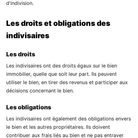
d'indivision.
Les droits et obligations des
indivisaires
Les droits
Les indivisaires ont des droits égaux sur le bien
immobilier, quelle que soit leur part. Ils peuvent
utiliser le bien, en tirer des revenus et participer aux
décisions concernant le bien.
Les obligations
Les indivisaires ont également des obligations envers
le bien et les autres propriétaires. Ils doivent
contribuer aux frais liés au bien et ne pas entraver