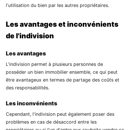
l'utilisation du bien par les autres propriétaires.
Les avantages et inconvénients
de l'indivision
Les avantages
L'indivision permet à plusieurs personnes de
posséder un bien immobilier ensemble, ce qui peut
être avantageux en termes de partage des coûts et
des responsabilités.
Les inconvénients
Cependant, l'indivision peut également poser des
problèmes en cas de désaccord entre les
propriétaires ou si l'un d'entre eux souhaite vendre sa