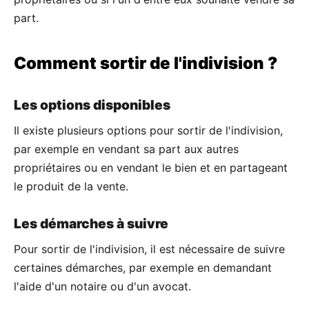
part.
Comment sortir de l'indivision ?
Les options disponibles
Il existe plusieurs options pour sortir de l'indivision,
par exemple en vendant sa part aux autres
propriétaires ou en vendant le bien et en partageant
le produit de la vente.
Les démarches à suivre
Pour sortir de l'indivision, il est nécessaire de suivre
certaines démarches, par exemple en demandant
l'aide d'un notaire ou d'un avocat.