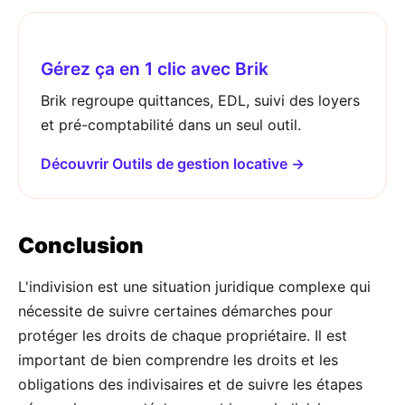
Gérez ça en 1 clic avec Brik
Brik regroupe quittances, EDL, suivi des loyers
et pré-comptabilité dans un seul outil.
Découvrir Outils de gestion locative →
Conclusion
L'indivision est une situation juridique complexe qui
nécessite de suivre certaines démarches pour
protéger les droits de chaque propriétaire. Il est
important de bien comprendre les droits et les
obligations des indivisaires et de suivre les étapes