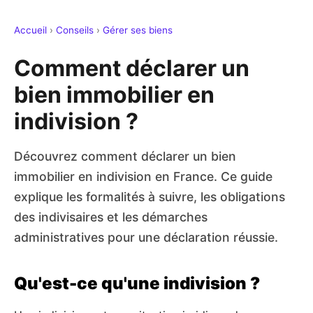
Accueil
›
Conseils
›
Gérer ses biens
Comment déclarer un
bien immobilier en
indivision ?
Découvrez comment déclarer un bien
immobilier en indivision en France. Ce guide
explique les formalités à suivre, les obligations
des indivisaires et les démarches
administratives pour une déclaration réussie.
Qu'est-ce qu'une indivision ?