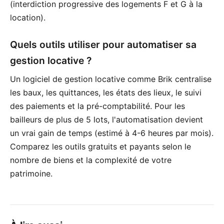
(interdiction progressive des logements F et G à la
location).
Quels outils utiliser pour automatiser sa
gestion locative ?
Un logiciel de gestion locative comme Brik centralise
les baux, les quittances, les états des lieux, le suivi
des paiements et la pré-comptabilité. Pour les
bailleurs de plus de 5 lots, l'automatisation devient
un vrai gain de temps (estimé à 4-6 heures par mois).
Comparez les outils gratuits et payants selon le
nombre de biens et la complexité de votre
patrimoine.