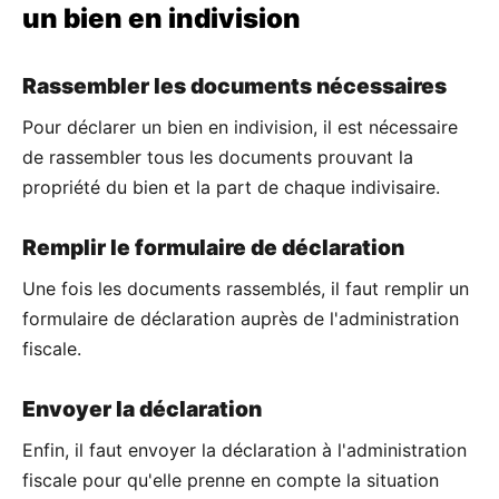
un bien en indivision
Rassembler les documents nécessaires
Pour déclarer un bien en indivision, il est nécessaire
de rassembler tous les documents prouvant la
propriété du bien et la part de chaque indivisaire.
Remplir le formulaire de déclaration
Une fois les documents rassemblés, il faut remplir un
formulaire de déclaration auprès de l'administration
fiscale.
Envoyer la déclaration
Enfin, il faut envoyer la déclaration à l'administration
fiscale pour qu'elle prenne en compte la situation