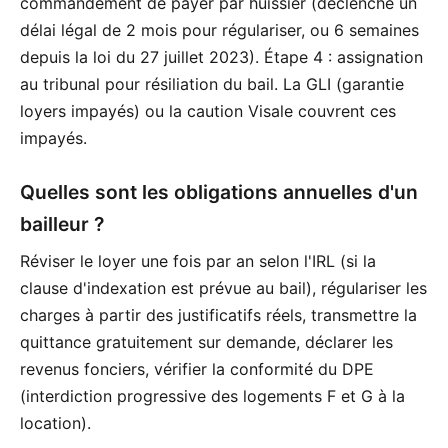
commandement de payer par huissier (déclenche un
délai légal de 2 mois pour régulariser, ou 6 semaines
depuis la loi du 27 juillet 2023). Étape 4 : assignation
au tribunal pour résiliation du bail. La GLI (garantie
loyers impayés) ou la caution Visale couvrent ces
impayés.
Quelles sont les obligations annuelles d'un
bailleur ?
Réviser le loyer une fois par an selon l'IRL (si la
clause d'indexation est prévue au bail), régulariser les
charges à partir des justificatifs réels, transmettre la
quittance gratuitement sur demande, déclarer les
revenus fonciers, vérifier la conformité du DPE
(interdiction progressive des logements F et G à la
location).