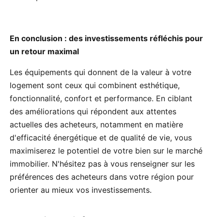
En conclusion : des investissements réfléchis pour
un retour maximal
Les équipements qui donnent de la valeur à votre
logement sont ceux qui combinent esthétique,
fonctionnalité, confort et performance. En ciblant
des améliorations qui répondent aux attentes
actuelles des acheteurs, notamment en matière
d'efficacité énergétique et de qualité de vie, vous
maximiserez le potentiel de votre bien sur le marché
immobilier. N'hésitez pas à vous renseigner sur les
préférences des acheteurs dans votre région pour
orienter au mieux vos investissements.