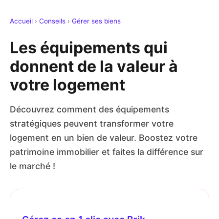
Accueil
›
Conseils
›
Gérer ses biens
Les équipements qui
donnent de la valeur à
votre logement
Découvrez comment des équipements
stratégiques peuvent transformer votre
logement en un bien de valeur. Boostez votre
patrimoine immobilier et faites la différence sur
le marché !