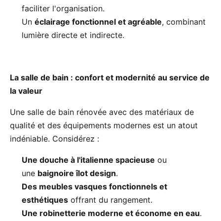
faciliter l'organisation.
Un
éclairage fonctionnel et agréable
, combinant
lumière directe et indirecte.
La salle de bain : confort et modernité au service de
la valeur
Une salle de bain rénovée avec des matériaux de
qualité et des équipements modernes est un atout
indéniable. Considérez :
Une douche à l'italienne spacieuse
ou
une
baignoire îlot design
.
Des meubles vasques fonctionnels et
esthétiques
offrant du rangement.
Une robinetterie moderne et économe en eau
.