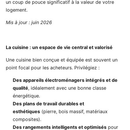
un coup de pouce significatif à la valeur de votre
logement.
Mis à jour : juin 2026
La cuisine : un espace de vie central et valorisé
Une cuisine bien conçue et équipée est souvent un
point focal pour les acheteurs. Privilégiez :
Des appareils électroménagers intégrés et de
qualité
, idéalement avec une bonne classe
énergétique.
Des plans de travail durables et
esthétiques
(pierre, bois massif, matériaux
composites).
Des rangements intelligents et optimisés
pour