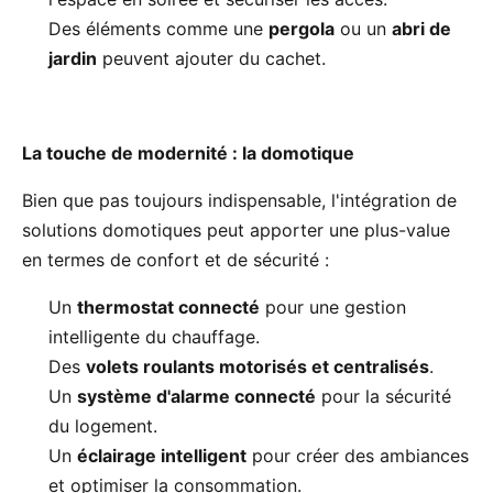
Des éléments comme une
pergola
ou un
abri de
jardin
peuvent ajouter du cachet.
La touche de modernité : la domotique
Bien que pas toujours indispensable, l'intégration de
solutions domotiques peut apporter une plus-value
en termes de confort et de sécurité :
Un
thermostat connecté
pour une gestion
intelligente du chauffage.
Des
volets roulants motorisés et centralisés
.
Un
système d'alarme connecté
pour la sécurité
du logement.
Un
éclairage intelligent
pour créer des ambiances
et optimiser la consommation.