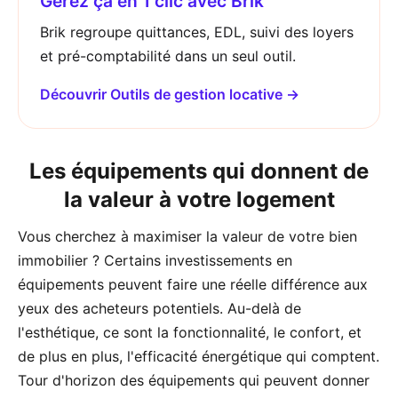
Gérez ça en 1 clic avec Brik
Brik regroupe quittances, EDL, suivi des loyers
et pré-comptabilité dans un seul outil.
Découvrir Outils de gestion locative →
Les équipements qui donnent de
la valeur à votre logement
Vous cherchez à maximiser la valeur de votre bien
immobilier ? Certains investissements en
équipements peuvent faire une réelle différence aux
yeux des acheteurs potentiels. Au-delà de
l'esthétique, ce sont la fonctionnalité, le confort, et
de plus en plus, l'efficacité énergétique qui comptent.
Tour d'horizon des équipements qui peuvent donner