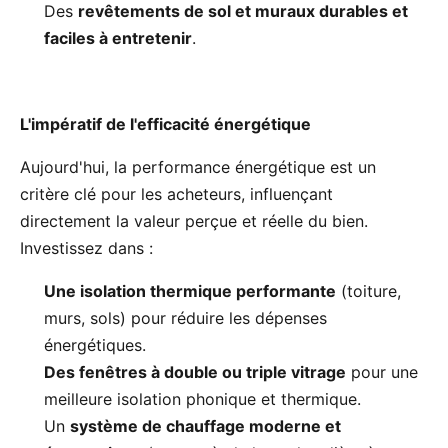
Des
revêtements de sol et muraux durables et
faciles à entretenir
.
L'impératif de l'efficacité énergétique
Aujourd'hui, la performance énergétique est un
critère clé pour les acheteurs, influençant
directement la valeur perçue et réelle du bien.
Investissez dans :
Une isolation thermique performante
(toiture,
murs, sols) pour réduire les dépenses
énergétiques.
Des fenêtres à double ou triple vitrage
pour une
meilleure isolation phonique et thermique.
Un
système de chauffage moderne et