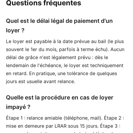
Questions fréquentes
Quel est le délai légal de paiement d'un
loyer ?
Le loyer est payable à la date prévue au bail (le plus
souvent le 1er du mois, parfois à terme échu). Aucun
délai de grâce n'est légalement prévu : dès le
lendemain de l'échéance, le loyer est techniquement
en retard. En pratique, une tolérance de quelques
jours est usuelle avant relance.
Quelle est la procédure en cas de loyer
impayé ?
Étape 1 : relance amiable (téléphone, mail). Étape 2 :
mise en demeure par LRAR sous 15 jours. Étape 3 :