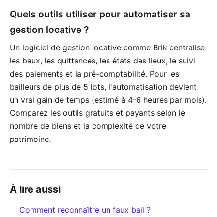
Quels outils utiliser pour automatiser sa
gestion locative ?
Un logiciel de gestion locative comme Brik centralise
les baux, les quittances, les états des lieux, le suivi
des paiements et la pré-comptabilité. Pour les
bailleurs de plus de 5 lots, l'automatisation devient
un vrai gain de temps (estimé à 4-6 heures par mois).
Comparez les outils gratuits et payants selon le
nombre de biens et la complexité de votre
patrimoine.
À lire aussi
Comment reconnaître un faux bail ?