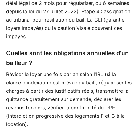
délai légal de 2 mois pour régulariser, ou 6 semaines
depuis la loi du 27 juillet 2023). Étape 4 : assignation
au tribunal pour résiliation du bail. La GLI (garantie
loyers impayés) ou la caution Visale couvrent ces
impayés.
Quelles sont les obligations annuelles d'un
bailleur ?
Réviser le loyer une fois par an selon l'IRL (si la
clause d'indexation est prévue au bail), régulariser les
charges à partir des justificatifs réels, transmettre la
quittance gratuitement sur demande, déclarer les
revenus fonciers, vérifier la conformité du DPE
(interdiction progressive des logements F et G à la
location).