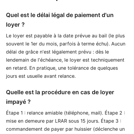
Quel est le délai légal de paiement d'un
loyer ?
Le loyer est payable à la date prévue au bail (le plus
souvent le 1er du mois, parfois à terme échu). Aucun
délai de grâce n'est légalement prévu : dès le
lendemain de l'échéance, le loyer est techniquement
en retard. En pratique, une tolérance de quelques
jours est usuelle avant relance.
Quelle est la procédure en cas de loyer
impayé ?
Étape 1 : relance amiable (téléphone, mail). Étape 2 :
mise en demeure par LRAR sous 15 jours. Étape 3 :
commandement de payer par huissier (déclenche un