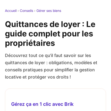
Accueil
›
Conseils
›
Gérer ses biens
Quittances de loyer : Le
guide complet pour les
propriétaires
Découvrez tout ce qu'il faut savoir sur les
quittances de loyer : obligations, modèles et
conseils pratiques pour simplifier la gestion
locative et protéger vos droits !
Gérez ça en 1 clic avec Brik