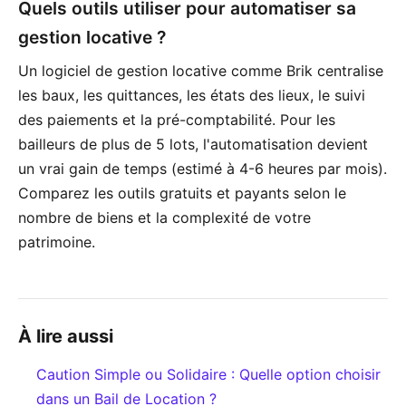
Quels outils utiliser pour automatiser sa
gestion locative ?
Un logiciel de gestion locative comme Brik centralise
les baux, les quittances, les états des lieux, le suivi
des paiements et la pré-comptabilité. Pour les
bailleurs de plus de 5 lots, l'automatisation devient
un vrai gain de temps (estimé à 4-6 heures par mois).
Comparez les outils gratuits et payants selon le
nombre de biens et la complexité de votre
patrimoine.
À lire aussi
Caution Simple ou Solidaire : Quelle option choisir
dans un Bail de Location ?