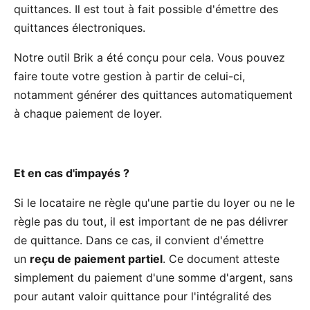
quittances. Il est tout à fait possible d'émettre des
quittances électroniques.
Notre outil Brik a été conçu pour cela. Vous pouvez
faire toute votre gestion à partir de celui-ci,
notamment générer des quittances automatiquement
à chaque paiement de loyer.
Et en cas d'impayés ?
Si le locataire ne règle qu'une partie du loyer ou ne le
règle pas du tout, il est important de ne pas délivrer
de quittance. Dans ce cas, il convient d'émettre
un
reçu de paiement partiel
. Ce document atteste
simplement du paiement d'une somme d'argent, sans
pour autant valoir quittance pour l'intégralité des