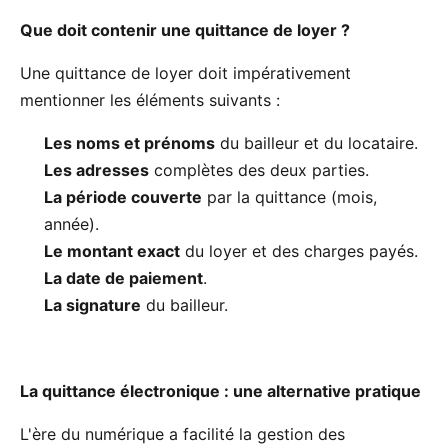
Que doit contenir une quittance de loyer ?
Une quittance de loyer doit impérativement
mentionner les éléments suivants :
Les noms et prénoms
du bailleur et du locataire.
Les adresses
complètes des deux parties.
La période couverte
par la quittance (mois,
année).
Le montant exact
du loyer et des charges payés.
La date de paiement
.
La signature
du bailleur.
La quittance électronique : une alternative pratique
L'ère du numérique a facilité la gestion des