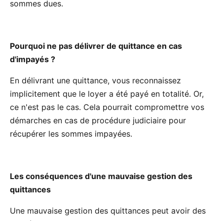
sommes dues.
Pourquoi ne pas délivrer de quittance en cas
d'impayés ?
En délivrant une quittance, vous reconnaissez
implicitement que le loyer a été payé en totalité. Or,
ce n'est pas le cas. Cela pourrait compromettre vos
démarches en cas de procédure judiciaire pour
récupérer les sommes impayées.
Les conséquences d'une mauvaise gestion des
quittances
Une mauvaise gestion des quittances peut avoir des