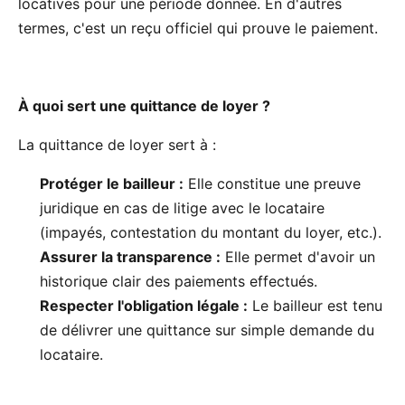
locatives pour une période donnée. En d'autres
termes, c'est un reçu officiel qui prouve le paiement.
À quoi sert une quittance de loyer ?
La quittance de loyer sert à :
Protéger le bailleur :
Elle constitue une preuve
juridique en cas de litige avec le locataire
(impayés, contestation du montant du loyer, etc.).
Assurer la transparence :
Elle permet d'avoir un
historique clair des paiements effectués.
Respecter l'obligation légale :
Le bailleur est tenu
de délivrer une quittance sur simple demande du
locataire.