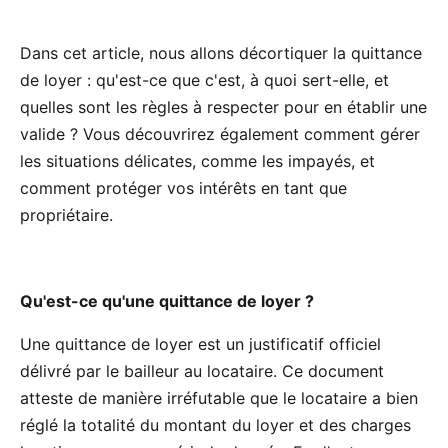
Dans cet article, nous allons décortiquer la quittance
de loyer : qu'est-ce que c'est, à quoi sert-elle, et
quelles sont les règles à respecter pour en établir une
valide ? Vous découvrirez également comment gérer
les situations délicates, comme les impayés, et
comment protéger vos intérêts en tant que
propriétaire.
Qu'est-ce qu'une quittance de loyer ?
Une quittance de loyer est un justificatif officiel
délivré par le bailleur au locataire. Ce document
atteste de manière irréfutable que le locataire a bien
réglé la totalité du montant du loyer et des charges