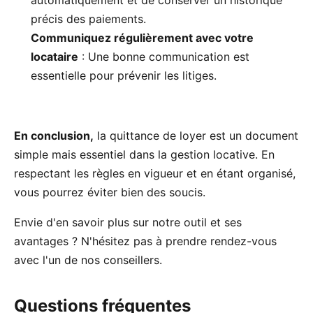
automatiquement et de conserver un historique
précis des paiements.
Communiquez régulièrement avec votre
locataire
: Une bonne communication est
essentielle pour prévenir les litiges.
En conclusion,
la quittance de loyer est un document
simple mais essentiel dans la gestion locative. En
respectant les règles en vigueur et en étant organisé,
vous pourrez éviter bien des soucis.
Envie d'en savoir plus sur notre outil et ses
avantages ? N'hésitez pas à prendre rendez-vous
avec l'un de nos conseillers.
Questions fréquentes