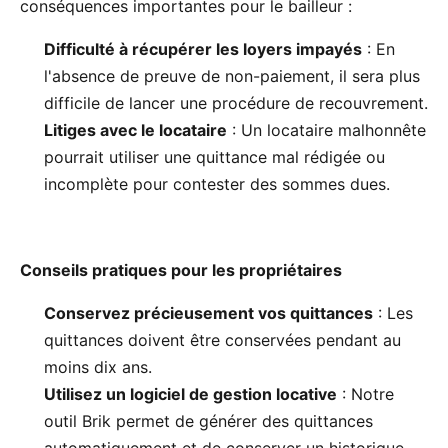
conséquences importantes pour le bailleur :
Difficulté à récupérer les loyers impayés
: En
l'absence de preuve de non-paiement, il sera plus
difficile de lancer une procédure de recouvrement.
Litiges avec le locataire
: Un locataire malhonnête
pourrait utiliser une quittance mal rédigée ou
incomplète pour contester des sommes dues.
Conseils pratiques pour les propriétaires
Conservez précieusement vos quittances
: Les
quittances doivent être conservées pendant au
moins dix ans.
Utilisez un logiciel de gestion locative
: Notre
outil Brik permet de générer des quittances