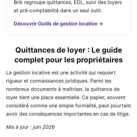
Brik regroupe quittances, EDL, suivi des loyers
et pré-comptabilité dans un seul outil.
Découvrir Outils de gestion locative →
Quittances de loyer : Le guide
complet pour les propriétaires
La gestion locative est une activité qui requiert
rigueur et connaissances juridiques. Parmi les
nombreux documents à maîtriser, la quittance de
loyer tient une place essentielle. Ce papier, souvent
considéré comme une simple formalité, peut pourtant
avoir des conséquences importantes en cas de litige.
Mis à jour : juin 2026