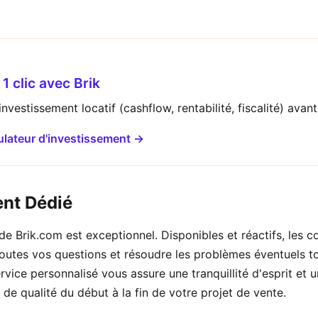
1 clic avec Brik
nvestissement locatif (cashflow, rentabilité, fiscalité) avant
ulateur d'investissement →
ent Dédié
de Brik.com est exceptionnel. Disponibles et réactifs, les co
outes vos questions et résoudre les problèmes éventuels to
rvice personnalisé vous assure une tranquillité d'esprit et u
 qualité du début à la fin de votre projet de vente.