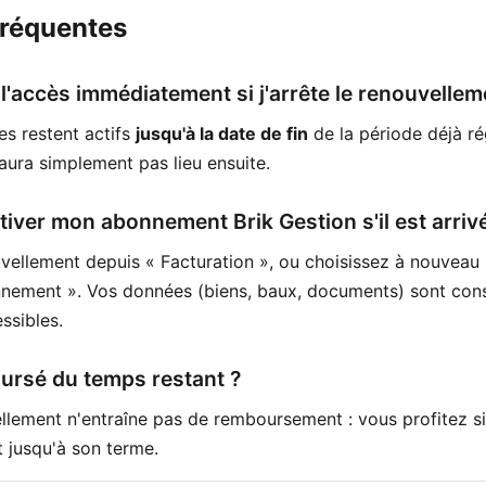
fréquentes
 l'accès immédiatement si j'arrête le renouvellem
s restent actifs
jusqu'à la date de fin
de la période déjà ré
aura simplement pas lieu ensuite.
ver mon abonnement Brik Gestion s'il est arriv
vellement depuis « Facturation », ou choisissez à nouveau 
nement ». Vos données (biens, baux, documents) sont con
ssibles.
ursé du temps restant ?
ellement n'entraîne pas de remboursement : vous profitez 
 jusqu'à son terme.