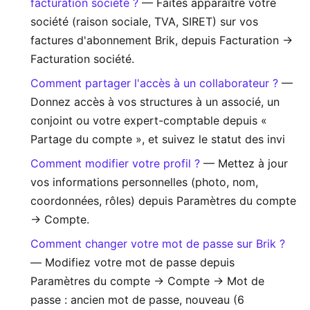
facturation société ?
— Faites apparaître votre
société (raison sociale, TVA, SIRET) sur vos
factures d'abonnement Brik, depuis Facturation →
Facturation société.
Comment partager l'accès à un collaborateur ?
—
Donnez accès à vos structures à un associé, un
conjoint ou votre expert-comptable depuis «
Partage du compte », et suivez le statut des invi
Comment modifier votre profil ?
— Mettez à jour
vos informations personnelles (photo, nom,
coordonnées, rôles) depuis Paramètres du compte
→ Compte.
Comment changer votre mot de passe sur Brik ?
— Modifiez votre mot de passe depuis
Paramètres du compte → Compte → Mot de
passe : ancien mot de passe, nouveau (6