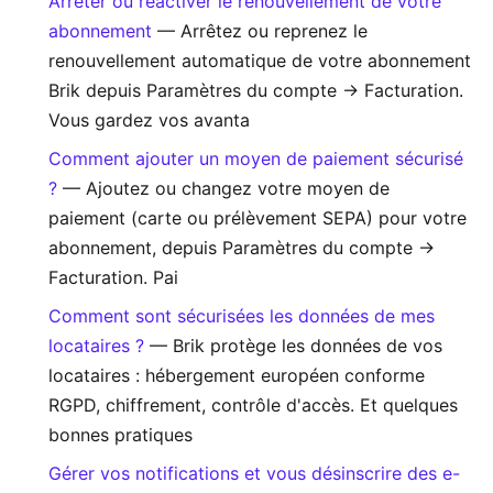
Arrêter ou réactiver le renouvellement de votre
abonnement
— Arrêtez ou reprenez le
renouvellement automatique de votre abonnement
Brik depuis Paramètres du compte → Facturation.
Vous gardez vos avanta
Comment ajouter un moyen de paiement sécurisé
?
— Ajoutez ou changez votre moyen de
paiement (carte ou prélèvement SEPA) pour votre
abonnement, depuis Paramètres du compte →
Facturation. Pai
Comment sont sécurisées les données de mes
locataires ?
— Brik protège les données de vos
locataires : hébergement européen conforme
RGPD, chiffrement, contrôle d'accès. Et quelques
bonnes pratiques
Gérer vos notifications et vous désinscrire des e-