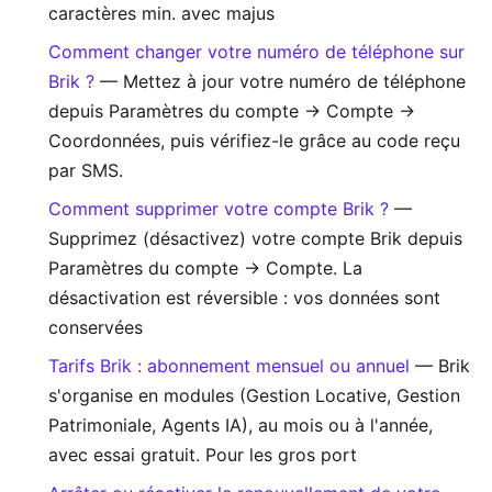
caractères min. avec majus
Comment changer votre numéro de téléphone sur
Brik ?
— Mettez à jour votre numéro de téléphone
depuis Paramètres du compte → Compte →
Coordonnées, puis vérifiez-le grâce au code reçu
par SMS.
Comment supprimer votre compte Brik ?
—
Supprimez (désactivez) votre compte Brik depuis
Paramètres du compte → Compte. La
désactivation est réversible : vos données sont
conservées
Tarifs Brik : abonnement mensuel ou annuel
— Brik
s'organise en modules (Gestion Locative, Gestion
Patrimoniale, Agents IA), au mois ou à l'année,
avec essai gratuit. Pour les gros port