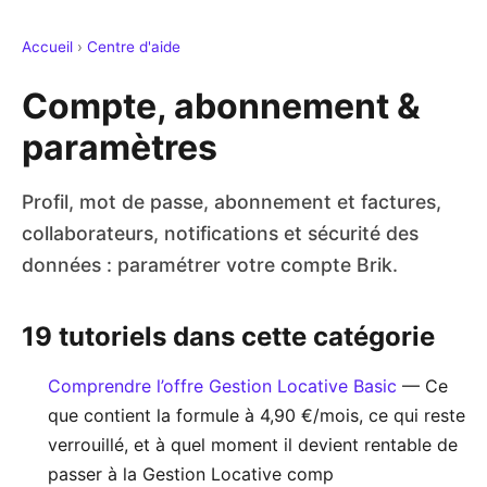
Accueil
›
Centre d'aide
Compte, abonnement &
paramètres
Profil, mot de passe, abonnement et factures,
collaborateurs, notifications et sécurité des
données : paramétrer votre compte Brik.
19 tutoriels dans cette catégorie
Comprendre l’offre Gestion Locative Basic
— Ce
que contient la formule à 4,90 €/mois, ce qui reste
verrouillé, et à quel moment il devient rentable de
passer à la Gestion Locative comp