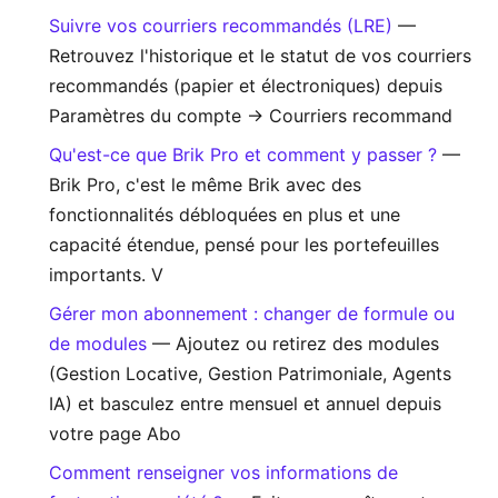
Suivre vos courriers recommandés (LRE)
—
Retrouvez l'historique et le statut de vos courriers
recommandés (papier et électroniques) depuis
Paramètres du compte → Courriers recommand
Qu'est-ce que Brik Pro et comment y passer ?
—
Brik Pro, c'est le même Brik avec des
fonctionnalités débloquées en plus et une
capacité étendue, pensé pour les portefeuilles
importants. V
Gérer mon abonnement : changer de formule ou
de modules
— Ajoutez ou retirez des modules
(Gestion Locative, Gestion Patrimoniale, Agents
IA) et basculez entre mensuel et annuel depuis
votre page Abo
Comment renseigner vos informations de