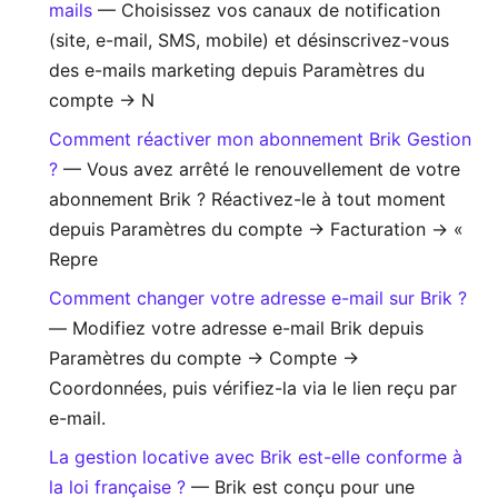
mails
— Choisissez vos canaux de notification
(site, e-mail, SMS, mobile) et désinscrivez-vous
des e-mails marketing depuis Paramètres du
compte → N
Comment réactiver mon abonnement Brik Gestion
?
— Vous avez arrêté le renouvellement de votre
abonnement Brik ? Réactivez-le à tout moment
depuis Paramètres du compte → Facturation → «
Repre
Comment changer votre adresse e-mail sur Brik ?
— Modifiez votre adresse e-mail Brik depuis
Paramètres du compte → Compte →
Coordonnées, puis vérifiez-la via le lien reçu par
e-mail.
La gestion locative avec Brik est-elle conforme à
la loi française ?
— Brik est conçu pour une