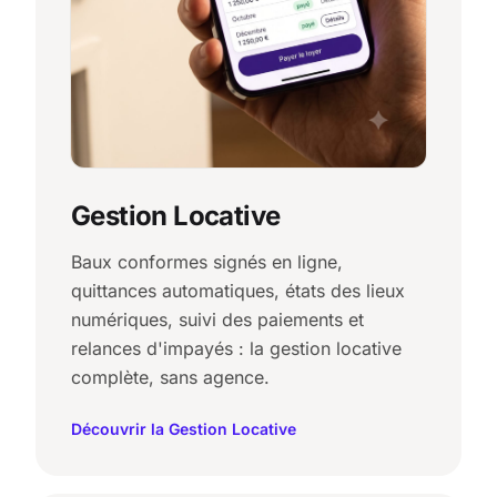
Gestion Locative
Baux conformes signés en ligne,
quittances automatiques, états des lieux
numériques, suivi des paiements et
relances d'impayés : la gestion locative
complète, sans agence.
Découvrir la Gestion Locative