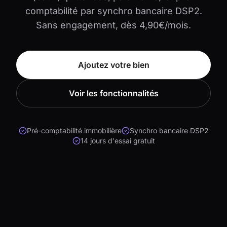
comptabilité par synchro bancaire DSP2.
Sans engagement, dès 4,90€/mois.
Ajoutez votre bien
Voir les fonctionnalités
Pré-comptabilité immobilière
Synchro bancaire DSP2
14 jours d'essai gratuit