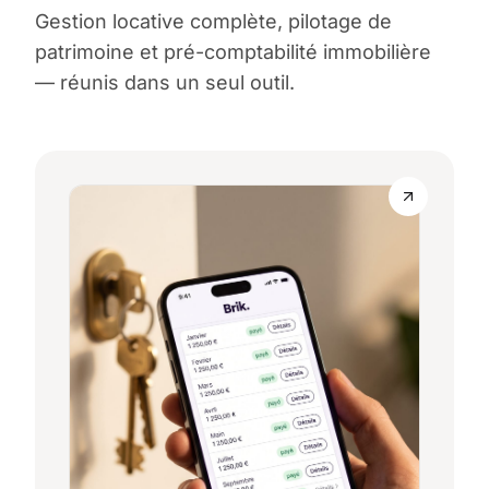
Gestion locative complète, pilotage de
patrimoine et pré-comptabilité immobilière
— réunis dans un seul outil.