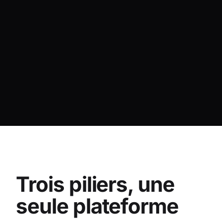
Trois piliers, une
seule plateforme