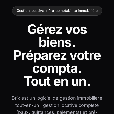
Gestion locative + Pré-comptabilité immobilière
Gérez vos
biens.
Préparez votre
compta.
Tout en un.
Brik est un logiciel de gestion immobilière
tout-en-un : gestion locative complète
(baux, quittances, paiements) et pré-