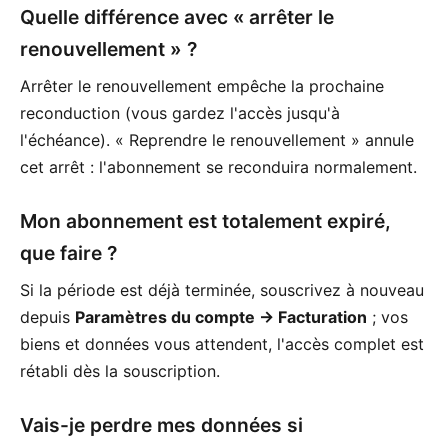
Quelle différence avec « arrêter le
renouvellement » ?
Arrêter le renouvellement empêche la prochaine
reconduction (vous gardez l'accès jusqu'à
l'échéance). « Reprendre le renouvellement » annule
cet arrêt : l'abonnement se reconduira normalement.
Mon abonnement est totalement expiré,
que faire ?
Si la période est déjà terminée, souscrivez à nouveau
depuis
Paramètres du compte → Facturation
; vos
biens et données vous attendent, l'accès complet est
rétabli dès la souscription.
Vais-je perdre mes données si