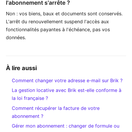
l'abonnement s'arrête ?
Non : vos biens, baux et documents sont conservés.
L'arrêt du renouvellement suspend l'accès aux
fonctionnalités payantes à l'échéance, pas vos
données.
À lire aussi
Comment changer votre adresse e-mail sur Brik ?
La gestion locative avec Brik est-elle conforme à
la loi française ?
Comment récupérer la facture de votre
abonnement ?
Gérer mon abonnement : changer de formule ou