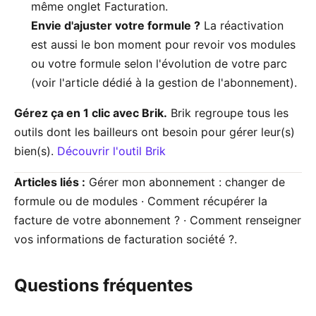
même onglet Facturation.
Envie d'ajuster votre formule ?
La réactivation
est aussi le bon moment pour revoir vos modules
ou votre formule selon l'évolution de votre parc
(voir l'article dédié à la gestion de l'abonnement).
Gérez ça en 1 clic avec Brik.
Brik regroupe tous les
outils dont les bailleurs ont besoin pour gérer leur(s)
bien(s).
Découvrir l'outil Brik
Articles liés :
Gérer mon abonnement : changer de
formule ou de modules · Comment récupérer la
facture de votre abonnement ? · Comment renseigner
vos informations de facturation société ?.
Questions fréquentes