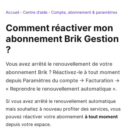
Accueil
›
Centre d'aide
›
Compte, abonnement & paramètres
Comment réactiver mon
abonnement Brik Gestion
?
Vous avez arrêté le renouvellement de votre
abonnement Brik ? Réactivez-le à tout moment
depuis Paramètres du compte → Facturation →
« Reprendre le renouvellement automatique ».
Si vous avez arrêté le renouvellement automatique
mais souhaitez à nouveau profiter des services, vous
pouvez réactiver votre abonnement
à tout moment
depuis votre espace.