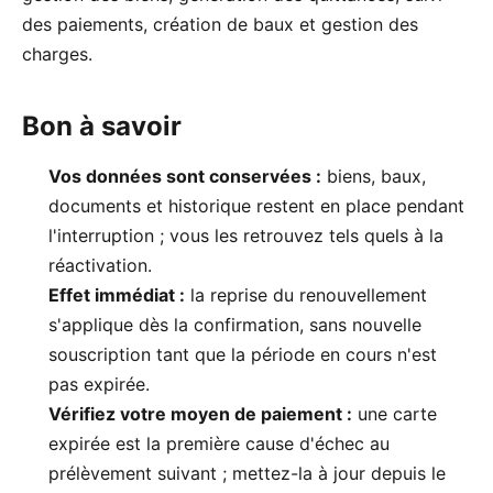
des paiements, création de baux et gestion des
charges.
Bon à savoir
Vos données sont conservées :
biens, baux,
documents et historique restent en place pendant
l'interruption ; vous les retrouvez tels quels à la
réactivation.
Effet immédiat :
la reprise du renouvellement
s'applique dès la confirmation, sans nouvelle
souscription tant que la période en cours n'est
pas expirée.
Vérifiez votre moyen de paiement :
une carte
expirée est la première cause d'échec au
prélèvement suivant ; mettez-la à jour depuis le