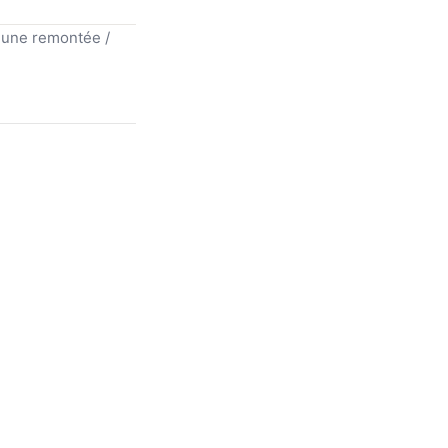
e une remontée /