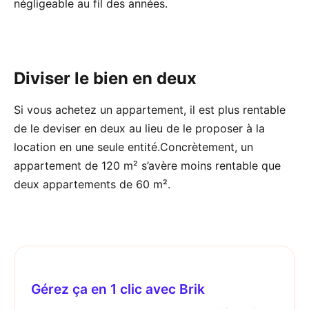
négligeable au fil des années.
Diviser le bien en deux
Si vous achetez un appartement, il est plus rentable
de le deviser en deux au lieu de le proposer à la
location en une seule entité.Concrètement, un
appartement de 120 m² s’avère moins rentable que
deux appartements de 60 m².
Gérez ça en 1 clic avec Brik