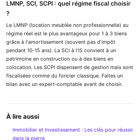
LMNP, SCI, SCPI : quel régime fiscal choisir
?
Le LMNP (location meublée non professionnelle) au
régime réel est le plus avantageux pour 1 à 3 biens
grâce à l'amortissement (souvent pas d'impôt
pendant 10-15 ans). La SCI à l'IS convient à un
patrimoine en construction ou à des biens en
colocation. Les SCPI dispensent de gestion mais sont
fiscalisées comme du foncier classique. Faites un
bilan avec un expert-comptable avant de choisir.
À lire aussi
Immobilier et Investissement : Les clés pour réussir
dans la pierre