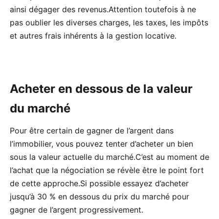
ainsi dégager des revenus.Attention toutefois à ne
pas oublier les diverses charges, les taxes, les impôts
et autres frais inhérents à la gestion locative.
Acheter en dessous de la valeur
du marché
Pour être certain de gagner de l’argent dans
l’immobilier, vous pouvez tenter d’acheter un bien
sous la valeur actuelle du marché.C’est au moment de
l’achat que la négociation se révèle être le point fort
de cette approche.Si possible essayez d’acheter
jusqu’à 30 % en dessous du prix du marché pour
gagner de l’argent progressivement.