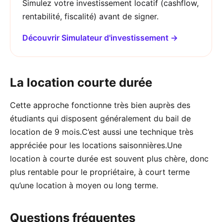
Simulez votre investissement locatif (cashflow,
rentabilité, fiscalité) avant de signer.
Découvrir Simulateur d'investissement →
La location courte durée
Cette approche fonctionne très bien auprès des
étudiants qui disposent généralement du bail de
location de 9 mois.C’est aussi une technique très
appréciée pour les locations saisonnières.Une
location à courte durée est souvent plus chère, donc
plus rentable pour le propriétaire, à court terme
qu’une location à moyen ou long terme.
Questions fréquentes