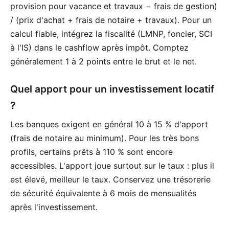
provision pour vacance et travaux − frais de gestion)
/ (prix d'achat + frais de notaire + travaux). Pour un
calcul fiable, intégrez la fiscalité (LMNP, foncier, SCI
à l'IS) dans le cashflow après impôt. Comptez
généralement 1 à 2 points entre le brut et le net.
Quel apport pour un investissement locatif
?
Les banques exigent en général 10 à 15 % d'apport
(frais de notaire au minimum). Pour les très bons
profils, certains prêts à 110 % sont encore
accessibles. L'apport joue surtout sur le taux : plus il
est élevé, meilleur le taux. Conservez une trésorerie
de sécurité équivalente à 6 mois de mensualités
après l'investissement.