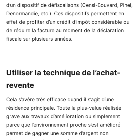
d’un dispositif de défiscalisons (Censi-Bouvard, Pinel,
Denormandie, etc.). Ces dispositifs permettent en
effet de profiter d’un crédit d’impôt considérable ou
de réduire la facture au moment de la déclaration
fiscale sur plusieurs années.
Utiliser la technique de l’achat-
revente
Cela s’avère très efficace quand il s’agit d’une
résidence principale. Toute la plus-value réalisée
grave aux travaux d’amélioration ou simplement
parce que l’environnement proche s’est amélioré
permet de gagner une somme d’argent non