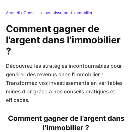
Accueil
›
Conseils
›
Investissement immobilier
Comment gagner de
l’argent dans l’immobilier
?
Découvrez les stratégies incontournables pour
générer des revenus dans l'immobilier !
Transformez vos investissements en véritables
mines d'or grâce à nos conseils pratiques et
efficaces.
Comment gagner de l’argent dans
l’immobilier ?