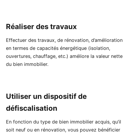
Réaliser des travaux
Effectuer des travaux, de rénovation, d’amélioration
en termes de capacités énergétique (isolation,
ouvertures, chauffage, etc.) améliore la valeur nette
du bien immobilier.
Utiliser un dispositif de
défiscalisation
En fonction du type de bien immobilier acquis, qu’il
soit neuf ou en rénovation, vous pouvez bénéficier