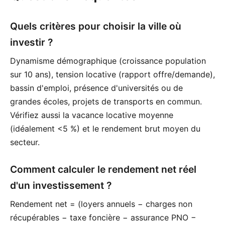
Quels critères pour choisir la ville où
investir ?
Dynamisme démographique (croissance population
sur 10 ans), tension locative (rapport offre/demande),
bassin d'emploi, présence d'universités ou de
grandes écoles, projets de transports en commun.
Vérifiez aussi la vacance locative moyenne
(idéalement <5 %) et le rendement brut moyen du
secteur.
Comment calculer le rendement net réel
d'un investissement ?
Rendement net = (loyers annuels − charges non
récupérables − taxe foncière − assurance PNO −