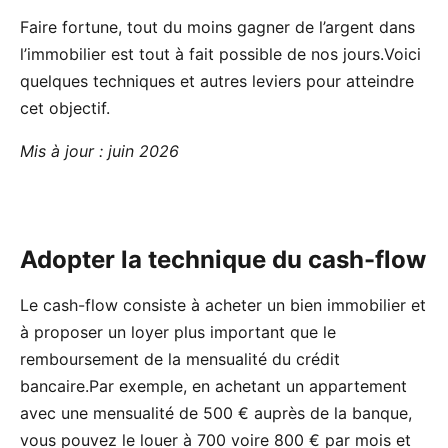
Faire fortune, tout du moins gagner de l’argent dans
l’immobilier est tout à fait possible de nos jours.Voici
quelques techniques et autres leviers pour atteindre
cet objectif.
Mis à jour : juin 2026
Adopter la technique du cash-flow
Le cash-flow consiste à acheter un bien immobilier et
à proposer un loyer plus important que le
remboursement de la mensualité du crédit
bancaire.Par exemple, en achetant un appartement
avec une mensualité de 500 € auprès de la banque,
vous pouvez le louer à 700 voire 800 € par mois et