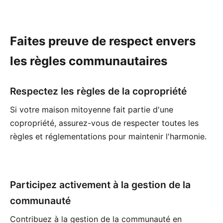
Faites preuve de respect envers
les règles communautaires
Respectez les règles de la copropriété
Si votre maison mitoyenne fait partie d'une
copropriété, assurez-vous de respecter toutes les
règles et réglementations pour maintenir l'harmonie.
Participez activement à la gestion de la
communauté
Contribuez à la gestion de la communauté en