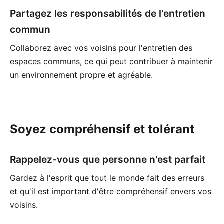
Partagez les responsabilités de l'entretien
commun
Collaborez avec vos voisins pour l'entretien des
espaces communs, ce qui peut contribuer à maintenir
un environnement propre et agréable.
Soyez compréhensif et tolérant
Rappelez-vous que personne n'est parfait
Gardez à l'esprit que tout le monde fait des erreurs
et qu'il est important d'être compréhensif envers vos
voisins.