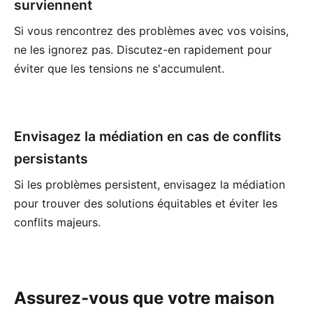
surviennent
Si vous rencontrez des problèmes avec vos voisins,
ne les ignorez pas. Discutez-en rapidement pour
éviter que les tensions ne s'accumulent.
Envisagez la médiation en cas de conflits
persistants
Si les problèmes persistent, envisagez la médiation
pour trouver des solutions équitables et éviter les
conflits majeurs.
Assurez-vous que votre maison