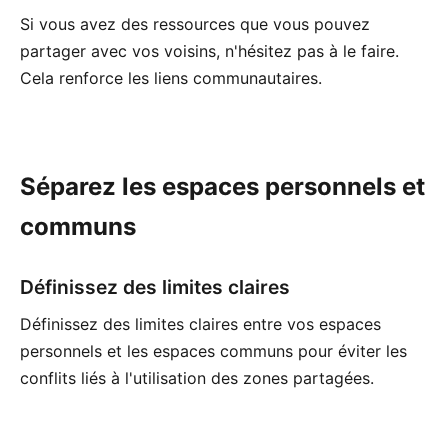
Si vous avez des ressources que vous pouvez
partager avec vos voisins, n'hésitez pas à le faire.
Cela renforce les liens communautaires.
Séparez les espaces personnels et
communs
Définissez des limites claires
Définissez des limites claires entre vos espaces
personnels et les espaces communs pour éviter les
conflits liés à l'utilisation des zones partagées.