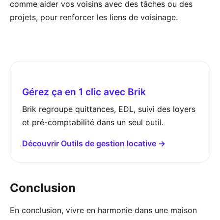
comme aider vos voisins avec des tâches ou des
projets, pour renforcer les liens de voisinage.
Gérez ça en 1 clic avec Brik
Brik regroupe quittances, EDL, suivi des loyers
et pré-comptabilité dans un seul outil.
Découvrir Outils de gestion locative →
Conclusion
En conclusion, vivre en harmonie dans une maison