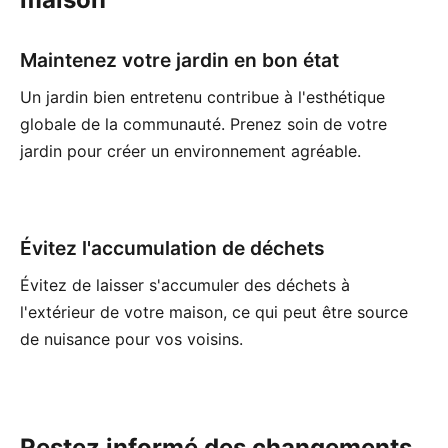
Maintenez votre jardin en bon état
Un jardin bien entretenu contribue à l'esthétique
globale de la communauté. Prenez soin de votre
jardin pour créer un environnement agréable.
Évitez l'accumulation de déchets
Évitez de laisser s'accumuler des déchets à
l'extérieur de votre maison, ce qui peut être source
de nuisance pour vos voisins.
Restez informé des changements