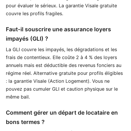
pour évaluer le sérieux. La garantie Visale gratuite
couvre les profils fragiles.
Faut-il souscrire une assurance loyers
impayés (GLI) ?
La GLI couvre les impayés, les dégradations et les
frais de contentieux. Elle coûte 2 à 4 % des loyers
annuels mais est déductible des revenus fonciers au
régime réel. Alternative gratuite pour profils éligibles
: la garantie Visale (Action Logement). Vous ne
pouvez pas cumuler GLI et caution physique sur le
même bail.
Comment gérer un départ de locataire en
bons termes ?