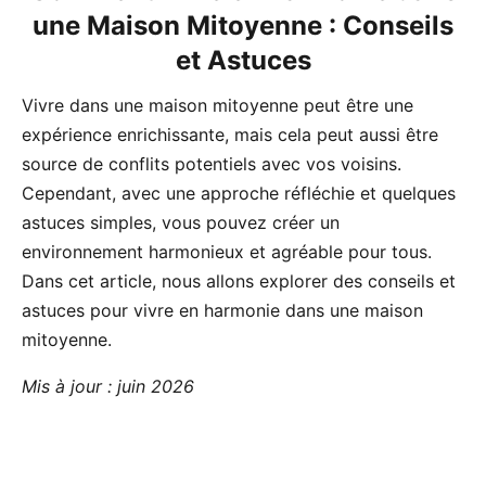
une Maison Mitoyenne : Conseils
et Astuces
Vivre dans une maison mitoyenne peut être une
expérience enrichissante, mais cela peut aussi être
source de conflits potentiels avec vos voisins.
Cependant, avec une approche réfléchie et quelques
astuces simples, vous pouvez créer un
environnement harmonieux et agréable pour tous.
Dans cet article, nous allons explorer des conseils et
astuces pour vivre en harmonie dans une maison
mitoyenne.
Mis à jour : juin 2026