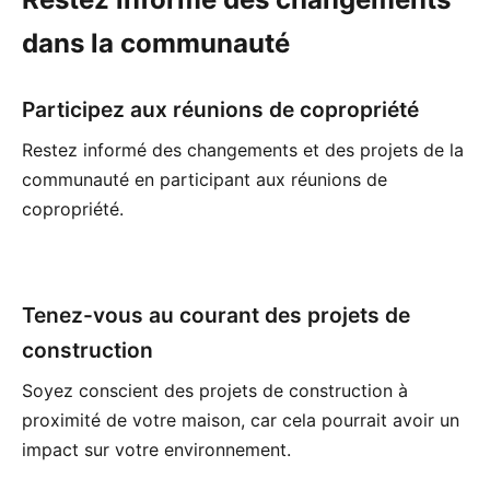
dans la communauté
Participez aux réunions de copropriété
Restez informé des changements et des projets de la
communauté en participant aux réunions de
copropriété.
Tenez-vous au courant des projets de
construction
Soyez conscient des projets de construction à
proximité de votre maison, car cela pourrait avoir un
impact sur votre environnement.