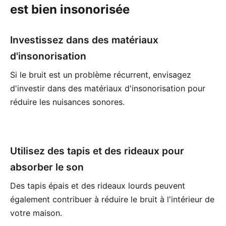
est bien insonorisée
Investissez dans des matériaux
d'insonorisation
Si le bruit est un problème récurrent, envisagez
d'investir dans des matériaux d'insonorisation pour
réduire les nuisances sonores.
Utilisez des tapis et des rideaux pour
absorber le son
Des tapis épais et des rideaux lourds peuvent
également contribuer à réduire le bruit à l'intérieur de
votre maison.