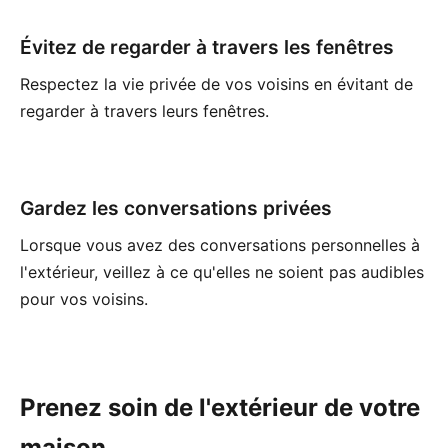
Évitez de regarder à travers les fenêtres
Respectez la vie privée de vos voisins en évitant de
regarder à travers leurs fenêtres.
Gardez les conversations privées
Lorsque vous avez des conversations personnelles à
l'extérieur, veillez à ce qu'elles ne soient pas audibles
pour vos voisins.
Prenez soin de l'extérieur de votre
maison