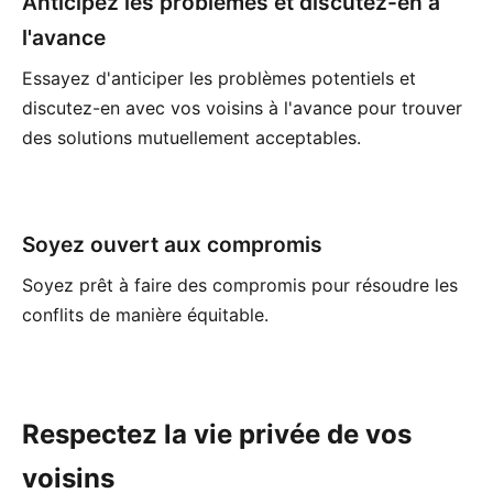
Anticipez les problèmes et discutez-en à
l'avance
Essayez d'anticiper les problèmes potentiels et
discutez-en avec vos voisins à l'avance pour trouver
des solutions mutuellement acceptables.
Soyez ouvert aux compromis
Soyez prêt à faire des compromis pour résoudre les
conflits de manière équitable.
Respectez la vie privée de vos
voisins