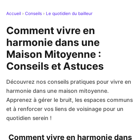
Accueil
›
Conseils
›
Le quotidien du bailleur
Comment vivre en
harmonie dans une
Maison Mitoyenne :
Conseils et Astuces
Découvrez nos conseils pratiques pour vivre en
harmonie dans une maison mitoyenne.
Apprenez à gérer le bruit, les espaces communs
et à renforcer vos liens de voisinage pour un
quotidien serein !
Comment vivre en harmonie dans