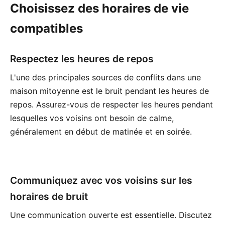
Choisissez des horaires de vie
compatibles
Respectez les heures de repos
L'une des principales sources de conflits dans une
maison mitoyenne est le bruit pendant les heures de
repos. Assurez-vous de respecter les heures pendant
lesquelles vos voisins ont besoin de calme,
généralement en début de matinée et en soirée.
Communiquez avec vos voisins sur les
horaires de bruit
Une communication ouverte est essentielle. Discutez