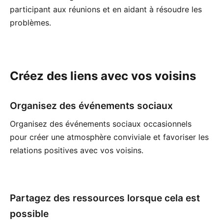
participant aux réunions et en aidant à résoudre les
problèmes.
Créez des liens avec vos voisins
Organisez des événements sociaux
Organisez des événements sociaux occasionnels
pour créer une atmosphère conviviale et favoriser les
relations positives avec vos voisins.
Partagez des ressources lorsque cela est
possible