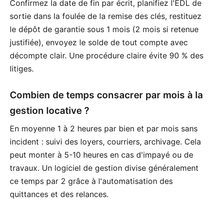
Confirmez la date de fin par écrit, planifiez l'EDL de
sortie dans la foulée de la remise des clés, restituez
le dépôt de garantie sous 1 mois (2 mois si retenue
justifiée), envoyez le solde de tout compte avec
décompte clair. Une procédure claire évite 90 % des
litiges.
Combien de temps consacrer par mois à la
gestion locative ?
En moyenne 1 à 2 heures par bien et par mois sans
incident : suivi des loyers, courriers, archivage. Cela
peut monter à 5-10 heures en cas d'impayé ou de
travaux. Un logiciel de gestion divise généralement
ce temps par 2 grâce à l'automatisation des
quittances et des relances.