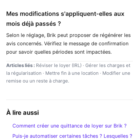
Mes modifications s'appliquent-elles aux
mois déjà passés ?
Selon le réglage, Brik peut proposer de régénérer les
avis concernés. Vérifiez le message de confirmation
pour savoir quelles périodes sont impactées.
Articles liés :
Réviser le loyer (IRL) · Gérer les charges et
la régularisation · Mettre fin à une location · Modifier une
remise ou un reste à charge.
À lire aussi
Comment créer une quittance de loyer sur Brik ?
Puis-je automatiser certaines tâches ? Lesquelles ?