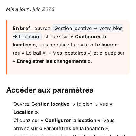
Mis à jour : juin 2026
En bref :
ouvrez
Gestion locative → votre bien
→ Location
, cliquez sur
« Configurer la
location »
, puis modifiez la carte
« Le loyer »
(ou « Le bail », « Mes locataires ») et cliquez sur
« Enregistrer les changements »
.
Accéder aux paramètres
Ouvrez
Gestion locative
→ le bien → vue
«
Location »
.
Cliquez sur
« Configurer la location »
. Vous
arrivez sur
« Paramètres de la location »
,