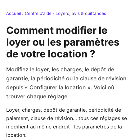
Accueil
›
Centre d'aide
›
Loyers, avis & quittances
Comment modifier le
loyer ou les paramètres
de votre location ?
Modifiez le loyer, les charges, le dépôt de
garantie, la périodicité ou la clause de révision
depuis « Configurer la location ». Voici où
trouver chaque réglage.
Loyer, charges, dépôt de garantie, périodicité de
paiement, clause de révision… tous ces réglages se
modifient au même endroit : les paramètres de la
location.