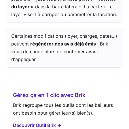
du loyer »
dans la barre latérale. La carte « Le
loyer » sert à corriger ou paramétrer la location.
Certaines modifications (loyer, charges, dates…)
peuvent
régénérer des avis déjà émis
: Brik
vous demande alors de confirmer avant
d'appliquer.
Gérez ça en 1 clic avec Brik
Brik regroupe tous les outils dont les bailleurs
ont besoin pour gérer leur(s) bien(s).
Découvrir Outil Brik →