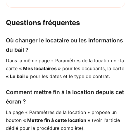
Questions fréquentes
Où changer le locataire ou les informations
du bail ?
Dans la même page « Paramètres de la location » : la
carte
« Mes locataires »
pour les occupants, la carte
« Le bail »
pour les dates et le type de contrat.
Comment mettre fin à la location depuis cet
écran ?
La page « Paramètres de la location » propose un
bouton
« Mettre fin à cette location »
(voir l'article
dédié pour la procédure complète).