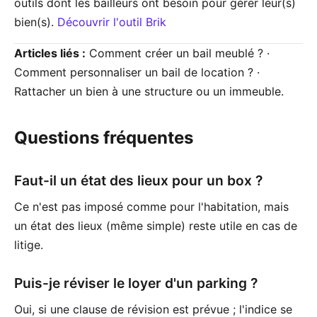
outils dont les bailleurs ont besoin pour gérer leur(s)
bien(s).
Découvrir l'outil Brik
Articles liés :
Comment créer un bail meublé ? ·
Comment personnaliser un bail de location ? ·
Rattacher un bien à une structure ou un immeuble.
Questions fréquentes
Faut-il un état des lieux pour un box ?
Ce n'est pas imposé comme pour l'habitation, mais
un état des lieux (même simple) reste utile en cas de
litige.
Puis-je réviser le loyer d'un parking ?
Oui, si une clause de révision est prévue ; l'indice se