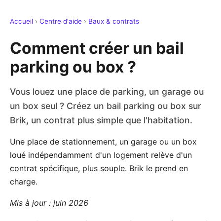
Accueil
›
Centre d'aide
›
Baux & contrats
Comment créer un bail
parking ou box ?
Vous louez une place de parking, un garage ou
un box seul ? Créez un bail parking ou box sur
Brik, un contrat plus simple que l'habitation.
Une place de stationnement, un garage ou un box
loué indépendamment d'un logement relève d'un
contrat spécifique, plus souple. Brik le prend en
charge.
Mis à jour : juin 2026