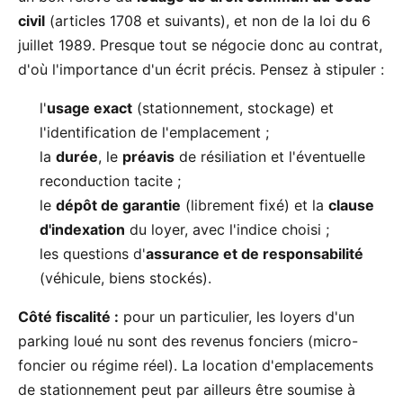
civil
(articles 1708 et suivants), et non de la loi du 6
juillet 1989. Presque tout se négocie donc au contrat,
d'où l'importance d'un écrit précis. Pensez à stipuler :
l'
usage exact
(stationnement, stockage) et
l'identification de l'emplacement ;
la
durée
, le
préavis
de résiliation et l'éventuelle
reconduction tacite ;
le
dépôt de garantie
(librement fixé) et la
clause
d'indexation
du loyer, avec l'indice choisi ;
les questions d'
assurance et de responsabilité
(véhicule, biens stockés).
Côté fiscalité :
pour un particulier, les loyers d'un
parking loué nu sont des revenus fonciers (micro-
foncier ou régime réel). La location d'emplacements
de stationnement peut par ailleurs être soumise à