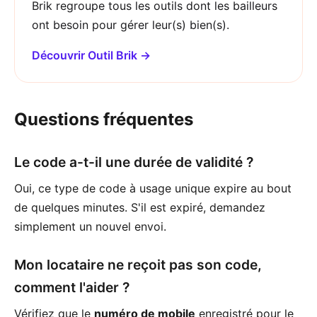
Brik regroupe tous les outils dont les bailleurs
ont besoin pour gérer leur(s) bien(s).
Découvrir Outil Brik →
Questions fréquentes
Le code a-t-il une durée de validité ?
Oui, ce type de code à usage unique expire au bout
de quelques minutes. S'il est expiré, demandez
simplement un nouvel envoi.
Mon locataire ne reçoit pas son code,
comment l'aider ?
Vérifiez que le
numéro de mobile
enregistré pour le