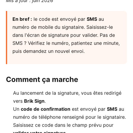
Mis à jour : juin 2026
En bref :
le code est envoyé par
SMS
au
numéro de mobile du signataire. Saisissez-le
dans l'écran de signature pour valider. Pas de
SMS ? Vérifiez le numéro, patientez une minute,
puis demandez un nouvel envoi.
Comment ça marche
Au lancement de la signature, vous êtes redirigé
vers
Brik Sign
.
Un
code de confirmation
est envoyé par
SMS
au
numéro de téléphone renseigné pour le signataire.
Saisissez ce code dans le champ prévu pour