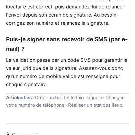
locataire est correct, puis demandez-lui de relancer
l'envoi depuis son écran de signature. Au besoin,
corrigez son numéro et relancez la signature.
Puis-je signer sans recevoir de SMS (par e-
mail) ?
La validation passe par un code SMS pour garantir la
valeur juridique de la signature. Assurez-vous donc
qu'un numéro de mobile valide est renseigné pour
chaque signataire.
Articles liés :
Créer un bail (et le faire signer) · Changer
votre numéro de téléphone · Réaliser un état des lieux.