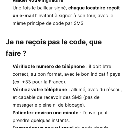
valider votre signature
.
Une fois le bailleur signé,
chaque locataire reçoit
un e-mail
l'invitant à signer à son tour, avec le
même principe de code par SMS.
Je ne reçois pas le code, que
faire ?
Vérifiez le numéro de téléphone
: il doit être
correct, au bon format, avec le bon indicatif pays
(ex. +33 pour la France).
Vérifiez votre téléphone
: allumé, avec du réseau,
et capable de recevoir des SMS (pas de
messagerie pleine ni de blocage).
Patientez environ une minute
: l'envoi peut
prendre quelques instants.