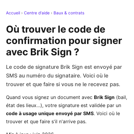
Accueil
›
Centre d'aide
›
Baux & contrats
Où trouver le code de
confirmation pour signer
avec Brik Sign ?
Le code de signature Brik Sign est envoyé par
SMS au numéro du signataire. Voici où le
trouver et que faire si vous ne le recevez pas.
Quand vous signez un document avec
Brik Sign
(bail,
état des lieux…), votre signature est validée par un
code à usage unique envoyé par SMS
. Voici où le
trouver et que faire s'il n'arrive pas.