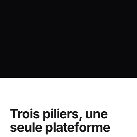
Trois piliers, une
seule plateforme