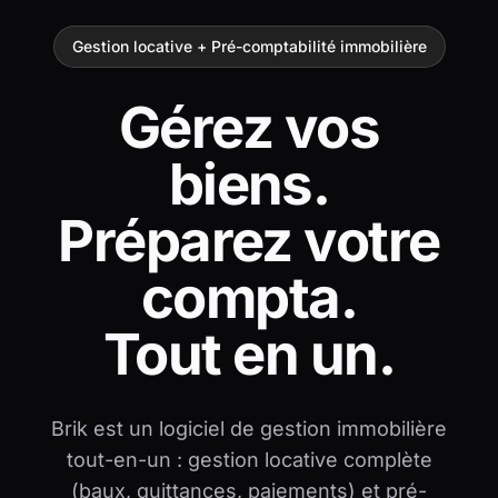
Gestion locative + Pré-comptabilité immobilière
Gérez vos
biens.
Préparez votre
compta.
Tout en un.
Brik est un logiciel de gestion immobilière
tout-en-un : gestion locative complète
(baux, quittances, paiements) et pré-