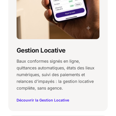
Gestion Locative
Baux conformes signés en ligne,
quittances automatiques, états des lieux
numériques, suivi des paiements et
relances d'impayés : la gestion locative
complète, sans agence.
Découvrir la Gestion Locative