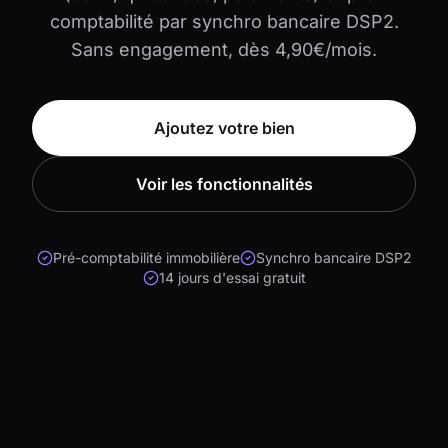
comptabilité par synchro bancaire DSP2.
Sans engagement, dès 4,90€/mois.
Ajoutez votre bien
Voir les fonctionnalités
Pré-comptabilité immobilière
Synchro bancaire DSP2
14 jours d'essai gratuit