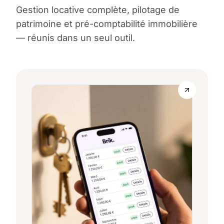
Gestion locative complète, pilotage de
patrimoine et pré-comptabilité immobilière
— réunis dans un seul outil.