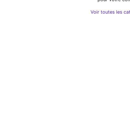
Voir toutes les ca