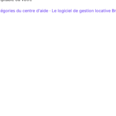
tégories du centre d'aide
·
Le logiciel de gestion locative Br