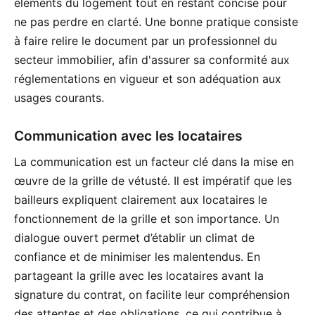
éléments du logement tout en restant concise pour
ne pas perdre en clarté. Une bonne pratique consiste
à faire relire le document par un professionnel du
secteur immobilier, afin d'assurer sa conformité aux
réglementations en vigueur et son adéquation aux
usages courants.
Communication avec les locataires
La communication est un facteur clé dans la mise en
œuvre de la grille de vétusté. Il est impératif que les
bailleurs expliquent clairement aux locataires le
fonctionnement de la grille et son importance. Un
dialogue ouvert permet d’établir un climat de
confiance et de minimiser les malentendus. En
partageant la grille avec les locataires avant la
signature du contrat, on facilite leur compréhension
des attentes et des obligations, ce qui contribue à