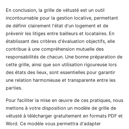
En conclusion, la grille de vétusté est un outil
incontournable pour la gestion locative, permettant
de définir clairement l'état d'un logement et de
prévenir les litiges entre bailleurs et locataires. En
établissant des critères d'évaluation objectifs, elle
contribue à une compréhension mutuelle des
responsabilités de chacun. Une bonne préparation de
cette grille, ainsi que son utilisation rigoureuse lors
des états des lieux, sont essentielles pour garantir
une relation harmonieuse et transparente entre les
parties.
Pour faciliter la mise en œuvre de ces pratiques, nous
mettons à votre disposition un modèle de grille de
vétusté à télécharger gratuitement en formats PDF et
Word. Ce modèle vous permettra d'adapter