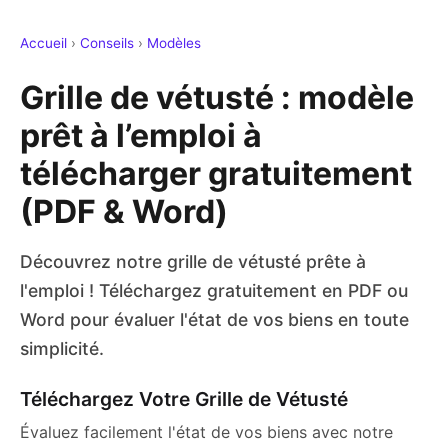
Accueil
›
Conseils
›
Modèles
Grille de vétusté : modèle
prêt à l’emploi à
télécharger gratuitement
(PDF & Word)
Découvrez notre grille de vétusté prête à
l'emploi ! Téléchargez gratuitement en PDF ou
Word pour évaluer l'état de vos biens en toute
simplicité.
Téléchargez Votre Grille de Vétusté
Évaluez facilement l'état de vos biens avec notre