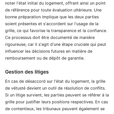
noter l'état initial du logement, offrant ainsi un point
de référence pour toute évaluation ultérieure. Une
bonne préparation implique que les deux parties
soient présentes et s'accordent sur l'usage de la
grille, ce qui favorise la transparence et la confiance.
Ce processus doit être documenté de manière
rigoureuse, car il s'agit d'une étape cruciale qui peut
influencer les décisions futures en matière de
remboursement ou de dépôt de garantie.
Gestion des litiges
En cas de désaccord sur l'état du logement, la grille
de vétusté devient un outil de résolution de conflits.
Si un litige survient, les parties peuvent se référer à la
grille pour justifier leurs positions respectives. En cas
de contentieux, les tribunaux peuvent également se