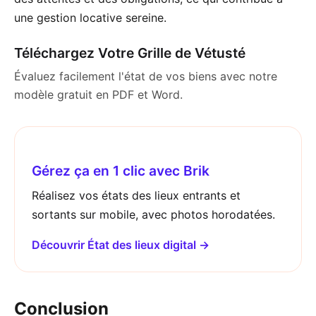
une gestion locative sereine.
Téléchargez Votre Grille de Vétusté
Évaluez facilement l'état de vos biens avec notre
modèle gratuit en PDF et Word.
Gérez ça en 1 clic avec Brik
Réalisez vos états des lieux entrants et
sortants sur mobile, avec photos horodatées.
Découvrir État des lieux digital →
Conclusion