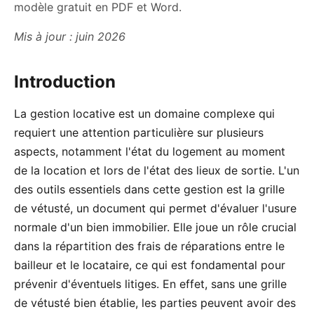
modèle gratuit en PDF et Word.
Mis à jour : juin 2026
Introduction
La gestion locative est un domaine complexe qui
requiert une attention particulière sur plusieurs
aspects, notamment l'état du logement au moment
de la location et lors de l'état des lieux de sortie. L'un
des outils essentiels dans cette gestion est la grille
de vétusté, un document qui permet d'évaluer l'usure
normale d'un bien immobilier. Elle joue un rôle crucial
dans la répartition des frais de réparations entre le
bailleur et le locataire, ce qui est fondamental pour
prévenir d'éventuels litiges. En effet, sans une grille
de vétusté bien établie, les parties peuvent avoir des