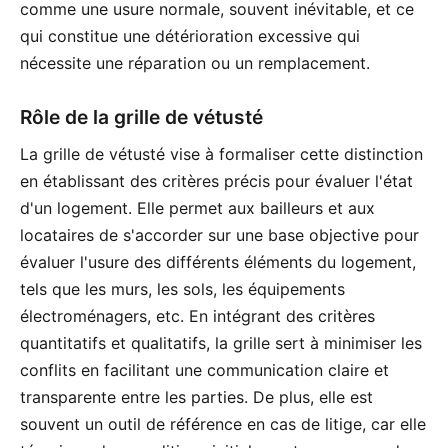
comme une usure normale, souvent inévitable, et ce
qui constitue une détérioration excessive qui
nécessite une réparation ou un remplacement.
Rôle de la grille de vétusté
La grille de vétusté vise à formaliser cette distinction
en établissant des critères précis pour évaluer l'état
d'un logement. Elle permet aux bailleurs et aux
locataires de s'accorder sur une base objective pour
évaluer l'usure des différents éléments du logement,
tels que les murs, les sols, les équipements
électroménagers, etc. En intégrant des critères
quantitatifs et qualitatifs, la grille sert à minimiser les
conflits en facilitant une communication claire et
transparente entre les parties. De plus, elle est
souvent un outil de référence en cas de litige, car elle