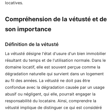
locatives.
Compréhension de la vétusté et de
son importance
Définition de la vétusté
La vétusté désigne l'état d'usure d'un bien immobilier
résultant du temps et de l'utilisation normale. Dans le
domaine locatif, elle est souvent perçue comme la
dégradation naturelle qui survient dans un logement
au fil des années. La vétusté ne doit pas être
confondue avec la dégradation causée par un usage
abusif ou négligent, qui elle, pourrait engager la
responsabilité du locataire. Ainsi, comprendre la
vétusté implique de distinguer ce qui est considéré