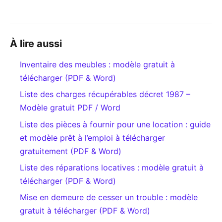
À lire aussi
Inventaire des meubles : modèle gratuit à
télécharger (PDF & Word)
Liste des charges récupérables décret 1987 –
Modèle gratuit PDF / Word
Liste des pièces à fournir pour une location : guide
et modèle prêt à l’emploi à télécharger
gratuitement (PDF & Word)
Liste des réparations locatives : modèle gratuit à
télécharger (PDF & Word)
Mise en demeure de cesser un trouble : modèle
gratuit à télécharger (PDF & Word)