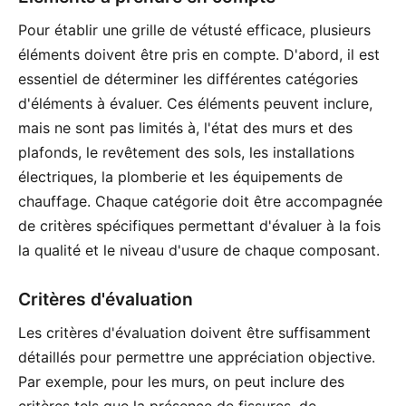
Pour établir une grille de vétusté efficace, plusieurs
éléments doivent être pris en compte. D'abord, il est
essentiel de déterminer les différentes catégories
d'éléments à évaluer. Ces éléments peuvent inclure,
mais ne sont pas limités à, l'état des murs et des
plafonds, le revêtement des sols, les installations
électriques, la plomberie et les équipements de
chauffage. Chaque catégorie doit être accompagnée
de critères spécifiques permettant d'évaluer à la fois
la qualité et le niveau d'usure de chaque composant.
Critères d'évaluation
Les critères d'évaluation doivent être suffisamment
détaillés pour permettre une appréciation objective.
Par exemple, pour les murs, on peut inclure des
critères tels que la présence de fissures, de