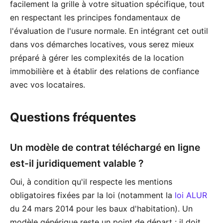
facilement la grille à votre situation spécifique, tout
en respectant les principes fondamentaux de
l'évaluation de l'usure normale. En intégrant cet outil
dans vos démarches locatives, vous serez mieux
préparé à gérer les complexités de la location
immobilière et à établir des relations de confiance
avec vos locataires.
Questions fréquentes
Un modèle de contrat téléchargé en ligne
est-il juridiquement valable ?
Oui, à condition qu'il respecte les mentions
obligatoires fixées par la loi (notamment la
loi ALUR
du 24 mars 2014 pour les baux d'habitation). Un
modèle générique reste un point de départ : il doit