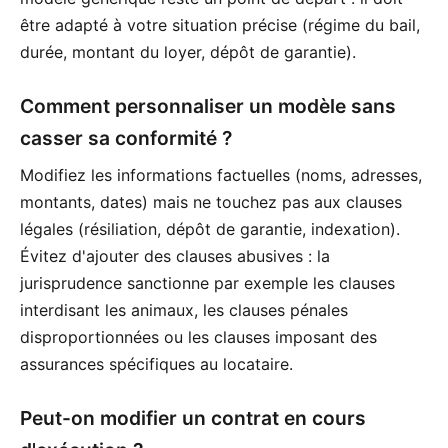
être adapté à votre situation précise (régime du bail,
durée, montant du loyer, dépôt de garantie).
Comment personnaliser un modèle sans
casser sa conformité ?
Modifiez les informations factuelles (noms, adresses,
montants, dates) mais ne touchez pas aux clauses
légales (résiliation, dépôt de garantie, indexation).
Évitez d'ajouter des clauses abusives : la
jurisprudence sanctionne par exemple les clauses
interdisant les animaux, les clauses pénales
disproportionnées ou les clauses imposant des
assurances spécifiques au locataire.
Peut-on modifier un contrat en cours