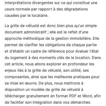
interprétations divergentes sur ce qui constitue une
usure normale par rapport à des dégradations
causées par le locataire.
La grille de vétusté est donc bien plus qu'un simple
document administratif ; elle est le reflet d'une
approche méthodique de la gestion immobilière. Elle
permet de clarifier les obligations de chaque partie
et d'établir un cadre de référence pour évaluer l'état
du logement à des moments clés de la location. Dans
cet article, nous allons explorer en profondeur les
enjeux liés à la grille de vétusté, son utilité, ses
composantes, ainsi que les meilleures pratiques pour
sa mise en œuvre. De plus, nous mettrons à
disposition un modèle de grille de vétusté à
télécharger gratuitement en format PDF et Word, afin
de faciliter son intégration dans vos démarches