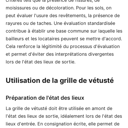
moisissures ou de décoloration. Pour les sols, on
peut évaluer l'usure des revêtements, la présence de
rayures ou de taches. Une évaluation standardisée
contribue à établir une base commune sur laquelle les
bailleurs et les locataires peuvent se mettre d'accord.
Cela renforce la légitimité du processus d'évaluation
et permet d'éviter des interprétations divergentes
lors de l'état des lieux de sortie.
Utilisation de la grille de vétusté
Préparation de l'état des lieux
La grille de vétusté doit être utilisée en amont de
l'état des lieux de sortie, idéalement lors de l'état des
lieux d'entrée. En consignation écrite, elle permet de