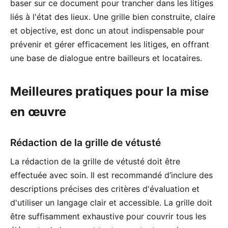
baser sur ce document pour trancher dans les litiges
liés à l'état des lieux. Une grille bien construite, claire
et objective, est donc un atout indispensable pour
prévenir et gérer efficacement les litiges, en offrant
une base de dialogue entre bailleurs et locataires.
Meilleures pratiques pour la mise
en œuvre
Rédaction de la grille de vétusté
La rédaction de la grille de vétusté doit être
effectuée avec soin. Il est recommandé d’inclure des
descriptions précises des critères d'évaluation et
d'utiliser un langage clair et accessible. La grille doit
être suffisamment exhaustive pour couvrir tous les