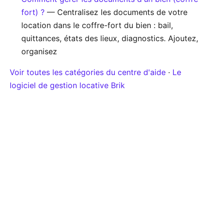
fort) ?
— Centralisez les documents de votre
location dans le coffre-fort du bien : bail,
quittances, états des lieux, diagnostics. Ajoutez,
organisez
Voir toutes les catégories du centre d'aide
·
Le
logiciel de gestion locative Brik