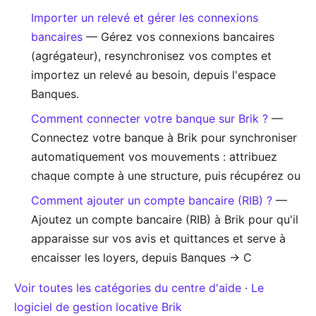
Importer un relevé et gérer les connexions
bancaires
— Gérez vos connexions bancaires
(agrégateur), resynchronisez vos comptes et
importez un relevé au besoin, depuis l'espace
Banques.
Comment connecter votre banque sur Brik ?
—
Connectez votre banque à Brik pour synchroniser
automatiquement vos mouvements : attribuez
chaque compte à une structure, puis récupérez ou
Comment ajouter un compte bancaire (RIB) ?
—
Ajoutez un compte bancaire (RIB) à Brik pour qu'il
apparaisse sur vos avis et quittances et serve à
encaisser les loyers, depuis Banques → C
Voir toutes les catégories du centre d'aide
·
Le
logiciel de gestion locative Brik