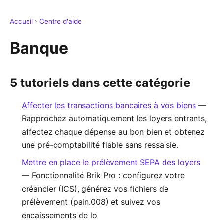
Accueil
›
Centre d'aide
Banque
5 tutoriels dans cette catégorie
Affecter les transactions bancaires à vos biens
—
Rapprochez automatiquement les loyers entrants,
affectez chaque dépense au bon bien et obtenez
une pré-comptabilité fiable sans ressaisie.
Mettre en place le prélèvement SEPA des loyers
— Fonctionnalité Brik Pro : configurez votre
créancier (ICS), générez vos fichiers de
prélèvement (pain.008) et suivez vos
encaissements de lo