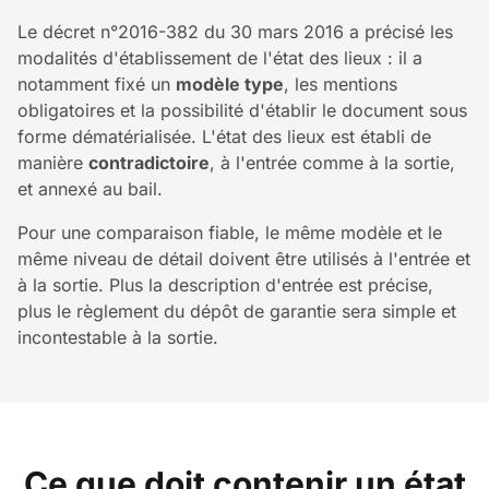
Le décret n°2016-382 du 30 mars 2016 a précisé les
modalités d'établissement de l'état des lieux : il a
notamment fixé un
modèle type
, les mentions
obligatoires et la possibilité d'établir le document sous
forme dématérialisée. L'état des lieux est établi de
manière
contradictoire
, à l'entrée comme à la sortie,
et annexé au bail.
Pour une comparaison fiable, le même modèle et le
même niveau de détail doivent être utilisés à l'entrée et
à la sortie. Plus la description d'entrée est précise,
plus le règlement du dépôt de garantie sera simple et
incontestable à la sortie.
Ce que doit contenir un état