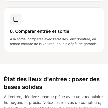
6. Comparer entrée et sortie
À la sortie, comparez avec l'état des lieux d'entrée, en
tenant compte de la vétusté, pour le dépôt de garantie.
État des lieux d'entrée : poser des
bases solides
À l'entrée, décrivez chaque pièce avec un vocabulaire
homogène et précis. Notez les relevés de compteurs,