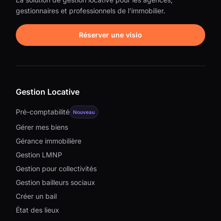
gestionnaires et professionnels de l'immobilier.
Réserver une visio
Gestion Locative
Pré-comptabilité
Nouveau
Gérer mes biens
Gérance immobilière
Gestion LMNP
Gestion pour collectivités
Gestion bailleurs sociaux
Créer un bail
État des lieux