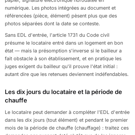
papier, signature électronique horodatée en
numérique. Les photos intégrées au document et
référencées (pièce, élément) pèsent plus que des
photos séparées dont la date se conteste.
Sans EDL d'entrée, l'article 1731 du Code civil
présume le locataire entré dans un logement en bon
état — mais la présomption s'inverse si le bailleur a
fait obstacle à son établissement, et en pratique les
juges exigent du bailleur qu'il prouve l'état initial :
autant dire que les retenues deviennent indéfendables.
Les dix jours du locataire et la période de
chauffe
Le locataire peut demander à compléter l'EDL d'entrée
dans les dix jours (tout élément) et pendant le premier
mois de la période de chauffe (chauffage) : traitez ces