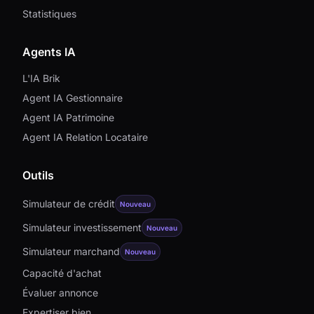
Statistiques
Agents IA
L'IA Brik
Agent IA Gestionnaire
Agent IA Patrimoine
Agent IA Relation Locataire
Outils
Simulateur de crédit
Nouveau
Simulateur investissement
Nouveau
Simulateur marchand
Nouveau
Capacité d'achat
Évaluer annonce
Expertiser bien