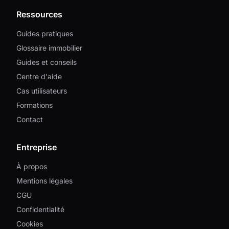
Ressources
Guides pratiques
Glossaire immobilier
Guides et conseils
Centre d'aide
Cas utilisateurs
Formations
Contact
Entreprise
À propos
Mentions légales
CGU
Confidentialité
Cookies