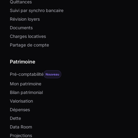
Quittances
Suivi par synchro bancaire
Révision loyers
Documents
Charges locatives
Partage de compte
Patrimoine
Pré-comptabilité
Nouveau
Mon patrimoine
Bilan patrimonial
Valorisation
Dépenses
Dette
Data Room
Projections