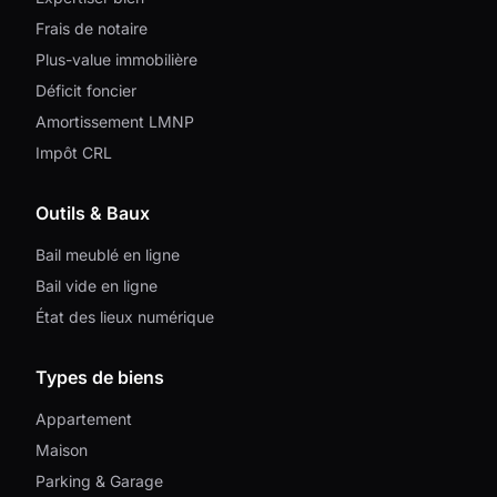
Frais de notaire
Plus-value immobilière
Déficit foncier
Amortissement LMNP
Impôt CRL
Outils & Baux
Bail meublé en ligne
Bail vide en ligne
État des lieux numérique
Types de biens
Appartement
Maison
Parking & Garage