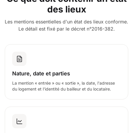
des lieux
Les mentions essentielles d'un état des lieux conforme.
Le détail est fixé par le décret n°2016-382.
Nature, date et parties
La mention « entrée » ou « sortie », la date, l'adresse
du logement et l'identité du bailleur et du locataire.