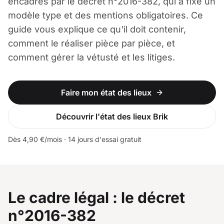
encadrés par le décret n°2016-382, qui a fixé un
modèle type et des mentions obligatoires. Ce
guide vous explique ce qu'il doit contenir,
comment le réaliser pièce par pièce, et
comment gérer la vétusté et les litiges.
Faire mon état des lieux
Découvrir l'état des lieux Brik
Dès 4,90 €/mois · 14 jours d'essai gratuit
Le cadre légal : le décret
n°2016-382