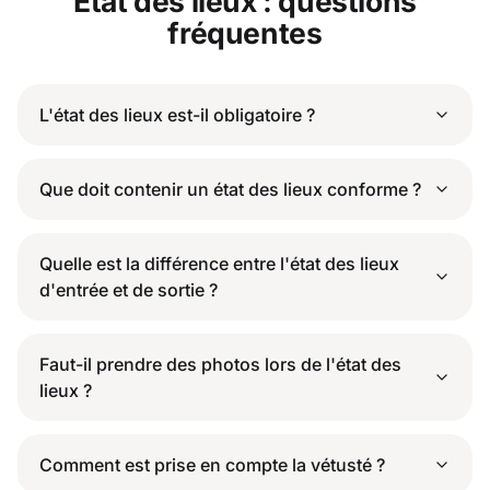
État des lieux : questions
fréquentes
L'état des lieux est-il obligatoire ?
Que doit contenir un état des lieux conforme ?
Quelle est la différence entre l'état des lieux
d'entrée et de sortie ?
Faut-il prendre des photos lors de l'état des
lieux ?
Comment est prise en compte la vétusté ?