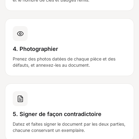
4. Photographier
Prenez des photos datées de chaque pièce et des
défauts, et annexez-les au document.
5. Signer de façon contradictoire
Datez et faites signer le document par les deux parties,
chacune conservant un exemplaire.