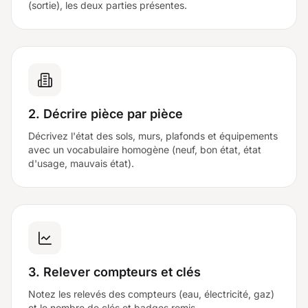
(sortie), les deux parties présentes.
2. Décrire pièce par pièce
Décrivez l'état des sols, murs, plafonds et équipements
avec un vocabulaire homogène (neuf, bon état, état
d'usage, mauvais état).
3. Relever compteurs et clés
Notez les relevés des compteurs (eau, électricité, gaz)
et le nombre de clés et badges remis.