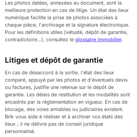
Les photos datées, annexées au document, sont la
meilleure protection en cas de litige. Un état des lieux
numérique facilite la prise de photos associées à
chaque pièce, l'archivage et la signature électronique.
Pour les définitions utiles (vétusté, dépôt de garantie,
contradictoire…), consultez le
glossaire immobilier
.
Litiges et dépôt de garantie
En cas de désaccord à la sortie, l'état des lieux
comparé, appuyé par les photos et d'éventuels devis
ou factures, justifie une retenue sur le dépôt de
garantie. Les délais de restitution et les modalités sont
encadrés par la réglementation en vigueur. En cas de
blocage, des voies amiables ou judiciaires existent.
Brik vous aide à réaliser et à archiver vos états des
lieux ; il ne délivre pas de conseil juridique
personnalisé.