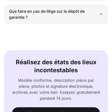
Que faire en cas de litige sur le dépôt de
garantie ?
Réalisez des états des lieux
incontestables
Modèle conforme, description pièce par
pièce, photos et signature électronique,
archivés avec votre bail. Essayez gratuitement
pendant 14 jours.