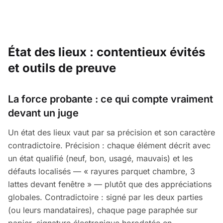
État des lieux : contentieux évités
et outils de preuve
La force probante : ce qui compte vraiment
devant un juge
Un état des lieux vaut par sa précision et son caractère
contradictoire. Précision : chaque élément décrit avec
un état qualifié (neuf, bon, usagé, mauvais) et les
défauts localisés — « rayures parquet chambre, 3
lattes devant fenêtre » — plutôt que des appréciations
globales. Contradictoire : signé par les deux parties
(ou leurs mandataires), chaque page paraphée sur