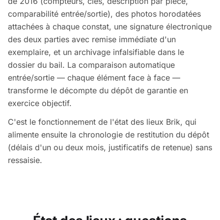
de 2016 (compteurs, clés, description par pièce,
comparabilité entrée/sortie), des photos horodatées
attachées à chaque constat, une signature électronique
des deux parties avec remise immédiate d'un
exemplaire, et un archivage infalsifiable dans le
dossier du bail. La comparaison automatique
entrée/sortie — chaque élément face à face —
transforme le décompte du dépôt de garantie en
exercice objectif.
C'est le fonctionnement de l'état des lieux Brik, qui
alimente ensuite la chronologie de restitution du dépôt
(délais d'un ou deux mois, justificatifs de retenue) sans
ressaisie.