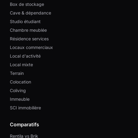
Box de stockage
Cave & dépendance
Studio étudiant
Chambre meublée
Résidence services
Locaux commerciaux
Local d'activité
Local mixte
Terrain
Colocation
Coliving
Immeuble
SCI immobilière
Comparatifs
Rentila vs Brik