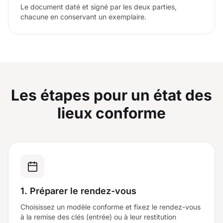
Le document daté et signé par les deux parties,
chacune en conservant un exemplaire.
Les étapes pour un état des
lieux conforme
1. Préparer le rendez-vous
Choisissez un modèle conforme et fixez le rendez-vous
à la remise des clés (entrée) ou à leur restitution