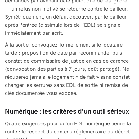
demandes par avenant daté plutôt que de les ignorer
— un refus non motivé se retourne contre le bailleur.
Symétriquement, un défaut découvert par le bailleur
après l'entrée (dissimulé lors de l'EDL) se signale
immédiatement par écrit.
À la sortie, convoquez formellement si le locataire
tarde : proposition de date par recommandé, puis
constat de commissaire de justice en cas de carence
(convocation des parties à 7 jours, coût partagé). Ne
récupérez jamais le logement « de fait » sans constat :
changer les serrures sans EDL de sortie ni remise de
clés documentée vous expose.
Numérique : les critères d'un outil sérieux
Quatre exigences pour qu'un EDL numérique tienne la
route : le respect du contenu réglementaire du décret