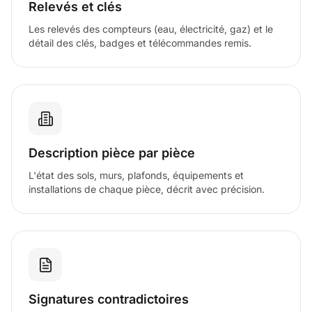
Relevés et clés
Les relevés des compteurs (eau, électricité, gaz) et le
détail des clés, badges et télécommandes remis.
Description pièce par pièce
L'état des sols, murs, plafonds, équipements et
installations de chaque pièce, décrit avec précision.
Signatures contradictoires