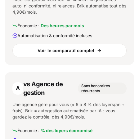
auto, ni conformité, ni relances. Brik automatise tout dès
4,90€/mois.
Économie :
Des heures par mois
Automatisation & conformité incluses
Voir le comparatif complet
vs Agence de
Sans honoraires
A
récurrents
gestion
Une agence gère pour vous (≈ 6 à 8 % des loyers/an +
frais). Brik = autogestion automatisée par IA : vous
gardez le contrôle, dès 4,90€/mois.
Économie :
% des loyers économisé