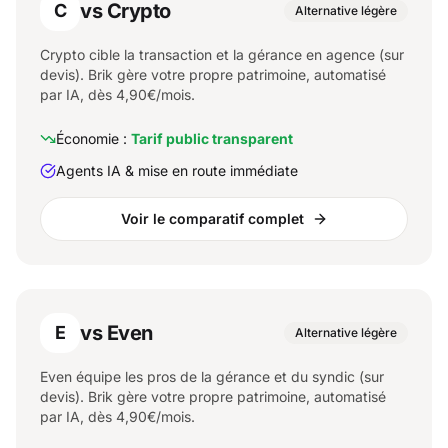
vs Crypto
C
Alternative légère
Crypto cible la transaction et la gérance en agence (sur
devis). Brik gère votre propre patrimoine, automatisé
par IA, dès 4,90€/mois.
Économie :
Tarif public transparent
Agents IA & mise en route immédiate
Voir le comparatif complet
vs Even
E
Alternative légère
Even équipe les pros de la gérance et du syndic (sur
devis). Brik gère votre propre patrimoine, automatisé
par IA, dès 4,90€/mois.