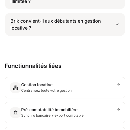
illimitée ?
Brik convient-il aux débutants en gestion
locative ?
Fonctionnalités liées
Gestion locative
Centralisez toute votre gestion
Pré-comptabilité immobilière
Synchro bancaire + export comptable