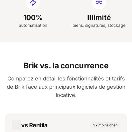
100%
Illimité
automatisation
biens, signatures, stockage
Brik vs. la concurrence
Comparez en détail les fonctionnalités et tarifs
de Brik face aux principaux logiciels de gestion
locative.
vs Rentila
3x moins cher