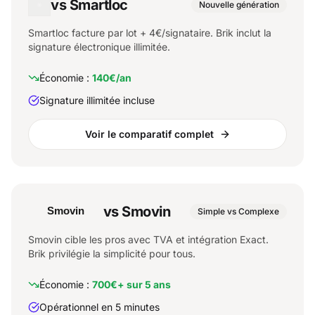
vs Smartloc
Nouvelle génération
Smartloc facture par lot + 4€/signataire. Brik inclut la
signature électronique illimitée.
Économie :
140€/an
Signature illimitée incluse
Voir le comparatif complet
vs Smovin
Simple vs Complexe
Smovin cible les pros avec TVA et intégration Exact.
Brik privilégie la simplicité pour tous.
Économie :
700€+ sur 5 ans
Opérationnel en 5 minutes