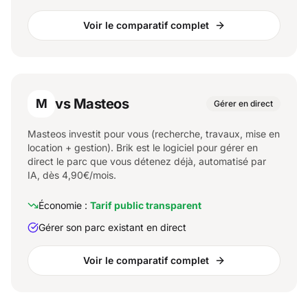
Voir le comparatif complet
vs Masteos
M
Gérer en direct
Masteos investit pour vous (recherche, travaux, mise en
location + gestion). Brik est le logiciel pour gérer en
direct le parc que vous détenez déjà, automatisé par
IA, dès 4,90€/mois.
Économie :
Tarif public transparent
Gérer son parc existant en direct
Voir le comparatif complet