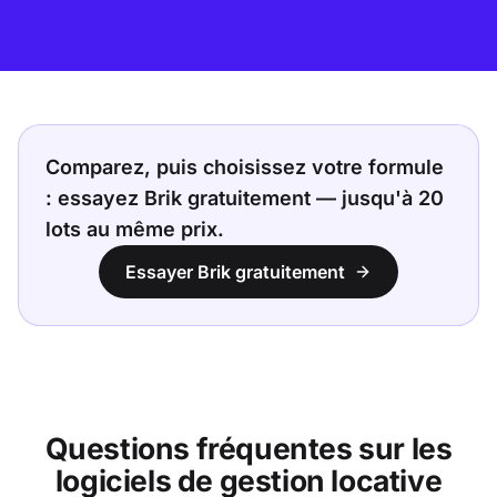
Comparez, puis choisissez votre formule
: essayez Brik gratuitement — jusqu'à 20
lots au même prix.
Essayer Brik gratuitement
Questions fréquentes sur les
logiciels de gestion locative