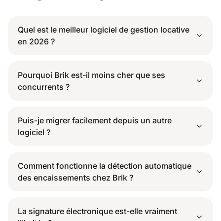
Quel est le meilleur logiciel de gestion locative
en 2026 ?
Pourquoi Brik est-il moins cher que ses
concurrents ?
Puis-je migrer facilement depuis un autre
logiciel ?
Comment fonctionne la détection automatique
des encaissements chez Brik ?
La signature électronique est-elle vraiment