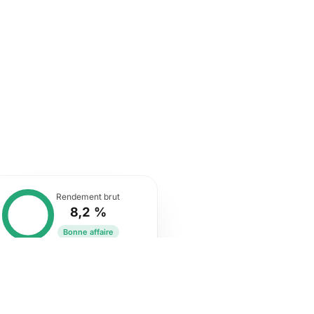
Rendement brut
8,2 %
Bonne affaire