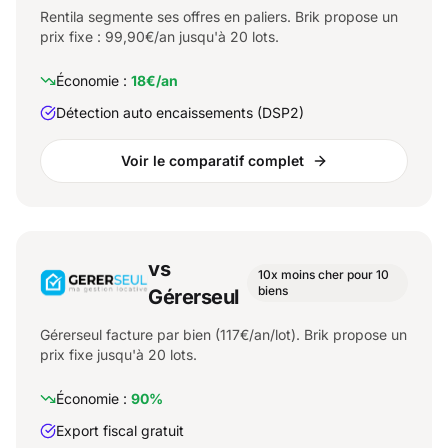
Rentila segmente ses offres en paliers. Brik propose un
prix fixe : 99,90€/an jusqu'à 20 lots.
Économie :
18€/an
Détection auto encaissements (DSP2)
Voir le comparatif complet
vs
10x moins cher pour 10
biens
Gérerseul
Gérerseul facture par bien (117€/an/lot). Brik propose un
prix fixe jusqu'à 20 lots.
Économie :
90%
Export fiscal gratuit