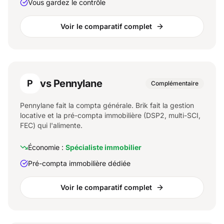
Vous gardez le contrôle
Voir le comparatif complet
vs Pennylane
P
Complémentaire
Pennylane fait la compta générale. Brik fait la gestion
locative et la pré-compta immobilière (DSP2, multi-SCI,
FEC) qui l'alimente.
Économie :
Spécialiste immobilier
Pré-compta immobilière dédiée
Voir le comparatif complet