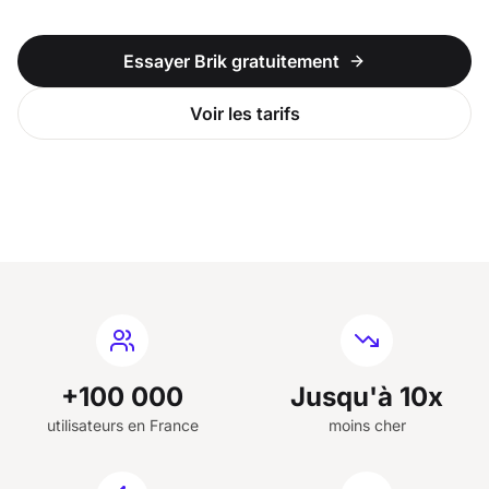
Essayer Brik gratuitement
Voir les tarifs
+100 000
Jusqu'à 10x
utilisateurs en France
moins cher