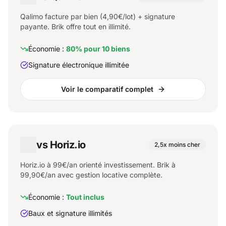
Qalimo facture par bien (4,90€/lot) + signature
payante. Brik offre tout en illimité.
Économie :
80% pour 10 biens
Signature électronique illimitée
Voir le comparatif complet
vs Horiz.io
2,5x moins cher
Horiz.io à 99€/an orienté investissement. Brik à
99,90€/an avec gestion locative complète.
Économie :
Tout inclus
Baux et signature illimités