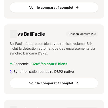
Voir le comparatif complet
vs BailFacile
Gestion locative 2.0
BailFacile facture par bien avec remises volume. Brik
inclut la détection automatique des encaissements via
synchro bancaire DSP2.
Économie :
320€/an pour 5 biens
Synchronisation bancaire DSP2 native
Voir le comparatif complet