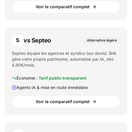
Voir le comparatif complet
vs Septeo
S
Alternative légère
Septeo équipe les agences et syndics (sur devis). Brik
gère votre propre patrimoine, automatisé par IA, dès
4,90€/mois.
Économie :
Tarif public transparent
Agents IA & mise en route immédiate
Voir le comparatif complet