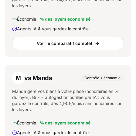
les loyers.
Économie :
% des loyers économisé
Agents IA & vous gardez le contrôle
Voir le comparatif complet
vs Manda
M
Contrôle + économie
Manda gère vos biens à votre place (honoraires en %
du loyer). Brik = autogestion outillée par IA : vous
gardez le contrôle, dès 4,90€/mois sans honoraires sur
les loyers.
Économie :
% des loyers économisé
Agents IA & vous gardez le contrôle