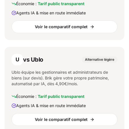
Économie :
Tarif public transparent
Agents IA & mise en route immédiate
Voir le comparatif complet
vs Ublo
U
Alternative légère
Ublo équipe les gestionnaires et administrateurs de
biens (sur devis). Brik gère votre propre patrimoine,
automatisé par IA, dès 4,90€/mois.
Économie :
Tarif public transparent
Agents IA & mise en route immédiate
Voir le comparatif complet