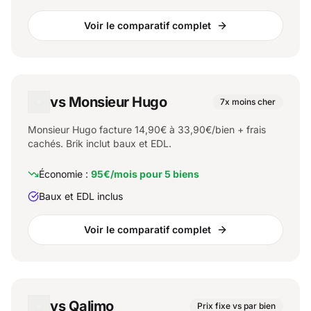
Voir le comparatif complet
vs Monsieur Hugo
7x moins cher
Monsieur Hugo facture 14,90€ à 33,90€/bien + frais
cachés. Brik inclut baux et EDL.
Économie :
95€/mois pour 5 biens
Baux et EDL inclus
Voir le comparatif complet
vs Qalimo
Prix fixe vs par bien