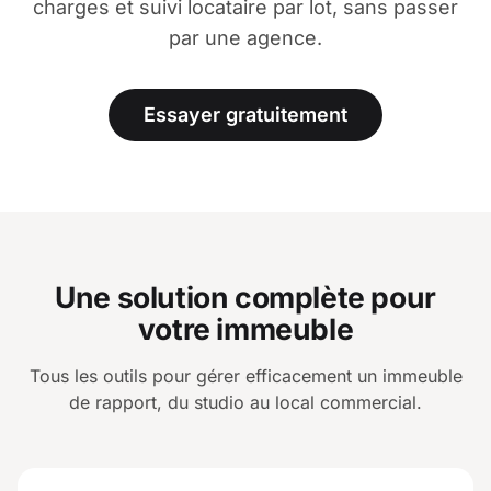
charges et suivi locataire par lot, sans passer
par une agence.
Essayer gratuitement
Une solution complète pour
votre immeuble
Tous les outils pour gérer efficacement un immeuble
de rapport, du studio au local commercial.