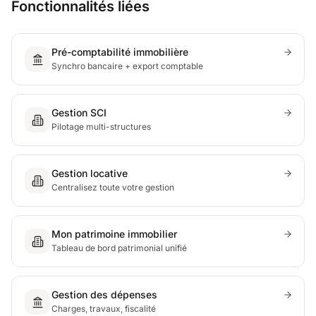
Fonctionnalités liées
Pré-comptabilité immobilière
Synchro bancaire + export comptable
Gestion SCI
Pilotage multi-structures
Gestion locative
Centralisez toute votre gestion
Mon patrimoine immobilier
Tableau de bord patrimonial unifié
Gestion des dépenses
Charges, travaux, fiscalité