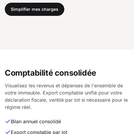
Simplifier mes charges
Comptabilité consolidée
Visualisez les revenus et dépenses de l'ensemble de
votre immeuble. Export comptable unifié pour votre
déclaration fiscale, ventilé par lot si nécessaire pour le
régime réel.
Bilan annuel consolidé
Export comptable par lot