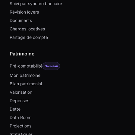
Suivi par synchro bancaire
Révision loyers
Documents
Charges locatives
Partage de compte
Patrimoine
Pré-comptabilité
Nouveau
Mon patrimoine
Bilan patrimonial
Valorisation
Dépenses
Dette
Data Room
Projections
Statistiques