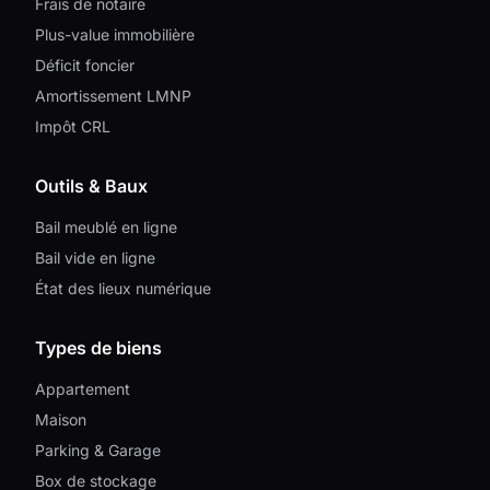
Frais de notaire
Plus-value immobilière
Déficit foncier
Amortissement LMNP
Impôt CRL
Outils & Baux
Bail meublé en ligne
Bail vide en ligne
État des lieux numérique
Types de biens
Appartement
Maison
Parking & Garage
Box de stockage