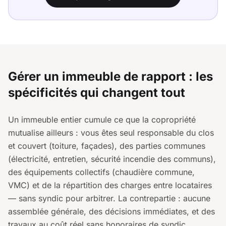
Gérer un immeuble de rapport : les
spécificités qui changent tout
Un immeuble entier cumule ce que la copropriété
mutualise ailleurs : vous êtes seul responsable du clos
et couvert (toiture, façades), des parties communes
(électricité, entretien, sécurité incendie des communs),
des équipements collectifs (chaudière commune,
VMC) et de la répartition des charges entre locataires
— sans syndic pour arbitrer. La contrepartie : aucune
assemblée générale, des décisions immédiates, et des
travaux au coût réel sans honoraires de syndic.