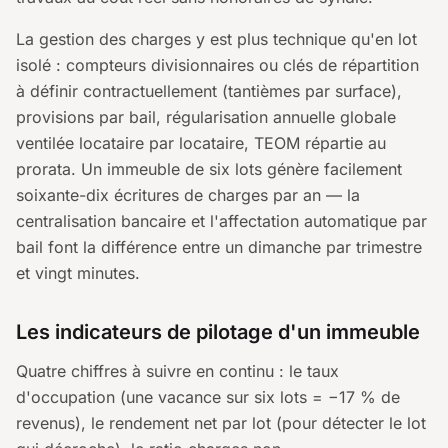
La gestion des charges y est plus technique qu'en lot
isolé : compteurs divisionnaires ou clés de répartition
à définir contractuellement (tantièmes par surface),
provisions par bail, régularisation annuelle globale
ventilée locataire par locataire, TEOM répartie au
prorata. Un immeuble de six lots génère facilement
soixante-dix écritures de charges par an — la
centralisation bancaire et l'affectation automatique par
bail font la différence entre un dimanche par trimestre
et vingt minutes.
Les indicateurs de pilotage d'un immeuble
Quatre chiffres à suivre en continu : le taux
d'occupation (une vacance sur six lots = −17 % de
revenus), le rendement net par lot (pour détecter le lot