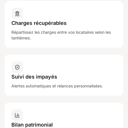
Charges récupérables
Répartissez les charges entre vos locataires selon les
tantièmes.
Suivi des impayés
Alertes automatiques et relances personnalisées.
Bilan patrimonial