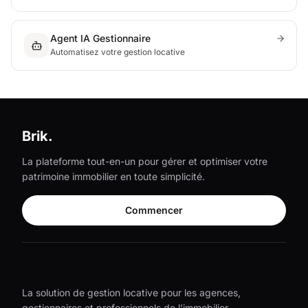
Agent IA Gestionnaire
Automatisez votre gestion locative
Brik.
La plateforme tout-en-un pour gérer et optimiser votre
patrimoine immobilier en toute simplicité.
Commencer
La solution de gestion locative pour les agences,
gestionnaires et professionnels de l'immobilier.