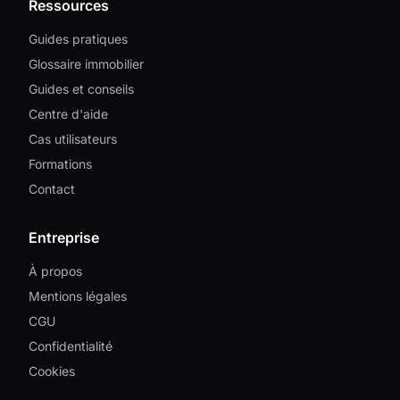
Ressources
Guides pratiques
Glossaire immobilier
Guides et conseils
Centre d'aide
Cas utilisateurs
Formations
Contact
Entreprise
À propos
Mentions légales
CGU
Confidentialité
Cookies