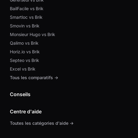
BailFacile vs Brik
Smartloc vs Brik
Smovin vs Brik
Monsieur Hugo vs Brik
Qalimo vs Brik
Horiz.io vs Brik
Septeo vs Brik
Excel vs Brik
Tous les comparatifs →
Conseils
Centre d'aide
Toutes les catégories d'aide →