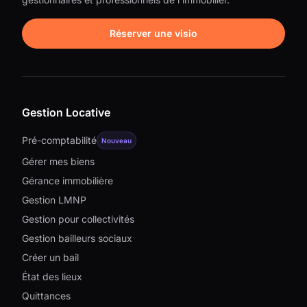
Réserver une visio
Gestion Locative
Pré-comptabilité
Nouveau
Gérer mes biens
Gérance immobilière
Gestion LMNP
Gestion pour collectivités
Gestion bailleurs sociaux
Créer un bail
État des lieux
Quittances