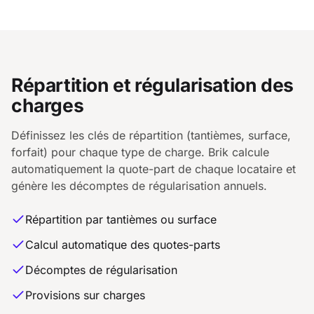
Répartition et régularisation des
charges
Définissez les clés de répartition (tantièmes, surface,
forfait) pour chaque type de charge. Brik calcule
automatiquement la quote-part de chaque locataire et
génère les décomptes de régularisation annuels.
Répartition par tantièmes ou surface
Calcul automatique des quotes-parts
Décomptes de régularisation
Provisions sur charges