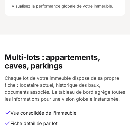
Visualisez la performance globale de votre immeuble.
Multi-lots : appartements,
caves, parkings
Chaque lot de votre immeuble dispose de sa propre
fiche : locataire actuel, historique des baux,
documents associés. Le tableau de bord agrège toutes
les informations pour une vision globale instantanée.
Vue consolidée de l'immeuble
Fiche détaillée par lot