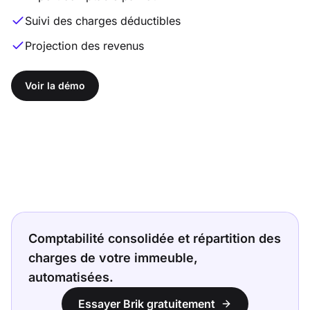
Suivi des charges déductibles
Projection des revenus
Voir la démo
Comptabilité consolidée et répartition des
charges de votre immeuble,
automatisées.
Essayer Brik gratuitement