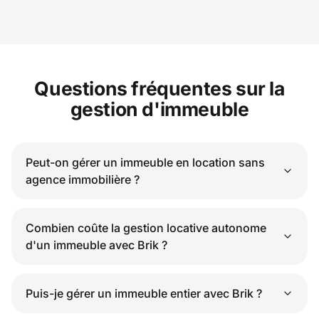
Questions fréquentes sur la
gestion d'immeuble
Peut-on gérer un immeuble en location sans
agence immobilière ?
Combien coûte la gestion locative autonome
d'un immeuble avec Brik ?
Puis-je gérer un immeuble entier avec Brik ?