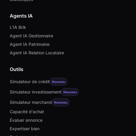
Agents IA
L'IA Brik
Agent IA Gestionnaire
Agent IA Patrimoine
Agent IA Relation Locataire
Outils
Simulateur de crédit
Nouveau
Simulateur investissement
Nouveau
Simulateur marchand
Nouveau
Capacité d'achat
Évaluer annonce
Expertiser bien