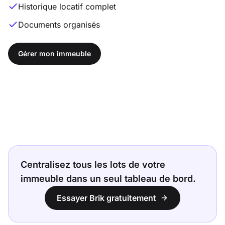
Historique locatif complet
Documents organisés
Gérer mon immeuble
Centralisez tous les lots de votre
immeuble dans un seul tableau de bord.
Essayer Brik gratuitement