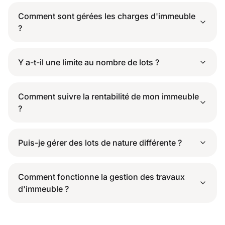
Comment sont gérées les charges d'immeuble
?
Y a-t-il une limite au nombre de lots ?
Comment suivre la rentabilité de mon immeuble
?
Puis-je gérer des lots de nature différente ?
Comment fonctionne la gestion des travaux
d'immeuble ?