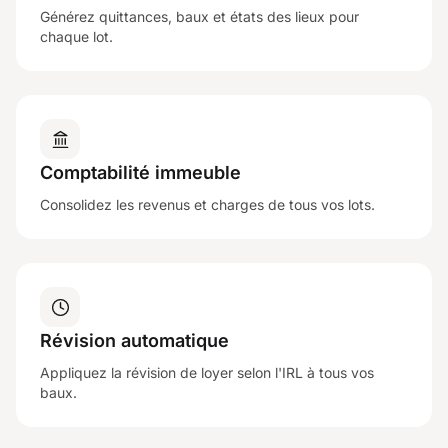
Générez quittances, baux et états des lieux pour
chaque lot.
Comptabilité immeuble
Consolidez les revenus et charges de tous vos lots.
Révision automatique
Appliquez la révision de loyer selon l'IRL à tous vos
baux.