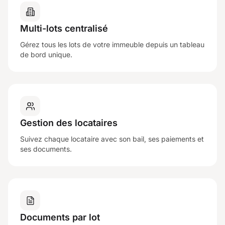
Multi-lots centralisé
Gérez tous les lots de votre immeuble depuis un tableau
de bord unique.
Gestion des locataires
Suivez chaque locataire avec son bail, ses paiements et
ses documents.
Documents par lot