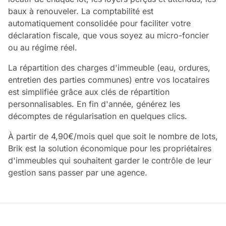
baux à renouveler. La comptabilité est
automatiquement consolidée pour faciliter votre
déclaration fiscale, que vous soyez au micro-foncier
ou au régime réel.
La répartition des charges d'immeuble (eau, ordures,
entretien des parties communes) entre vos locataires
est simplifiée grâce aux clés de répartition
personnalisables. En fin d'année, générez les
décomptes de régularisation en quelques clics.
À partir de 4,90€/mois quel que soit le nombre de lots,
Brik est la solution économique pour les propriétaires
d'immeubles qui souhaitent garder le contrôle de leur
gestion sans passer par une agence.