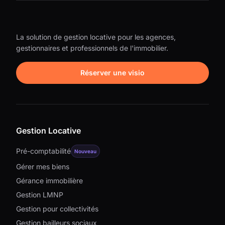
La solution de gestion locative pour les agences,
gestionnaires et professionnels de l'immobilier.
Réserver une visio
Gestion Locative
Pré-comptabilité
Nouveau
Gérer mes biens
Gérance immobilière
Gestion LMNP
Gestion pour collectivités
Gestion bailleurs sociaux