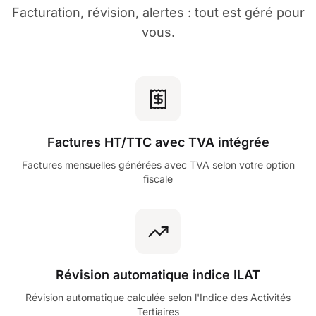
Facturation, révision, alertes : tout est géré pour
vous.
Factures HT/TTC avec TVA intégrée
Factures mensuelles générées avec TVA selon votre option
fiscale
Révision automatique indice ILAT
Révision automatique calculée selon l'Indice des Activités
Tertiaires