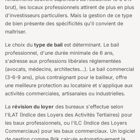
brut), les locaux professionnels attirent de plus en plus
d'investisseurs particuliers. Mais la gestion de ce type
de bien présente des spécificités qu'il convient de
maîtriser.
Le choix du
type de bail
est déterminant. Le bail
professionnel, d'une durée minimale de 6 ans,
s'adresse aux professions libérales réglementées
(avocats, médecins, architectes...). Le bail commercial
(3-6-9 ans), plus contraignant pour le bailleur, offre
une meilleure protection au locataire et s'applique aux
activités commerciales, artisanales ou industrielles.
La
révision du loyer
des bureaux s'effectue selon
l'ILAT (Indice des Loyers des Activités Tertiaires) pour
les baux professionnels, ou l'ILC (Indice des Loyers
Commerciaux) pour les baux commerciaux. Un logiciel
de gestion comme Brik calcule automatiquement la