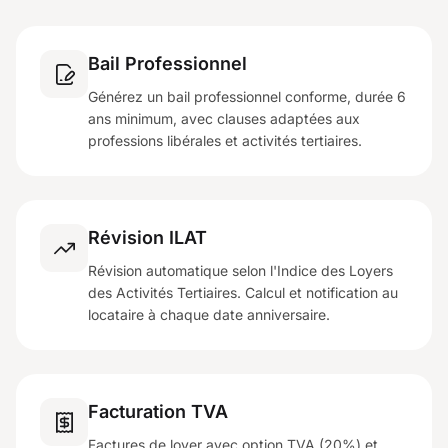
Bail Professionnel
Générez un bail professionnel conforme, durée 6
ans minimum, avec clauses adaptées aux
professions libérales et activités tertiaires.
Révision ILAT
Révision automatique selon l'Indice des Loyers
des Activités Tertiaires. Calcul et notification au
locataire à chaque date anniversaire.
Facturation TVA
Factures de loyer avec option TVA (20%) et