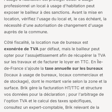
professionnel un local à usage d'habitation peut
exposer le bailleur à des sanctions. Avant la mise en
location, vérifiez l'usage du local et, le cas échéant, la
nécessité d'une autorisation de changement d'usage
auprès de la commune.
Côté fiscalité, la location nue de bureaux est
exonérée de TVA
par défaut, mais le bailleur peut
opter pour l'assujettissement afin de récupérer la TVA
sur les travaux et de facturer le loyer en TTC. En Île-
de-France s'ajoute la
taxe annuelle sur les bureaux
(locaux à usage de bureaux, locaux commerciaux et
de stockage), dont le montant varie selon la zone et la
surface. Brik gère la facturation HT/TTC et structure
vos données pour la déclaration ; pour l'arbitrage de
l'option TVA et le calcul des taxes spécifiques,
consultez un expert-comptable, Brik relevant de la