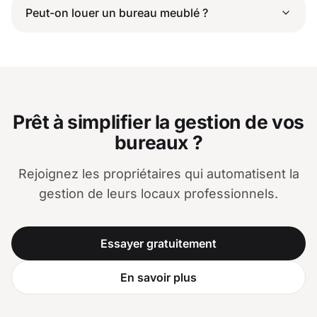
Peut-on louer un bureau meublé ?
Prêt à simplifier la gestion de vos
bureaux ?
Rejoignez les propriétaires qui automatisent la
gestion de leurs locaux professionnels.
Essayer gratuitement
En savoir plus