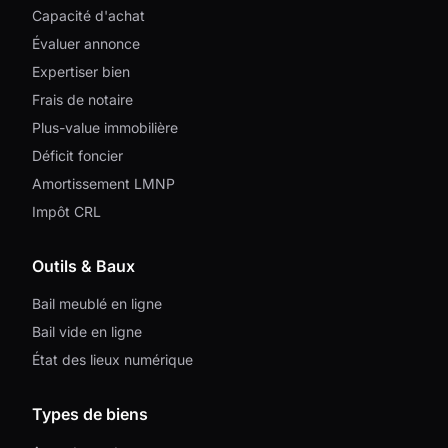
Capacité d'achat
Évaluer annonce
Expertiser bien
Frais de notaire
Plus-value immobilière
Déficit foncier
Amortissement LMNP
Impôt CRL
Outils & Baux
Bail meublé en ligne
Bail vide en ligne
État des lieux numérique
Types de biens