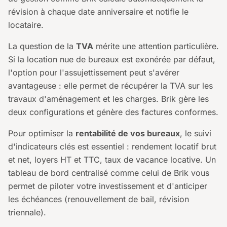
révision à chaque date anniversaire et notifie le
locataire.
La question de la
TVA
mérite une attention particulière.
Si la location nue de bureaux est exonérée par défaut,
l'option pour l'assujettissement peut s'avérer
avantageuse : elle permet de récupérer la TVA sur les
travaux d'aménagement et les charges. Brik gère les
deux configurations et génère des factures conformes.
Pour optimiser la
rentabilité de vos bureaux
, le suivi
d'indicateurs clés est essentiel : rendement locatif brut
et net, loyers HT et TTC, taux de vacance locative. Un
tableau de bord centralisé comme celui de Brik vous
permet de piloter votre investissement et d'anticiper
les échéances (renouvellement de bail, révision
triennale).