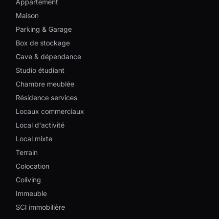
Appartement
Maison
Parking & Garage
Box de stockage
Cave & dépendance
Studio étudiant
Chambre meublée
Résidence services
Locaux commerciaux
Local d'activité
Local mixte
Terrain
Colocation
Coliving
Immeuble
SCI immobilière