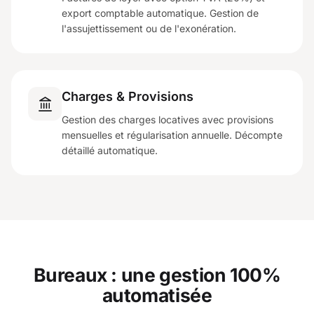
export comptable automatique. Gestion de
l'assujettissement ou de l'exonération.
Charges & Provisions
Gestion des charges locatives avec provisions
mensuelles et régularisation annuelle. Décompte
détaillé automatique.
Bureaux : une gestion 100%
automatisée