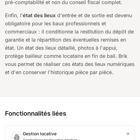
pré-comptabilité et non du conseil fiscal complet.
Enfin, l'
état des lieux
d'entrée et de sortie est devenu
obligatoire pour les baux professionnels et
commerciaux : il conditionne la restitution du dépôt de
garantie et la répartition des éventuelles remises en
état. Un état des lieux détaillé, photos à l'appui,
protège bailleur comme locataire en fin de bail. Brik
vous permet de réaliser ces états des lieux numériques
et d'en conserver l'historique pièce par pièce.
Fonctionnalités liées
Gestion locative
Centralisez toute votre gestion