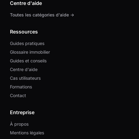
Centre d'aide
Toutes les catégories d'aide →
Ressources
Guides pratiques
Glossaire immobilier
Guides et conseils
Centre d'aide
Cas utilisateurs
Formations
Contact
Entreprise
À propos
Mentions légales