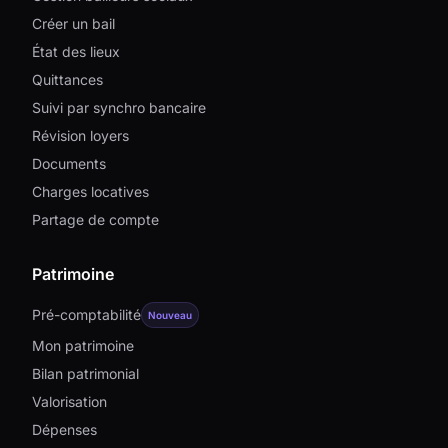
Créer un bail
État des lieux
Quittances
Suivi par synchro bancaire
Révision loyers
Documents
Charges locatives
Partage de compte
Patrimoine
Pré-comptabilité
Nouveau
Mon patrimoine
Bilan patrimonial
Valorisation
Dépenses