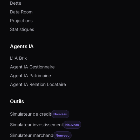
Dette
Data Room
Projections
Statistiques
Agents IA
L'IA Brik
Agent IA Gestionnaire
Agent IA Patrimoine
Agent IA Relation Locataire
Outils
Simulateur de crédit
Nouveau
Simulateur investissement
Nouveau
Simulateur marchand
Nouveau