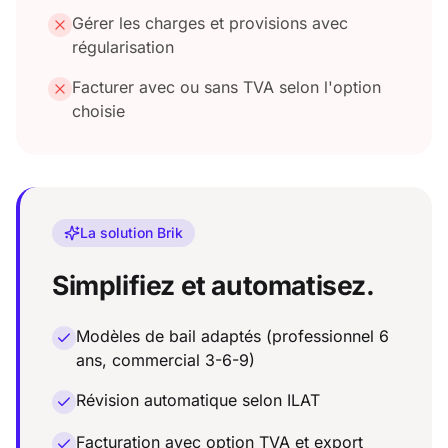
Gérer les charges et provisions avec
régularisation
Facturer avec ou sans TVA selon l'option
choisie
La solution Brik
Simplifiez et automatisez.
Modèles de bail adaptés (professionnel 6
ans, commercial 3-6-9)
Révision automatique selon ILAT
Facturation avec option TVA et export