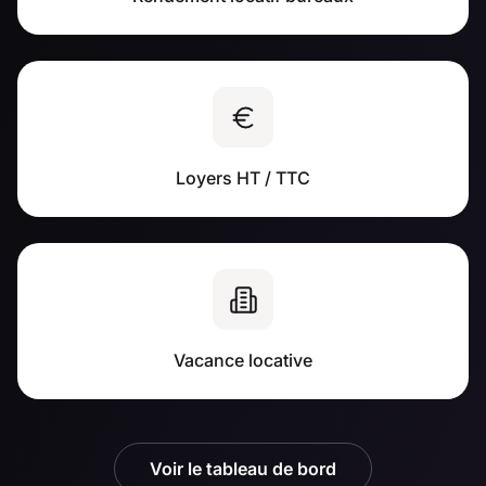
Loyers HT / TTC
Vacance locative
Voir le tableau de bord