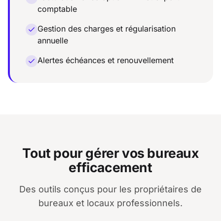
comptable
Gestion des charges et régularisation
annuelle
Alertes échéances et renouvellement
Tout pour gérer vos bureaux
efficacement
Des outils conçus pour les propriétaires de
bureaux et locaux professionnels.