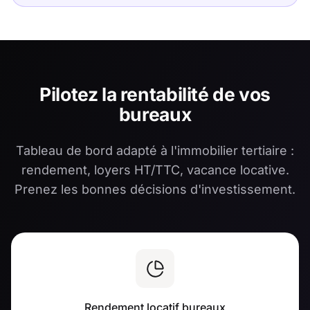
Pilotez la rentabilité de vos
bureaux
Tableau de bord adapté à l'immobilier tertiaire :
rendement, loyers HT/TTC, vacance locative.
Prenez les bonnes décisions d'investissement.
Rendement locatif bureaux