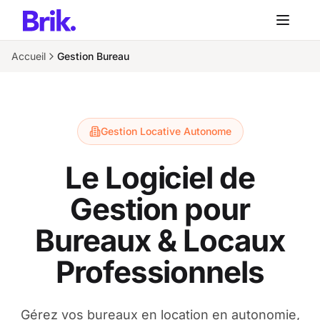
Aller au contenu principal
Accueil
Gestion Bureau
Gestion Locative Autonome
Le Logiciel de
Gestion pour
Bureaux & Locaux
Professionnels
Gérez vos bureaux en location en autonomie,