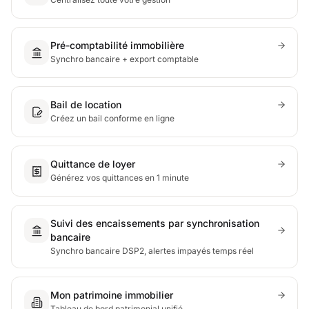
Pré-comptabilité immobilière
Synchro bancaire + export comptable
Bail de location
Créez un bail conforme en ligne
Quittance de loyer
Générez vos quittances en 1 minute
Suivi des encaissements par synchronisation
bancaire
Synchro bancaire DSP2, alertes impayés temps réel
Mon patrimoine immobilier
Tableau de bord patrimonial unifié