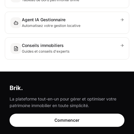
Agent IA Gestionnaire
Automatisez votre gestion locative
Conseils immobiliers
Guides et conseils d'experts
Brik.
La plateforme tout-en-un pour gérer et optimiser votre
patrimoine immobilier en toute simplicité.
Commencer