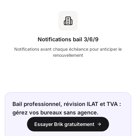
Notifications bail 3/6/9
Notifications avant chaque échéance pour anticiper le
renouvellement
Bail professionnel, révision ILAT et TVA :
gérez vos bureaux sans agence.
Essayer Brik gratuitement