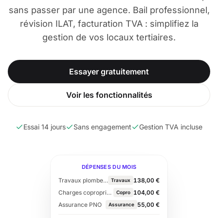
sans passer par une agence. Bail professionnel,
révision ILAT, facturation TVA : simplifiez la
gestion de vos locaux tertiaires.
Essayer gratuitement
Voir les fonctionnalités
Essai 14 jours
Sans engagement
Gestion TVA incluse
DÉPENSES DU MOIS
Travaux plomberie
138,00 €
Travaux
Charges copropriété
104,00 €
Copro
Assurance PNO
55,00 €
Assurance