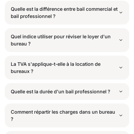
Quelle est la différence entre bail commercial et
bail professionnel ?
Quel indice utiliser pour réviser le loyer d'un
bureau ?
La TVA s'applique-t-elle à la location de
bureaux ?
Quelle est la durée d'un bail professionnel ?
Comment répartir les charges dans un bureau
?