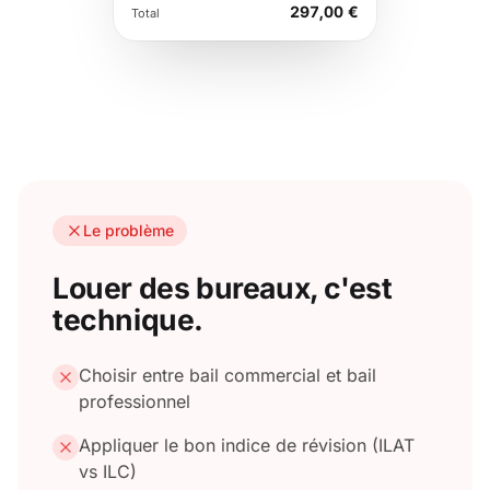
297,00 €
Total
Le problème
Louer des bureaux, c'est
technique.
Choisir entre bail commercial et bail
professionnel
Appliquer le bon indice de révision (ILAT
vs ILC)