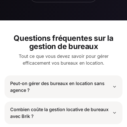
Questions fréquentes sur la
gestion de bureaux
Tout ce que vous devez savoir pour gérer
efficacement vos bureaux en location.
Peut-on gérer des bureaux en location sans
agence ?
Combien coûte la gestion locative de bureaux
avec Brik ?