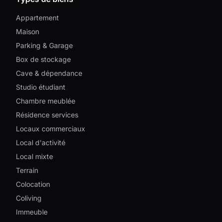
Appartement
Maison
Parking & Garage
Box de stockage
Cave & dépendance
Studio étudiant
Chambre meublée
Résidence services
Locaux commerciaux
Local d'activité
Local mixte
Terrain
Colocation
Coliving
Immeuble