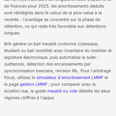
de finances pour 2025, les amortissements déduits
sont réintégrés dans le calcul de la plus-value à la
revente : l'avantage se concentre sur la phase de
détention, ce qui reste très favorable aux détentions
longues.
Brik génère un bail meublé conforme (classique,
étudiant ou bail mobilité) avec inventaire du mobilier et
signature électronique, puis automatise la suite :
quittances, détection des encaissements par
synchronisation bancaire, révision IRL. Pour l'arbitrage
fiscal, utilisez le
simulateur d'amortissement LMNP
et
la page
gestion LMNP
; pour comparer avec la
location nue, le guide
meublé ou vide
détaille les deux
régimes chiffres à l'appui.