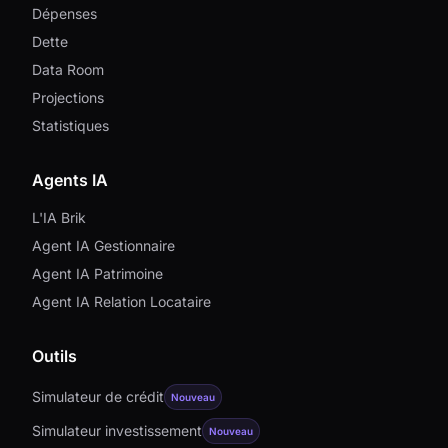
Dépenses
Dette
Data Room
Projections
Statistiques
Agents IA
L'IA Brik
Agent IA Gestionnaire
Agent IA Patrimoine
Agent IA Relation Locataire
Outils
Simulateur de crédit
Nouveau
Simulateur investissement
Nouveau