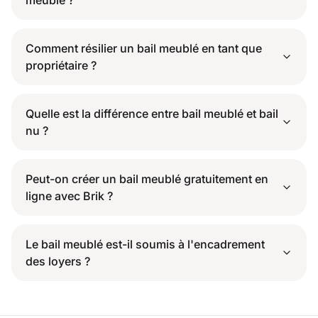
meublé ?
Comment résilier un bail meublé en tant que
propriétaire ?
Quelle est la différence entre bail meublé et bail
nu ?
Peut-on créer un bail meublé gratuitement en
ligne avec Brik ?
Le bail meublé est-il soumis à l'encadrement
des loyers ?