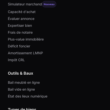
Simulateur marchand
Nouveau
Capacité d'achat
Évaluer annonce
Expertiser bien
Frais de notaire
Plus-value immobilière
Déficit foncier
Amortissement LMNP
Impôt CRL
Outils & Baux
Bail meublé en ligne
Bail vide en ligne
État des lieux numérique
Types de biens