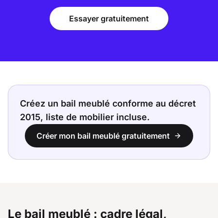
Essayer gratuitement
Créez un bail meublé conforme au décret
2015, liste de mobilier incluse.
Créer mon bail meublé gratuitement
Le bail meublé : cadre légal,