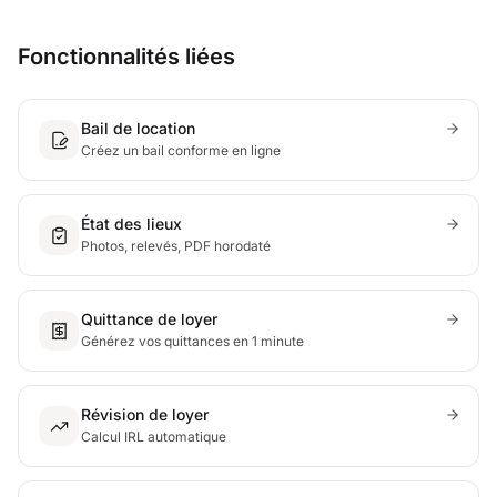
Fonctionnalités liées
Bail de location
Créez un bail conforme en ligne
État des lieux
Photos, relevés, PDF horodaté
Quittance de loyer
Générez vos quittances en 1 minute
Révision de loyer
Calcul IRL automatique