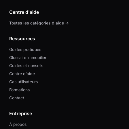
Centre d'aide
Toutes les catégories d'aide →
Ressources
Guides pratiques
Glossaire immobilier
Guides et conseils
Centre d'aide
Cas utilisateurs
Formations
Contact
Entreprise
À propos