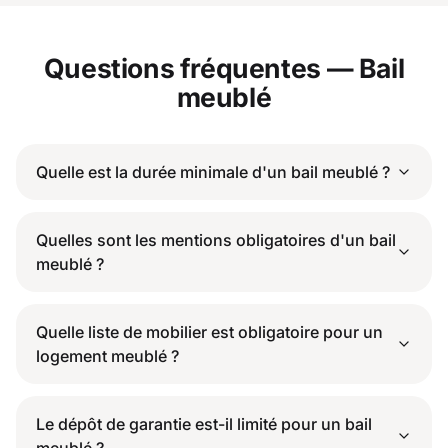
Questions fréquentes — Bail
meublé
Quelle est la durée minimale d'un bail meublé ?
Quelles sont les mentions obligatoires d'un bail
meublé ?
Quelle liste de mobilier est obligatoire pour un
logement meublé ?
Le dépôt de garantie est-il limité pour un bail