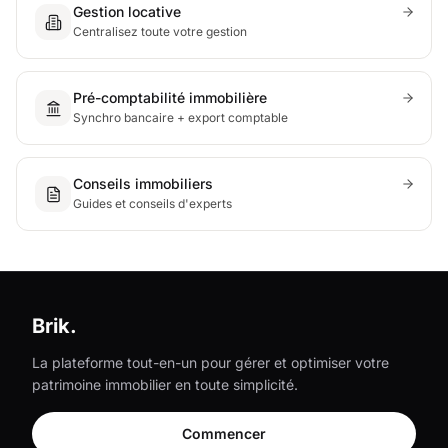
Gestion locative
Centralisez toute votre gestion
Pré-comptabilité immobilière
Synchro bancaire + export comptable
Conseils immobiliers
Guides et conseils d'experts
Brik.
La plateforme tout-en-un pour gérer et optimiser votre
patrimoine immobilier en toute simplicité.
Commencer