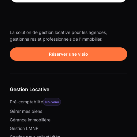
La solution de gestion locative pour les agences,
gestionnaires et professionnels de l'immobilier.
Réserver une visio
Gestion Locative
Pré-comptabilité
Nouveau
Gérer mes biens
Gérance immobilière
Gestion LMNP
Gestion pour collectivités