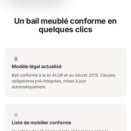
Un bail meublé conforme en
quelques clics
Modèle légal actualisé
Bail conforme à la loi ALUR et au décret 2015. Clauses
obligatoires pré-intégrées, mises à jour
automatiquement.
Liste de mobilier conforme