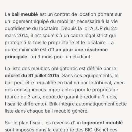
Le
bail meublé
est un contrat de location portant sur
un logement équipé du mobilier nécessaire à la vie
quotidienne du locataire. Depuis la loi ALUR du 24
mars 2014, il est soumis à un cadre légal strict qui
protège à la fois le propriétaire et le locataire. La
durée minimale est d'
1 an pour une résidence
principale
, ou 9 mois pour un étudiant.
La liste des meubles obligatoires est définie par le
décret du 31 juillet 2015
. Sans ces équipements, le
bail peut être requalifié en bail nu par le tribunal, avec
des conséquences importantes pour le propriétaire
(durée de 3 ans, dépôt de garantie réduit à 1 mois,
fiscalité différente). Brik intègre automatiquement cette
liste dans chaque bail meublé généré.
Sur le plan fiscal, les revenus d'un
logement meublé
sont imposés dans la catégorie des BIC (Bénéfices