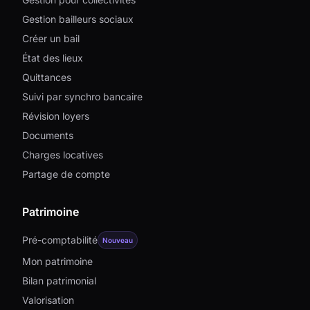
Gestion bailleurs sociaux
Créer un bail
État des lieux
Quittances
Suivi par synchro bancaire
Révision loyers
Documents
Charges locatives
Partage de compte
Patrimoine
Pré-comptabilité
Nouveau
Mon patrimoine
Bilan patrimonial
Valorisation