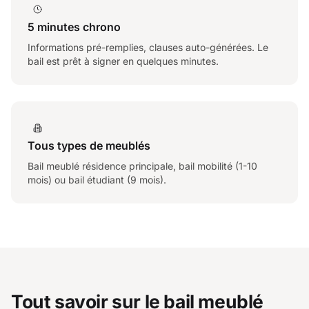
5 minutes chrono
Informations pré-remplies, clauses auto-générées. Le
bail est prêt à signer en quelques minutes.
Tous types de meublés
Bail meublé résidence principale, bail mobilité (1-10
mois) ou bail étudiant (9 mois).
Tout savoir sur le bail meublé