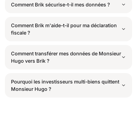
Comment Brik sécurise-t-il mes données ?
Comment Brik m'aide-t-il pour ma déclaration
fiscale ?
Comment transférer mes données de Monsieur
Hugo vers Brik ?
Pourquoi les investisseurs multi-biens quittent
Monsieur Hugo ?