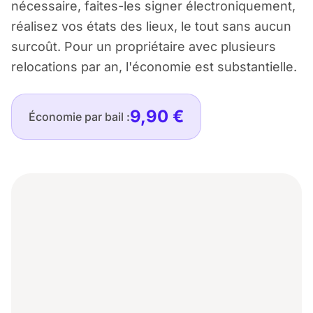
nécessaire, faites-les signer électroniquement,
réalisez vos états des lieux, le tout sans aucun
surcoût. Pour un propriétaire avec plusieurs
relocations par an, l'économie est substantielle.
9,90 €
Économie par bail :