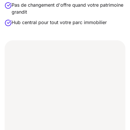
Pas de changement d'offre quand votre patrimoine
grandit
Hub central pour tout votre parc immobilier