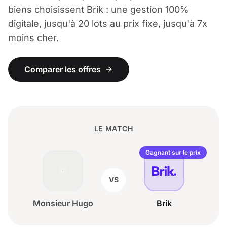
biens choisissent Brik : une gestion 100%
digitale, jusqu'à 20 lots au prix fixe, jusqu'à 7x
moins cher.
Comparer les offres
LE MATCH
Gagnant sur le prix
VS
Monsieur Hugo
Brik