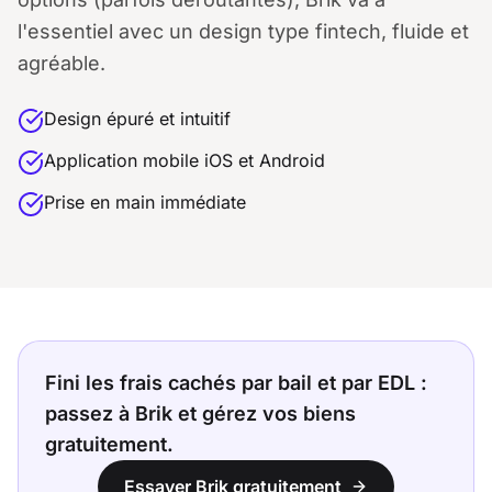
l'essentiel avec un design type fintech, fluide et
agréable.
Design épuré et intuitif
Application mobile iOS et Android
Prise en main immédiate
Fini les frais cachés par bail et par EDL :
passez à Brik et gérez vos biens
gratuitement.
Essayer Brik gratuitement