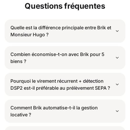
Questions fréquentes
Quelle est la différence principale entre Brik et
Monsieur Hugo ?
Combien économise-t-on avec Brik pour 5
biens ?
Pourquoi le virement récurrent + détection
DSP2 est-il préférable au prélèvement SEPA ?
Comment Brik automatise-t-il la gestion
locative ?