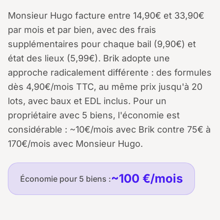
Monsieur Hugo facture entre 14,90€ et 33,90€
par mois et par bien, avec des frais
supplémentaires pour chaque bail (9,90€) et
état des lieux (5,99€). Brik adopte une
approche radicalement différente : des formules
dès 4,90€/mois TTC, au même prix jusqu'à 20
lots, avec baux et EDL inclus. Pour un
propriétaire avec 5 biens, l'économie est
considérable : ~10€/mois avec Brik contre 75€ à
170€/mois avec Monsieur Hugo.
~100 €/mois
Économie pour 5 biens :