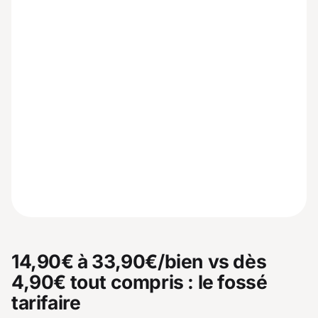
14,90€ à 33,90€/bien vs dès
4,90€ tout compris : le fossé
tarifaire