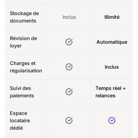
Stockage de
Inclus
Illimité
documents
Révision de
Automatique
loyer
Charges et
Inclus
régularisation
Suivi des
Temps réel +
paiements
relances
Espace
locataire
dédié