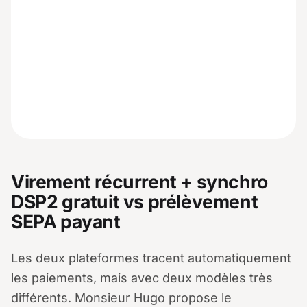
Virement récurrent + synchro
DSP2 gratuit vs prélèvement
SEPA payant
Les deux plateformes tracent automatiquement
les paiements, mais avec deux modèles très
différents. Monsieur Hugo propose le