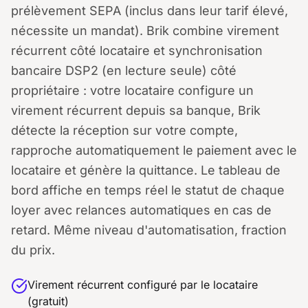
prélèvement SEPA (inclus dans leur tarif élevé,
nécessite un mandat). Brik combine virement
récurrent côté locataire et synchronisation
bancaire DSP2 (en lecture seule) côté
propriétaire : votre locataire configure un
virement récurrent depuis sa banque, Brik
détecte la réception sur votre compte,
rapproche automatiquement le paiement avec le
locataire et génère la quittance. Le tableau de
bord affiche en temps réel le statut de chaque
loyer avec relances automatiques en cas de
retard. Même niveau d'automatisation, fraction
du prix.
Virement récurrent configuré par le locataire
(gratuit)