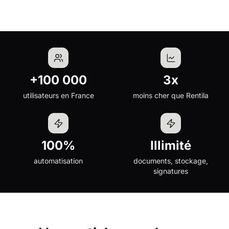
+100 000
3x
utilisateurs en France
moins cher que Rentila
100%
Illimité
automatisation
documents, stockage,
signatures