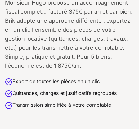
Monsieur Hugo propose un accompagnement
fiscal complet... facturé 375€ par an et par bien.
Brik adopte une approche différente : exportez
en un clic l'ensemble des pièces de votre
gestion locative (quittances, charges, travaux,
etc.) pour les transmettre à votre comptable.
Simple, pratique et gratuit. Pour 5 biens,
l'économie est de 1 875€/an.
Export de toutes les pièces en un clic
Quittances, charges et justificatifs regroupés
Transmission simplifiée à votre comptable