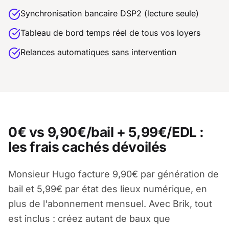
Synchronisation bancaire DSP2 (lecture seule)
Tableau de bord temps réel de tous vos loyers
Relances automatiques sans intervention
0€ vs 9,90€/bail + 5,99€/EDL :
les frais cachés dévoilés
Monsieur Hugo facture 9,90€ par génération de
bail et 5,99€ par état des lieux numérique, en
plus de l'abonnement mensuel. Avec Brik, tout
est inclus : créez autant de baux que