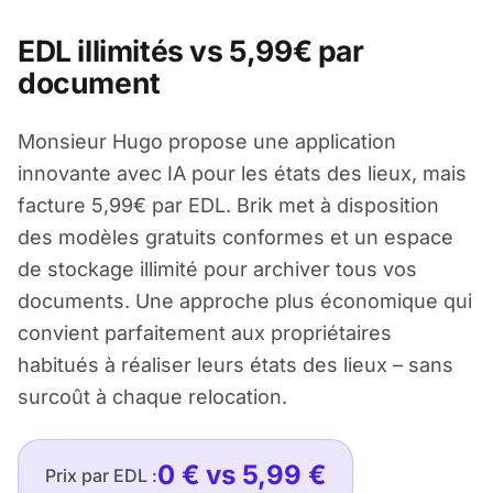
EDL illimités vs 5,99€ par
document
Monsieur Hugo propose une application
innovante avec IA pour les états des lieux, mais
facture 5,99€ par EDL. Brik met à disposition
des modèles gratuits conformes et un espace
de stockage illimité pour archiver tous vos
documents. Une approche plus économique qui
convient parfaitement aux propriétaires
habitués à réaliser leurs états des lieux – sans
surcoût à chaque relocation.
0 € vs 5,99 €
Prix par EDL :