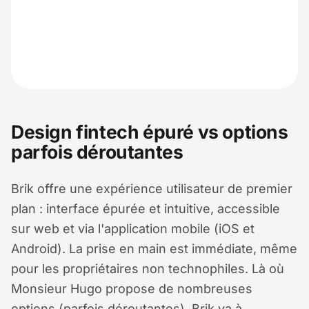
Design fintech épuré vs options
parfois déroutantes
Brik offre une expérience utilisateur de premier
plan : interface épurée et intuitive, accessible
sur web et via l'application mobile (iOS et
Android). La prise en main est immédiate, même
pour les propriétaires non technophiles. Là où
Monsieur Hugo propose de nombreuses
options (parfois déroutantes), Brik va à