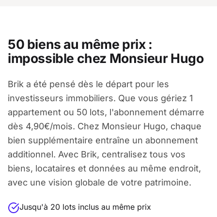
50 biens au même prix :
impossible chez Monsieur Hugo
Brik a été pensé dès le départ pour les
investisseurs immobiliers. Que vous gériez 1
appartement ou 50 lots, l'abonnement démarre
dès 4,90€/mois. Chez Monsieur Hugo, chaque
bien supplémentaire entraîne un abonnement
additionnel. Avec Brik, centralisez tous vos
biens, locataires et données au même endroit,
avec une vision globale de votre patrimoine.
Jusqu'à 20 lots inclus au même prix