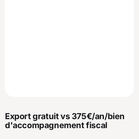
Export gratuit vs 375€/an/bien
d'accompagnement fiscal