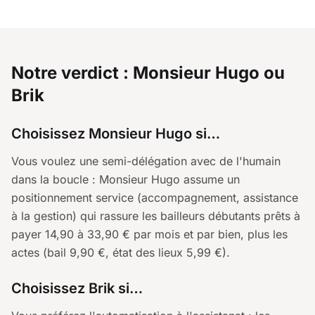
Notre verdict : Monsieur Hugo ou
Brik
Choisissez Monsieur Hugo si…
Vous voulez une semi-délégation avec de l'humain
dans la boucle : Monsieur Hugo assume un
positionnement service (accompagnement, assistance
à la gestion) qui rassure les bailleurs débutants prêts à
payer 14,90 à 33,90 € par mois et par bien, plus les
actes (bail 9,90 €, état des lieux 5,99 €).
Choisissez Brik si…