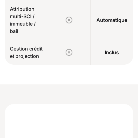
Attribution
multi-SCI /
Automatique
immeuble /
bail
Gestion crédit
Inclus
et projection