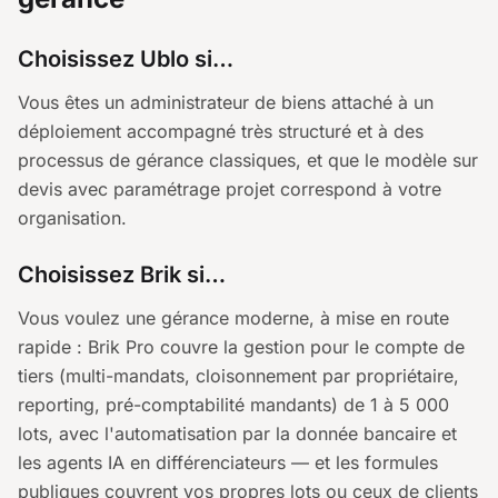
Choisissez Ublo si…
Vous êtes un administrateur de biens attaché à un
déploiement accompagné très structuré et à des
processus de gérance classiques, et que le modèle sur
devis avec paramétrage projet correspond à votre
organisation.
Choisissez Brik si…
Vous voulez une gérance moderne, à mise en route
rapide : Brik Pro couvre la gestion pour le compte de
tiers (multi-mandats, cloisonnement par propriétaire,
reporting, pré-comptabilité mandants) de 1 à 5 000
lots, avec l'automatisation par la donnée bancaire et
les agents IA en différenciateurs — et les formules
publiques couvrent vos propres lots ou ceux de clients