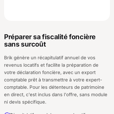
Préparer sa fiscalité foncière
sans surcoût
Brik génère un récapitulatif annuel de vos
revenus locatifs et facilite la préparation de
votre déclaration foncière, avec un export
comptable prêt à transmettre à votre expert-
comptable. Pour les détenteurs de patrimoine
en direct, c'est inclus dans l'offre, sans module
ni devis spécifique.