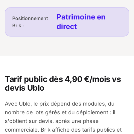
Patrimoine en
Positionnement
direct
Brik :
Tarif public dès 4,90 €/mois vs
devis Ublo
Avec Ublo, le prix dépend des modules, du
nombre de lots gérés et du déploiement : il
s'obtient sur devis, après une phase
commerciale. Brik affiche des tarifs publics et