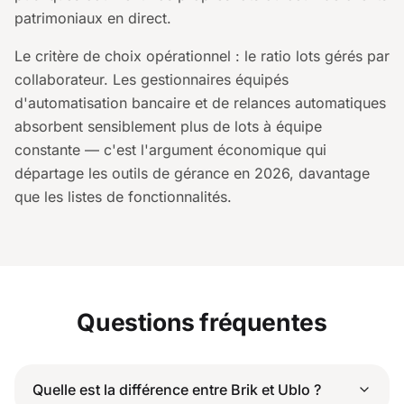
patrimoniaux en direct.
Le critère de choix opérationnel : le ratio lots gérés par
collaborateur. Les gestionnaires équipés
d'automatisation bancaire et de relances automatiques
absorbent sensiblement plus de lots à équipe
constante — c'est l'argument économique qui
départage les outils de gérance en 2026, davantage
que les listes de fonctionnalités.
Questions fréquentes
Quelle est la différence entre Brik et Ublo ?