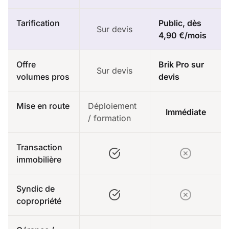
Tarification
Public, dès
Sur devis
4,90 €/mois
Offre
Brik Pro sur
Sur devis
volumes pros
devis
Mise en route
Déploiement
Immédiate
/ formation
Transaction
immobilière
Syndic de
copropriété