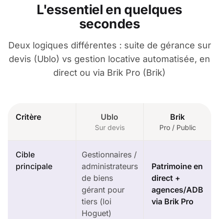
L'essentiel en quelques
secondes
Deux logiques différentes : suite de gérance sur
devis (Ublo) vs gestion locative automatisée, en
direct ou via Brik Pro (Brik)
Critère
Ublo
Brik
Sur devis
Pro / Public
Cible
Gestionnaires /
principale
administrateurs
Patrimoine en
de biens
direct +
gérant pour
agences/ADB
tiers (loi
via Brik Pro
Hoguet)