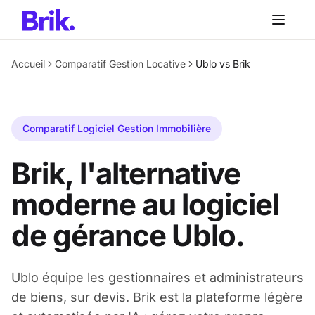
Aller au contenu principal
Accueil
Comparatif Gestion Locative
Ublo vs Brik
Comparatif Logiciel Gestion Immobilière
Brik, l'alternative
moderne au logiciel
de gérance Ublo.
Ublo équipe les gestionnaires et administrateurs
de biens, sur devis. Brik est la plateforme légère