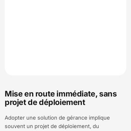
Mise en route immédiate, sans
projet de déploiement
Adopter une solution de gérance implique
souvent un projet de déploiement, du