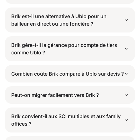
Brik est-il une alternative à Ublo pour un
bailleur en direct ou une foncière ?
Brik gère-t-il la gérance pour compte de tiers
comme Ublo ?
Combien coûte Brik comparé à Ublo sur devis ?
Peut-on migrer facilement vers Brik ?
Brik convient-il aux SCI multiples et aux family
offices ?