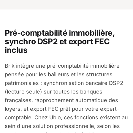
Pré-comptabilité immobilière,
synchro DSP2 et export FEC
inclus
Brik intègre une pré-comptabilité immobilière
pensée pour les bailleurs et les structures
patrimoniales : synchronisation bancaire DSP2
(lecture seule) sur toutes les banques
françaises, rapprochement automatique des
loyers, et export FEC prêt pour votre expert-
comptable. Chez Ublo, ces fonctions existent au
sein d'une solution professionnelle, selon les