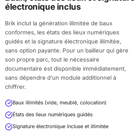
électronique inclus
Brik inclut la génération illimitée de baux
conformes, les états des lieux numériques
guidés et la signature électronique illimitée,
sans option payante. Pour un bailleur qui gère
son propre parc, tout le nécessaire
documentaire est disponible immédiatement,
sans dépendre d'un module additionnel à
chiffrer.
Baux illimités (vide, meublé, colocation)
États des lieux numériques guidés
Signature électronique incluse et illimitée