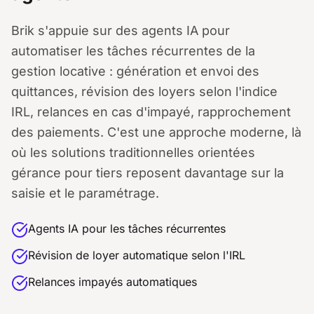
Brik s'appuie sur des agents IA pour
automatiser les tâches récurrentes de la
gestion locative : génération et envoi des
quittances, révision des loyers selon l'indice
IRL, relances en cas d'impayé, rapprochement
des paiements. C'est une approche moderne, là
où les solutions traditionnelles orientées
gérance pour tiers reposent davantage sur la
saisie et le paramétrage.
Agents IA pour les tâches récurrentes
Révision de loyer automatique selon l'IRL
Relances impayés automatiques