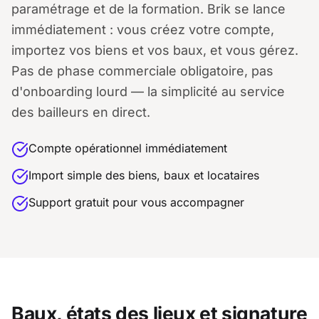
paramétrage et de la formation. Brik se lance
immédiatement : vous créez votre compte,
importez vos biens et vos baux, et vous gérez.
Pas de phase commerciale obligatoire, pas
d'onboarding lourd — la simplicité au service
des bailleurs en direct.
Compte opérationnel immédiatement
Import simple des biens, baux et locataires
Support gratuit pour vous accompagner
Baux, états des lieux et signature