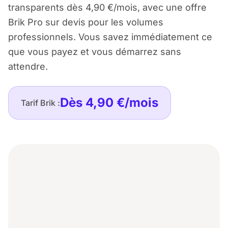
transparents dès 4,90 €/mois, avec une offre
Brik Pro sur devis pour les volumes
professionnels. Vous savez immédiatement ce
que vous payez et vous démarrez sans
attendre.
Dès 4,90 €/mois
Tarif Brik :