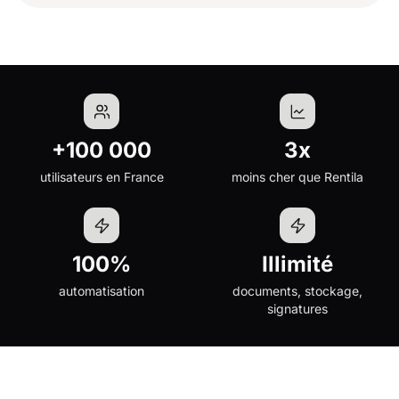
+100 000
3x
utilisateurs en France
moins cher que Rentila
100%
Illimité
automatisation
documents, stockage,
signatures