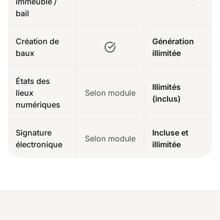
immeuble /
bail
Création de
Génération
baux
illimitée
États des
Illimités
lieux
Selon module
(inclus)
numériques
Signature
Incluse et
Selon module
électronique
illimitée