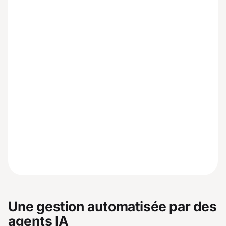
Une gestion automatisée par des
agents IA