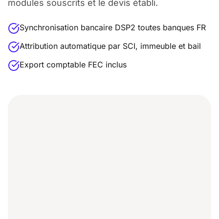
modules souscrits et le devis établi.
Synchronisation bancaire DSP2 toutes banques FR
Attribution automatique par SCI, immeuble et bail
Export comptable FEC inclus