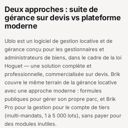
Deux approches : suite de
gérance sur devis vs plateforme
moderne
Ublo est un logiciel de gestion locative et de
gérance conçu pour les gestionnaires et
administrateurs de biens, dans le cadre de la loi
Hoguet — une solution complète et
professionnelle, commercialisée sur devis. Brik
couvre le même terrain de la gérance locative
avec une approche moderne : formules
publiques pour gérer son propre parc, et Brik
Pro pour la gestion pour le compte de tiers
(multi-mandats, 1 à 5 000 lots), sans payer pour
des modules inutiles.