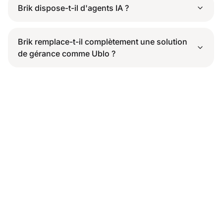
Brik dispose-t-il d'agents IA ?
Brik remplace-t-il complètement une solution
de gérance comme Ublo ?