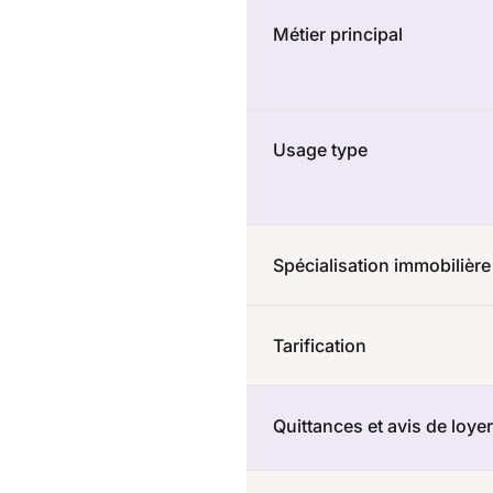
Métier principal
Usage type
Spécialisation immobilière
Tarification
Quittances et avis de loyer