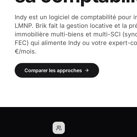
Indy est un logiciel de comptabilité pour
LMNP. Brik fait la gestion locative et la p
immobilière multi-biens et multi-SCI (sy
FEC) qui alimente Indy ou votre expert-c
€/mois.
Comparer les approches