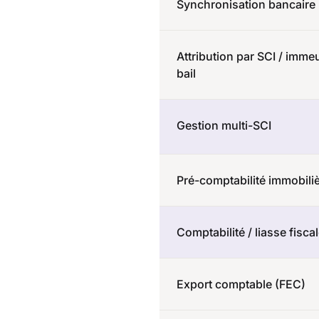
Synchronisation bancaire
Attribution par SCI / immeu
bail
Gestion multi-SCI
Pré-comptabilité immobili
Comptabilité / liasse fisca
Export comptable (FEC)