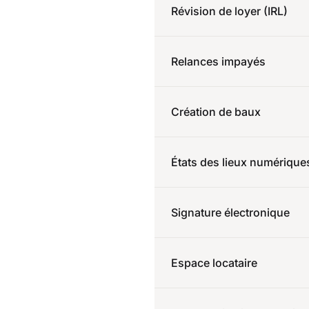
Révision de loyer (IRL)
Relances impayés
Création de baux
États des lieux numérique
Signature électronique
Espace locataire