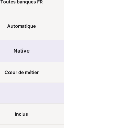
Toutes banques FR
Automatique
Native
Cœur de métier
Inclus