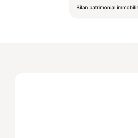
Bilan patrimonial immobili