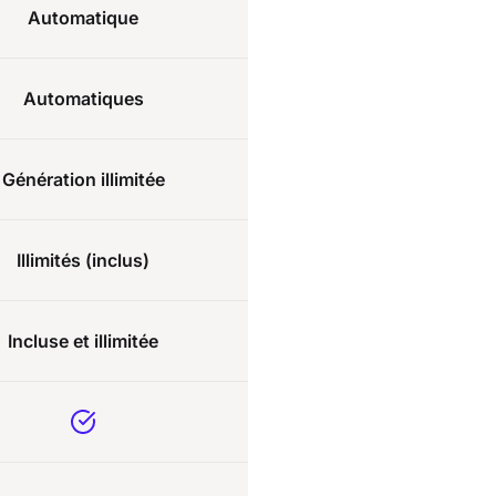
Automatique
Automatiques
Génération illimitée
Illimités (inclus)
Incluse et illimitée