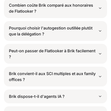
Combien coûte Brik comparé aux honoraires
de Flatlooker ?
Pourquoi choisir l'autogestion outillée plutôt
que la délégation ?
Peut-on passer de Flatlooker à Brik facilement
?
Brik convient-il aux SCI multiples et aux family
offices ?
Brik dispose-t-il d'agents IA ?