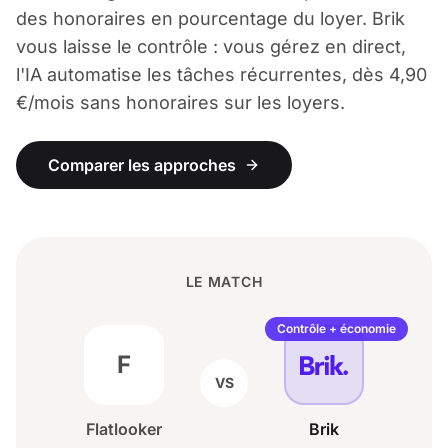
des honoraires en pourcentage du loyer. Brik
vous laisse le contrôle : vous gérez en direct,
l'IA automatise les tâches récurrentes, dès 4,90
€/mois sans honoraires sur les loyers.
Comparer les approches
LE MATCH
Contrôle + économie
F
VS
Flatlooker
Brik