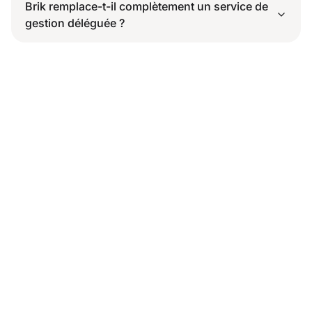
Brik remplace-t-il complètement un service de
gestion déléguée ?