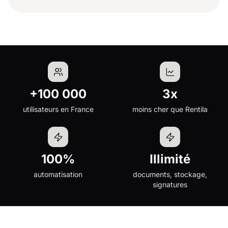
+100 000
3x
utilisateurs en France
moins cher que Rentila
100%
Illimité
automatisation
documents, stockage,
signatures