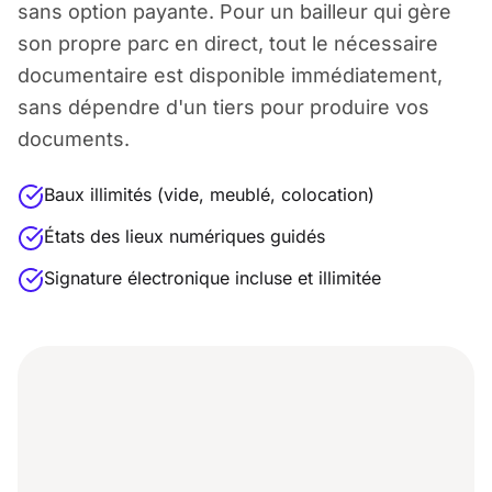
sans option payante. Pour un bailleur qui gère
son propre parc en direct, tout le nécessaire
documentaire est disponible immédiatement,
sans dépendre d'un tiers pour produire vos
documents.
Baux illimités (vide, meublé, colocation)
États des lieux numériques guidés
Signature électronique incluse et illimitée