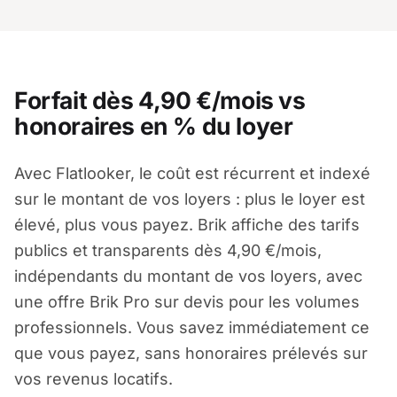
Forfait dès 4,90 €/mois vs
honoraires en % du loyer
Avec Flatlooker, le coût est récurrent et indexé
sur le montant de vos loyers : plus le loyer est
élevé, plus vous payez. Brik affiche des tarifs
publics et transparents dès 4,90 €/mois,
indépendants du montant de vos loyers, avec
une offre Brik Pro sur devis pour les volumes
professionnels. Vous savez immédiatement ce
que vous payez, sans honoraires prélevés sur
vos revenus locatifs.