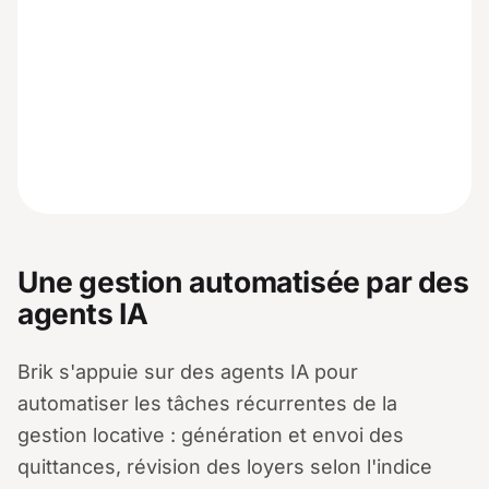
Une gestion automatisée par des
agents IA
Brik s'appuie sur des agents IA pour
automatiser les tâches récurrentes de la
gestion locative : génération et envoi des
quittances, révision des loyers selon l'indice