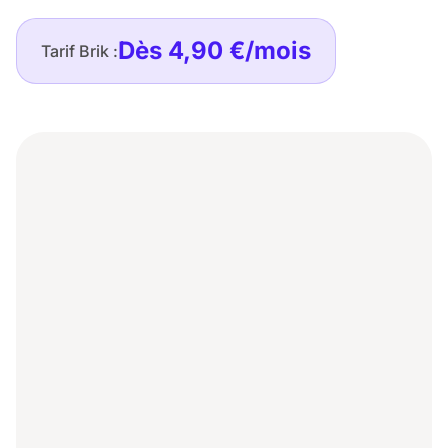
Dès 4,90 €/mois
Tarif Brik :