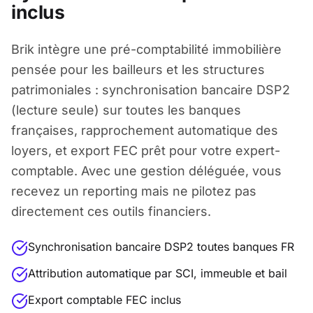
inclus
Brik intègre une pré-comptabilité immobilière
pensée pour les bailleurs et les structures
patrimoniales : synchronisation bancaire DSP2
(lecture seule) sur toutes les banques
françaises, rapprochement automatique des
loyers, et export FEC prêt pour votre expert-
comptable. Avec une gestion déléguée, vous
recevez un reporting mais ne pilotez pas
directement ces outils financiers.
Synchronisation bancaire DSP2 toutes banques FR
Attribution automatique par SCI, immeuble et bail
Export comptable FEC inclus