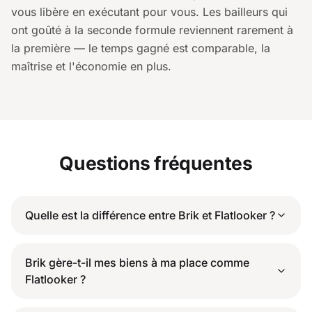
vous libère en exécutant pour vous. Les bailleurs qui
ont goûté à la seconde formule reviennent rarement à
la première — le temps gagné est comparable, la
maîtrise et l'économie en plus.
Questions fréquentes
Quelle est la différence entre Brik et Flatlooker ?
Brik gère-t-il mes biens à ma place comme
Flatlooker ?