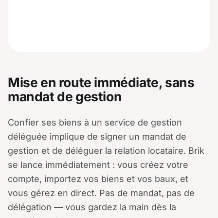
Mise en route immédiate, sans
mandat de gestion
Confier ses biens à un service de gestion
déléguée implique de signer un mandat de
gestion et de déléguer la relation locataire. Brik
se lance immédiatement : vous créez votre
compte, importez vos biens et vos baux, et
vous gérez en direct. Pas de mandat, pas de
délégation — vous gardez la main dès la