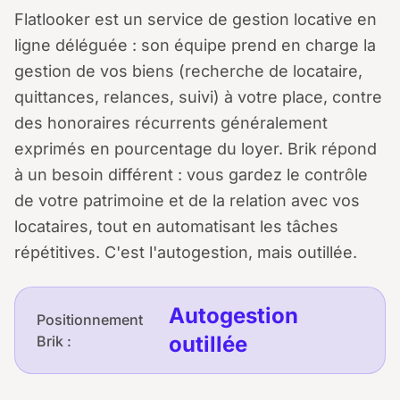
Flatlooker est un service de gestion locative en
ligne déléguée : son équipe prend en charge la
gestion de vos biens (recherche de locataire,
quittances, relances, suivi) à votre place, contre
des honoraires récurrents généralement
exprimés en pourcentage du loyer. Brik répond
à un besoin différent : vous gardez le contrôle
de votre patrimoine et de la relation avec vos
locataires, tout en automatisant les tâches
répétitives. C'est l'autogestion, mais outillée.
Autogestion
Positionnement
outillée
Brik :