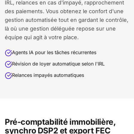
IRL, relances en cas d'impayé, rapprochement
des paiements. Vous obtenez le confort d'une
gestion automatisée tout en gardant le contrôle,
là où une gestion déléguée repose sur une
équipe qui agit à votre place.
Agents IA pour les tâches récurrentes
Révision de loyer automatique selon l'IRL
Relances impayés automatiques
Pré-comptabilité immobilière,
synchro DSP2 et export FEC