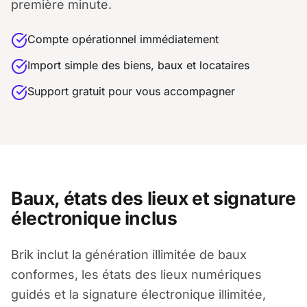
première minute.
Compte opérationnel immédiatement
Import simple des biens, baux et locataires
Support gratuit pour vous accompagner
Baux, états des lieux et signature
électronique inclus
Brik inclut la génération illimitée de baux
conformes, les états des lieux numériques
guidés et la signature électronique illimitée,