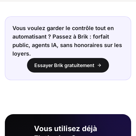
Vous voulez garder le contrôle tout en
automatisant ? Passez à Brik : forfait
public, agents IA, sans honoraires sur les
loyers.
Essayer Brik gratuitement
Vous utilisez déjà