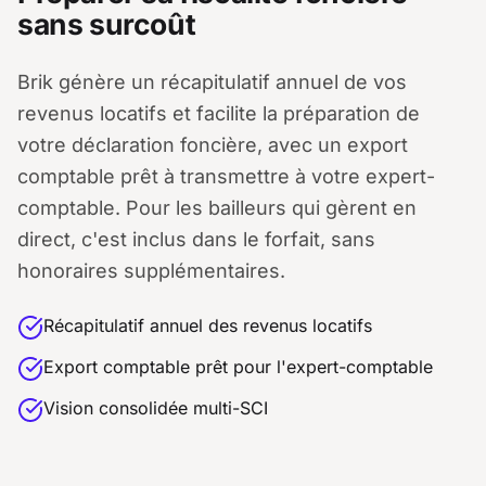
sans surcoût
Brik génère un récapitulatif annuel de vos
revenus locatifs et facilite la préparation de
votre déclaration foncière, avec un export
comptable prêt à transmettre à votre expert-
comptable. Pour les bailleurs qui gèrent en
direct, c'est inclus dans le forfait, sans
honoraires supplémentaires.
Récapitulatif annuel des revenus locatifs
Export comptable prêt pour l'expert-comptable
Vision consolidée multi-SCI