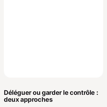
Déléguer ou garder le contrôle :
deux approches