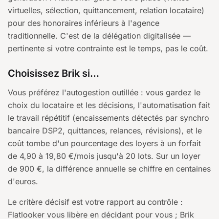
virtuelles, sélection, quittancement, relation locataire)
pour des honoraires inférieurs à l'agence
traditionnelle. C'est de la délégation digitalisée —
pertinente si votre contrainte est le temps, pas le coût.
Choisissez Brik si…
Vous préférez l'autogestion outillée : vous gardez le
choix du locataire et les décisions, l'automatisation fait
le travail répétitif (encaissements détectés par synchro
bancaire DSP2, quittances, relances, révisions), et le
coût tombe d'un pourcentage des loyers à un forfait
de 4,90 à 19,80 €/mois jusqu'à 20 lots. Sur un loyer
de 900 €, la différence annuelle se chiffre en centaines
d'euros.
Le critère décisif est votre rapport au contrôle :
Flatlooker vous libère en décidant pour vous ; Brik