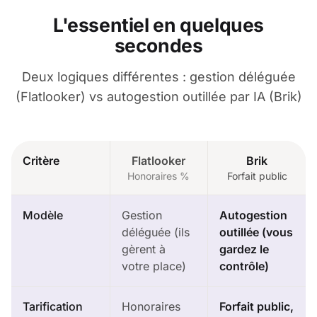
L'essentiel en quelques
secondes
Deux logiques différentes : gestion déléguée
(Flatlooker) vs autogestion outillée par IA (Brik)
Critère
Flatlooker
Brik
Honoraires %
Forfait public
Modèle
Gestion
Autogestion
déléguée (ils
outillée (vous
gèrent à
gardez le
votre place)
contrôle)
Tarification
Honoraires
Forfait public,