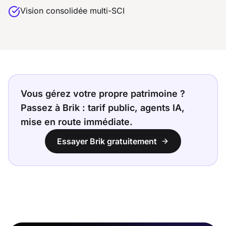
Vision consolidée multi-SCI
Vous gérez votre propre patrimoine ?
Passez à Brik : tarif public, agents IA,
mise en route immédiate.
Essayer Brik gratuitement