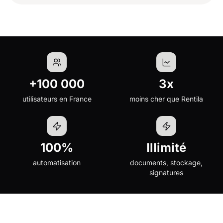
+100 000
3x
utilisateurs en France
moins cher que Rentila
100%
Illimité
automatisation
documents, stockage,
signatures