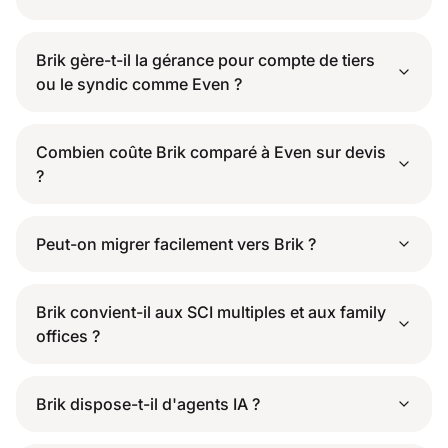
Brik gère-t-il la gérance pour compte de tiers
ou le syndic comme Even ?
Combien coûte Brik comparé à Even sur devis
?
Peut-on migrer facilement vers Brik ?
Brik convient-il aux SCI multiples et aux family
offices ?
Brik dispose-t-il d'agents IA ?