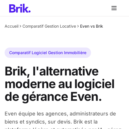
Aller au contenu principal
Accueil
Comparatif Gestion Locative
Even vs Brik
Comparatif Logiciel Gestion Immobilière
Brik, l'alternative
moderne au logiciel
de gérance Even.
Even équipe les agences, administrateurs de
biens et syndics, sur devis. Brik est la