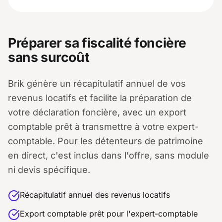
Préparer sa fiscalité foncière
sans surcoût
Brik génère un récapitulatif annuel de vos
revenus locatifs et facilite la préparation de
votre déclaration foncière, avec un export
comptable prêt à transmettre à votre expert-
comptable. Pour les détenteurs de patrimoine
en direct, c'est inclus dans l'offre, sans module
ni devis spécifique.
Récapitulatif annuel des revenus locatifs
Export comptable prêt pour l'expert-comptable