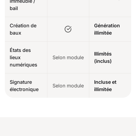
immeuble /
bail
Création de
Génération
baux
illimitée
États des
Illimités
lieux
Selon module
(inclus)
numériques
Signature
Incluse et
Selon module
électronique
illimitée