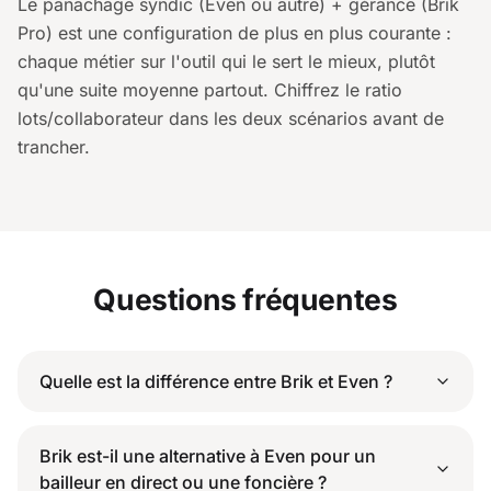
Le panachage syndic (Even ou autre) + gérance (Brik
Pro) est une configuration de plus en plus courante :
chaque métier sur l'outil qui le sert le mieux, plutôt
qu'une suite moyenne partout. Chiffrez le ratio
lots/collaborateur dans les deux scénarios avant de
trancher.
Questions fréquentes
Quelle est la différence entre Brik et Even ?
Brik est-il une alternative à Even pour un
bailleur en direct ou une foncière ?