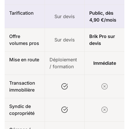
Tarification
Public, dès
Sur devis
4,90 €/mois
Offre
Brik Pro sur
Sur devis
volumes pros
devis
Mise en route
Déploiement
Immédiate
/ formation
Transaction
immobilière
Syndic de
copropriété