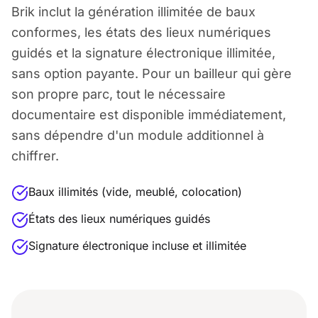
Brik inclut la génération illimitée de baux
conformes, les états des lieux numériques
guidés et la signature électronique illimitée,
sans option payante. Pour un bailleur qui gère
son propre parc, tout le nécessaire
documentaire est disponible immédiatement,
sans dépendre d'un module additionnel à
chiffrer.
Baux illimités (vide, meublé, colocation)
États des lieux numériques guidés
Signature électronique incluse et illimitée