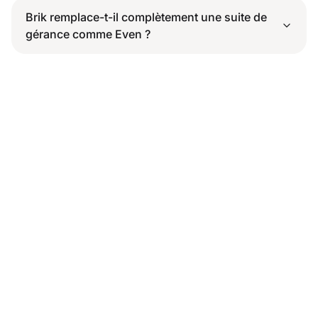
Brik remplace-t-il complètement une suite de
gérance comme Even ?