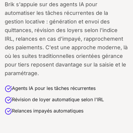
Brik s'appuie sur des agents IA pour
automatiser les tâches récurrentes de la
gestion locative : génération et envoi des
quittances, révision des loyers selon l'indice
IRL, relances en cas d'impayé, rapprochement
des paiements. C'est une approche moderne, là
où les suites traditionnelles orientées gérance
pour tiers reposent davantage sur la saisie et le
paramétrage.
Agents IA pour les tâches récurrentes
Révision de loyer automatique selon l'IRL
Relances impayés automatiques