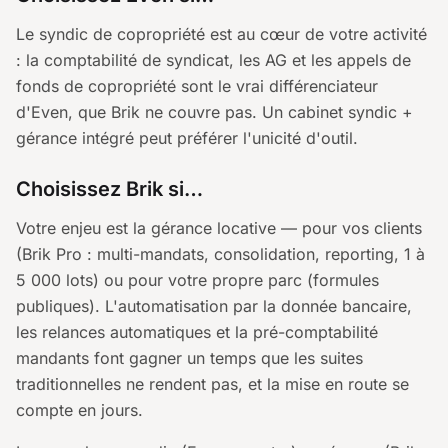
Le syndic de copropriété est au cœur de votre activité
: la comptabilité de syndicat, les AG et les appels de
fonds de copropriété sont le vrai différenciateur
d'Even, que Brik ne couvre pas. Un cabinet syndic +
gérance intégré peut préférer l'unicité d'outil.
Choisissez Brik si…
Votre enjeu est la gérance locative — pour vos clients
(Brik Pro : multi-mandats, consolidation, reporting, 1 à
5 000 lots) ou pour votre propre parc (formules
publiques). L'automatisation par la donnée bancaire,
les relances automatiques et la pré-comptabilité
mandants font gagner un temps que les suites
traditionnelles ne rendent pas, et la mise en route se
compte en jours.