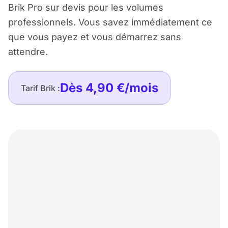
Brik Pro sur devis pour les volumes
professionnels. Vous savez immédiatement ce
que vous payez et vous démarrez sans
attendre.
Dès 4,90 €/mois
Tarif Brik :