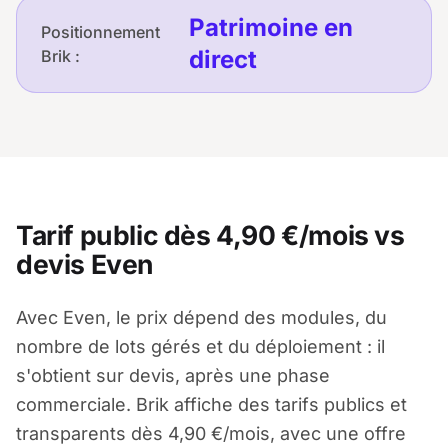
Patrimoine en
Positionnement
direct
Brik :
Tarif public dès 4,90 €/mois vs
devis Even
Avec Even, le prix dépend des modules, du
nombre de lots gérés et du déploiement : il
s'obtient sur devis, après une phase
commerciale. Brik affiche des tarifs publics et
transparents dès 4,90 €/mois, avec une offre