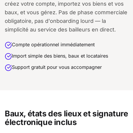
créez votre compte, importez vos biens et vos
baux, et vous gérez. Pas de phase commerciale
obligatoire, pas d'onboarding lourd — la
simplicité au service des bailleurs en direct.
Compte opérationnel immédiatement
Import simple des biens, baux et locataires
Support gratuit pour vous accompagner
Baux, états des lieux et signature
électronique inclus