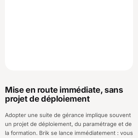
Mise en route immédiate, sans
projet de déploiement
Adopter une suite de gérance implique souvent
un projet de déploiement, du paramétrage et de
la formation. Brik se lance immédiatement : vous