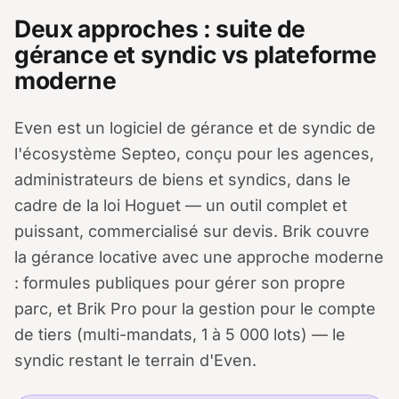
Deux approches : suite de
gérance et syndic vs plateforme
moderne
Even est un logiciel de gérance et de syndic de
l'écosystème Septeo, conçu pour les agences,
administrateurs de biens et syndics, dans le
cadre de la loi Hoguet — un outil complet et
puissant, commercialisé sur devis. Brik couvre
la gérance locative avec une approche moderne
: formules publiques pour gérer son propre
parc, et Brik Pro pour la gestion pour le compte
de tiers (multi-mandats, 1 à 5 000 lots) — le
syndic restant le terrain d'Even.