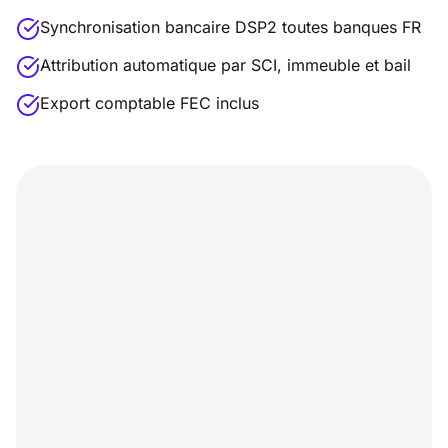
Synchronisation bancaire DSP2 toutes banques FR
Attribution automatique par SCI, immeuble et bail
Export comptable FEC inclus