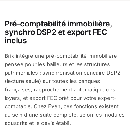
Pré-comptabilité immobilière,
synchro DSP2 et export FEC
inclus
Brik intègre une pré-comptabilité immobilière
pensée pour les bailleurs et les structures
patrimoniales : synchronisation bancaire DSP2
(lecture seule) sur toutes les banques
françaises, rapprochement automatique des
loyers, et export FEC prêt pour votre expert-
comptable. Chez Even, ces fonctions existent
au sein d'une suite complète, selon les modules
souscrits et le devis établi.