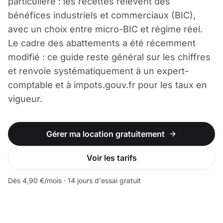
particulière : les recettes relèvent des
bénéfices industriels et commerciaux (BIC),
avec un choix entre micro-BIC et régime réel.
Le cadre des abattements a été récemment
modifié : ce guide reste général sur les chiffres
et renvoie systématiquement à un expert-
comptable et à impots.gouv.fr pour les taux en
vigueur.
Gérer ma location gratuitement
Voir les tarifs
Dès 4,90 €/mois · 14 jours d'essai gratuit