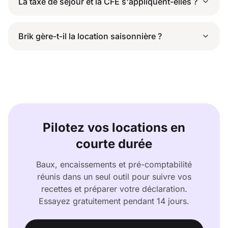
La taxe de séjour et la CFE s'appliquent-elles ?
Brik gère-t-il la location saisonnière ?
Pilotez vos locations en
courte durée
Baux, encaissements et pré-comptabilité
réunis dans un seul outil pour suivre vos
recettes et préparer votre déclaration.
Essayez gratuitement pendant 14 jours.