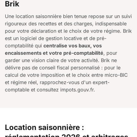
Brik
Une location saisonnière bien tenue repose sur un suivi
rigoureux des recettes et des charges, indispensable
pour votre déclaration et le choix de votre régime. Brik
est un logiciel de gestion locative et de pré-
comptabilité qui
centralise vos baux, vos
encaissements et votre pré-comptabilité
, pour
garder une vision claire de votre activité. Brik ne
délivre pas de conseil fiscal personnalisé : pour le
calcul de votre imposition et le choix entre micro-BIC
et régime réel, rapprochez-vous d'un expert-
comptable et consultez impots.gouv.fr.
Location saisonnière :