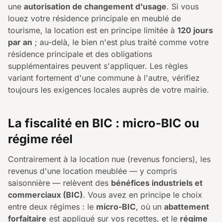
une
autorisation de changement d'usage
. Si vous
louez votre résidence principale en meublé de
tourisme, la location est en principe limitée à
120 jours
par an
; au-delà, le bien n'est plus traité comme votre
résidence principale et des obligations
supplémentaires peuvent s'appliquer. Les règles
variant fortement d'une commune à l'autre, vérifiez
toujours les exigences locales auprès de votre mairie.
La fiscalité en BIC : micro-BIC ou
régime réel
Contrairement à la location nue (revenus fonciers), les
revenus d'une location meublée — y compris
saisonnière — relèvent des
bénéfices industriels et
commerciaux (BIC)
. Vous avez en principe le choix
entre deux régimes : le
micro-BIC
, où un
abattement
forfaitaire
est appliqué sur vos recettes, et le
régime