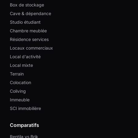
Box de stockage
Cave & dépendance
Studio étudiant
Chambre meublée
Résidence services
Locaux commerciaux
Local d'activité
Local mixte
Terrain
Colocation
Coliving
Immeuble
SCI immobilière
Comparatifs
Rentila vs Brik