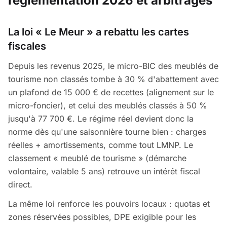
réglementation 2026 et arbitrages
La loi « Le Meur » a rebattu les cartes
fiscales
Depuis les revenus 2025, le micro-BIC des meublés de
tourisme non classés tombe à 30 % d'abattement avec
un plafond de 15 000 € de recettes (alignement sur le
micro-foncier), et celui des meublés classés à 50 %
jusqu'à 77 700 €. Le régime réel devient donc la
norme dès qu'une saisonnière tourne bien : charges
réelles + amortissements, comme tout LMNP. Le
classement « meublé de tourisme » (démarche
volontaire, valable 5 ans) retrouve un intérêt fiscal
direct.
La même loi renforce les pouvoirs locaux : quotas et
zones réservées possibles, DPE exigible pour les