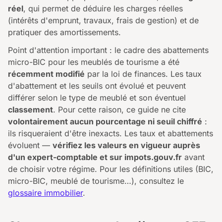
réel
, qui permet de déduire les charges réelles
(intérêts d'emprunt, travaux, frais de gestion) et de
pratiquer des amortissements.
Point d'attention important : le cadre des abattements
micro-BIC pour les meublés de tourisme a été
récemment modifié
par la loi de finances. Les taux
d'abattement et les seuils ont évolué et peuvent
différer selon le type de meublé et son éventuel
classement
. Pour cette raison, ce guide ne cite
volontairement aucun pourcentage ni seuil chiffré
:
ils risqueraient d'être inexacts. Les taux et abattements
évoluent —
vérifiez les valeurs en vigueur auprès
d'un expert-comptable et sur impots.gouv.fr
avant
de choisir votre régime. Pour les définitions utiles (BIC,
micro-BIC, meublé de tourisme…), consultez le
glossaire immobilier
.