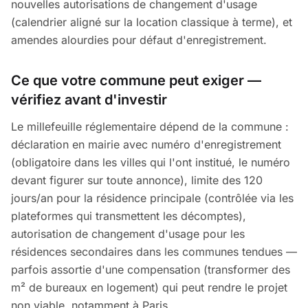
nouvelles autorisations de changement d'usage
(calendrier aligné sur la location classique à terme), et
amendes alourdies pour défaut d'enregistrement.
Ce que votre commune peut exiger —
vérifiez avant d'investir
Le millefeuille réglementaire dépend de la commune :
déclaration en mairie avec numéro d'enregistrement
(obligatoire dans les villes qui l'ont institué, le numéro
devant figurer sur toute annonce), limite des 120
jours/an pour la résidence principale (contrôlée via les
plateformes qui transmettent les décomptes),
autorisation de changement d'usage pour les
résidences secondaires dans les communes tendues —
parfois assortie d'une compensation (transformer des
m² de bureaux en logement) qui peut rendre le projet
non viable, notamment à Paris.