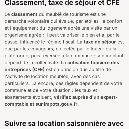
Classement, taxe de séjour et CFE
Le
classement
du meublé de tourisme est une
démarche volontaire qui évalue, par étoiles, le confort
et l'équipement du logement après une visite par un
organisme agréé ; il peut valoriser le bien et a, par le
passé, influencé le régime fiscal. La
taxe de séjour
est
due par les voyageurs, collectée par le loueur ou la
plateforme, puis reversée à la commune ; son montant
dépend de la collectivité. La
cotisation foncière des
entreprises (CFE)
est en principe due au titre de
l'activité de location meublée, avec des cas
particuliers. Là encore, ces règles dépendent de votre
commune et de votre situation : les taux et
abattements évoluent,
vérifiez auprès d'un expert-
comptable et sur impots.gouv.fr
.
Suivre sa location saisonnière avec