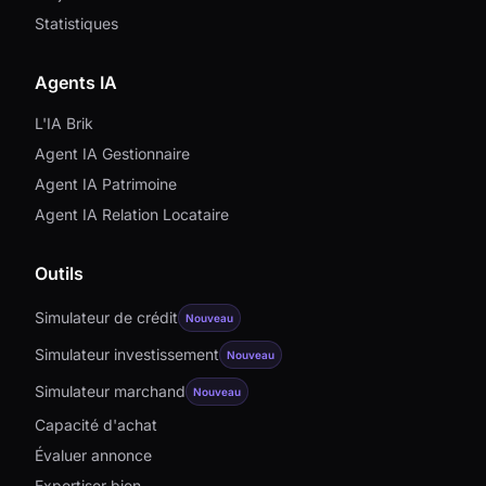
Statistiques
Agents IA
L'IA Brik
Agent IA Gestionnaire
Agent IA Patrimoine
Agent IA Relation Locataire
Outils
Simulateur de crédit
Nouveau
Simulateur investissement
Nouveau
Simulateur marchand
Nouveau
Capacité d'achat
Évaluer annonce
Expertiser bien