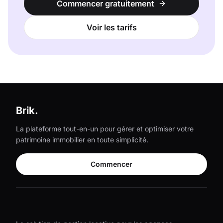
Commencer gratuitement
Voir les tarifs
Brik.
La plateforme tout-en-un pour gérer et optimiser votre
patrimoine immobilier en toute simplicité.
Commencer