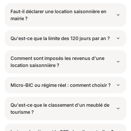
Faut-il déclarer une location saisonnière en
mairie ?
Qu'est-ce que la limite des 120 jours par an ?
Comment sont imposés les revenus d'une
location saisonnière ?
Micro-BIC ou régime réel : comment choisir ?
Qu'est-ce que le classement d'un meublé de
tourisme ?