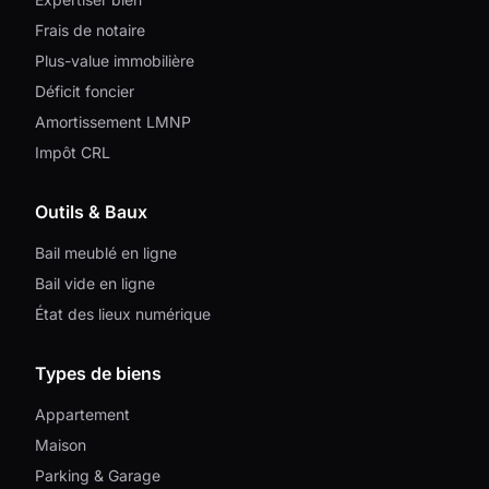
Frais de notaire
Plus-value immobilière
Déficit foncier
Amortissement LMNP
Impôt CRL
Outils & Baux
Bail meublé en ligne
Bail vide en ligne
État des lieux numérique
Types de biens
Appartement
Maison
Parking & Garage