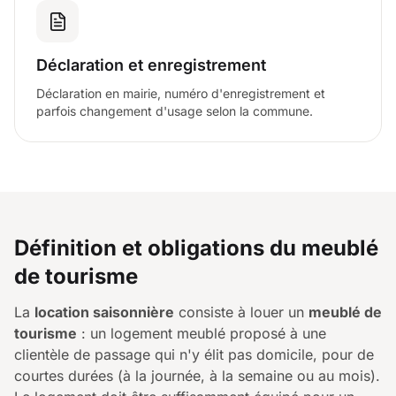
Déclaration et enregistrement
Déclaration en mairie, numéro d'enregistrement et
parfois changement d'usage selon la commune.
Définition et obligations du meublé
de tourisme
La
location saisonnière
consiste à louer un
meublé de
tourisme
: un logement meublé proposé à une
clientèle de passage qui n'y élit pas domicile, pour de
courtes durées (à la journée, à la semaine ou au mois).