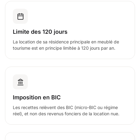
Limite des 120 jours
La location de sa résidence principale en meublé de
tourisme est en principe limitée à 120 jours par an.
Imposition en BIC
Les recettes relèvent des BIC (micro-BIC ou régime
réel), et non des revenus fonciers de la location nue.