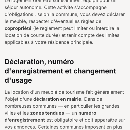
Le logement doit être suffisamment équipé pour un
séjour autonome. Cette activité s'accompagne
d'obligations : selon la commune, vous devez déclarer
le meublé, respecter d'éventuelles règles de
copropriété
(le règlement peut limiter ou interdire la
location de courte durée) et tenir compte des limites
applicables à votre résidence principale.
Déclaration, numéro
d'enregistrement et changement
d'usage
La location d'un meublé de tourisme fait généralement
l'objet d'une
déclaration en mairie
. Dans de
nombreuses communes — en particulier les grandes
villes et les
zones tendues
— un
numéro
d'enregistrement
est obligatoire et doit apparaître sur
vos annonces. Certaines communes imposent en plus