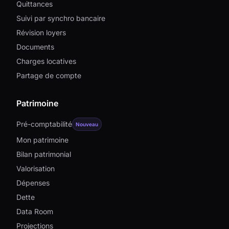
Quittances
Suivi par synchro bancaire
Révision loyers
Documents
Charges locatives
Partage de compte
Patrimoine
Pré-comptabilité
Nouveau
Mon patrimoine
Bilan patrimonial
Valorisation
Dépenses
Dette
Data Room
Projections