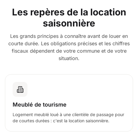
Les repères de la location
saisonnière
Les grands principes à connaître avant de louer en
courte durée. Les obligations précises et les chiffres
fiscaux dépendent de votre commune et de votre
situation.
Meublé de tourisme
Logement meublé loué à une clientèle de passage pour
de courtes durées : c'est la location saisonnière.