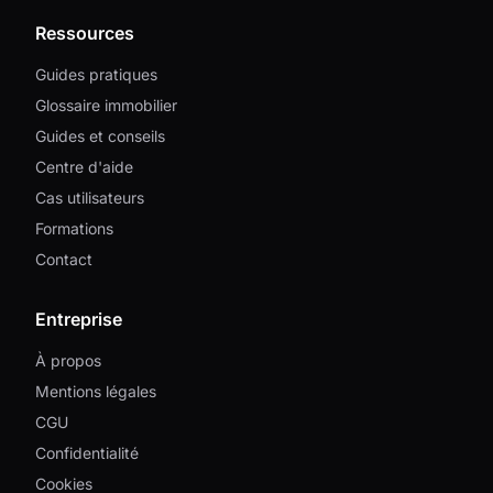
Ressources
Guides pratiques
Glossaire immobilier
Guides et conseils
Centre d'aide
Cas utilisateurs
Formations
Contact
Entreprise
À propos
Mentions légales
CGU
Confidentialité
Cookies