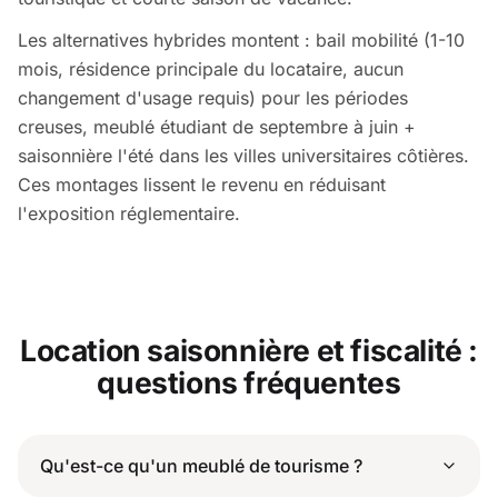
Les alternatives hybrides montent : bail mobilité (1-10
mois, résidence principale du locataire, aucun
changement d'usage requis) pour les périodes
creuses, meublé étudiant de septembre à juin +
saisonnière l'été dans les villes universitaires côtières.
Ces montages lissent le revenu en réduisant
l'exposition réglementaire.
Location saisonnière et fiscalité :
questions fréquentes
Qu'est-ce qu'un meublé de tourisme ?