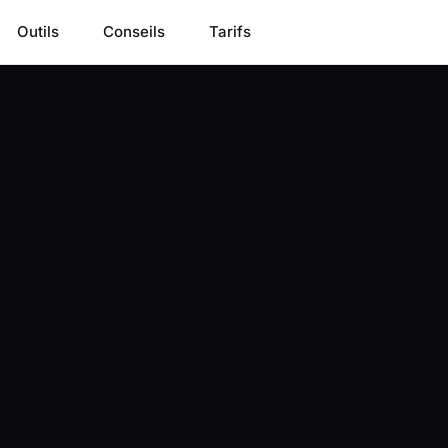
Outils
Conseils
Tarifs