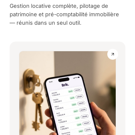
Gestion locative complète, pilotage de
patrimoine et pré-comptabilité immobilière
— réunis dans un seul outil.