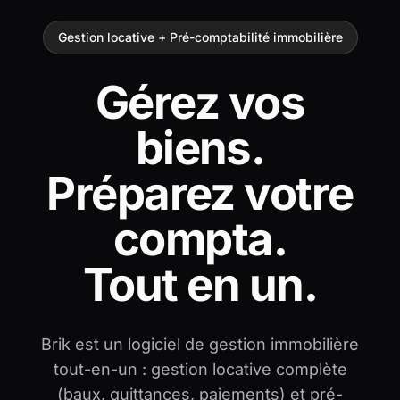
Gestion locative + Pré-comptabilité immobilière
Gérez vos
biens.
Préparez votre
compta.
Tout en un.
Brik est un logiciel de gestion immobilière
tout-en-un : gestion locative complète
(baux, quittances, paiements) et pré-