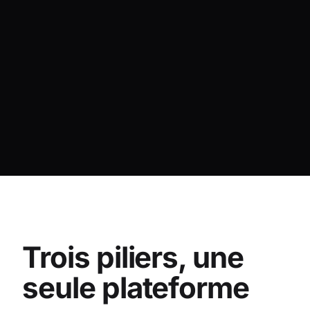
Trois piliers, une
seule plateforme