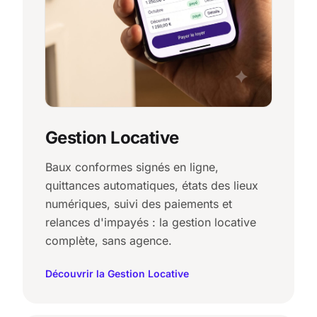
Gestion Locative
Baux conformes signés en ligne,
quittances automatiques, états des lieux
numériques, suivi des paiements et
relances d'impayés : la gestion locative
complète, sans agence.
Découvrir la Gestion Locative