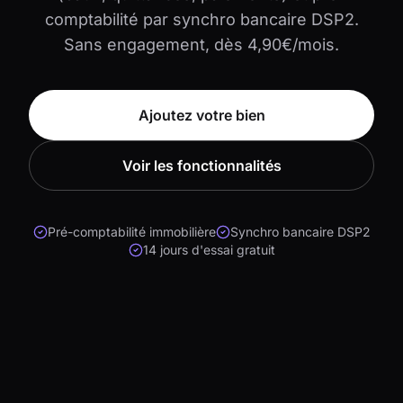
comptabilité par synchro bancaire DSP2.
Sans engagement, dès 4,90€/mois.
Ajoutez votre bien
Voir les fonctionnalités
Pré-comptabilité immobilière
Synchro bancaire DSP2
14 jours d'essai gratuit