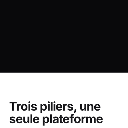
Trois piliers, une
seule plateforme