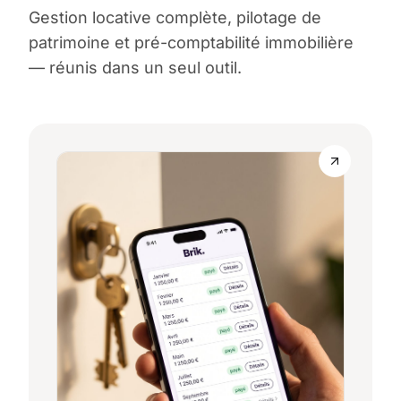
Gestion locative complète, pilotage de
patrimoine et pré-comptabilité immobilière
— réunis dans un seul outil.