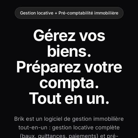
Gestion locative + Pré-comptabilité immobilière
Gérez vos
biens.
Préparez votre
compta.
Tout en un.
Brik est un logiciel de gestion immobilière
tout-en-un : gestion locative complète
(baux, quittances, paiements) et pré-