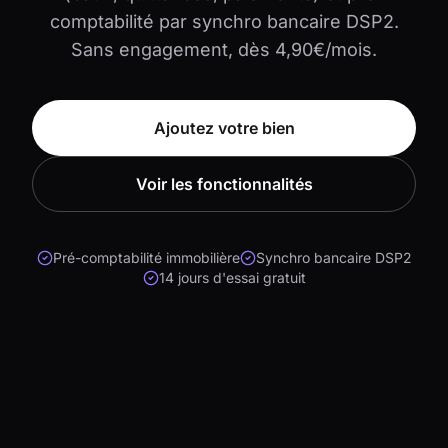
comptabilité par synchro bancaire DSP2.
Sans engagement, dès 4,90€/mois.
Ajoutez votre bien
Voir les fonctionnalités
Pré-comptabilité immobilière
Synchro bancaire DSP2
14 jours d'essai gratuit