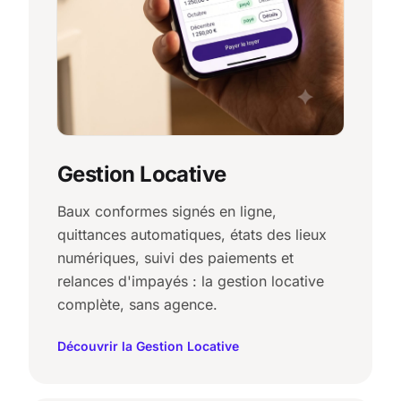
Gestion Locative
Baux conformes signés en ligne,
quittances automatiques, états des lieux
numériques, suivi des paiements et
relances d'impayés : la gestion locative
complète, sans agence.
Découvrir la Gestion Locative