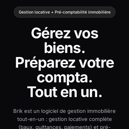
Gestion locative + Pré-comptabilité immobilière
Gérez vos
biens.
Préparez votre
compta.
Tout en un.
Brik est un logiciel de gestion immobilière
tout-en-un : gestion locative complète
(baux, quittances, paiements) et pré-