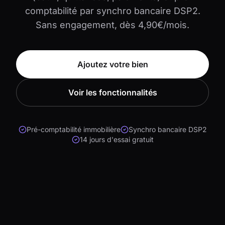
comptabilité par synchro bancaire DSP2.
Sans engagement, dès 4,90€/mois.
Ajoutez votre bien
Voir les fonctionnalités
Pré-comptabilité immobilière
Synchro bancaire DSP2
14 jours d'essai gratuit