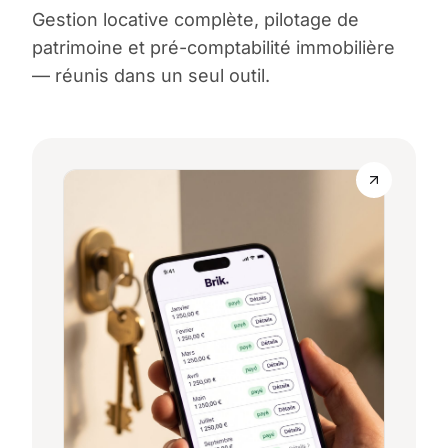
Gestion locative complète, pilotage de
patrimoine et pré-comptabilité immobilière
— réunis dans un seul outil.