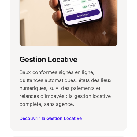
Gestion Locative
Baux conformes signés en ligne,
quittances automatiques, états des lieux
numériques, suivi des paiements et
relances d'impayés : la gestion locative
complète, sans agence.
Découvrir la Gestion Locative