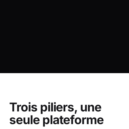
Trois piliers, une
seule plateforme