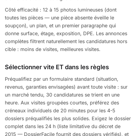
Côté efficacité : 12 à 15 photos lumineuses (dont
toutes les pièces — une pièce absente éveille le
soupçon), un plan, et un premier paragraphe qui
donne surface, étage, exposition, DPE. Les annonces
complètes filtrent naturellement les candidatures hors
cible : moins de visites, meilleures visites.
Sélectionner vite ET dans les règles
Préqualifiez par un formulaire standard (situation,
revenus, garanties envisagées) avant toute visite : sur
un marché tendu, 30 candidatures se trient en une
heure. Aux visites groupées courtes, préférez des
créneaux individuels de 20 minutes pour les 4-5
dossiers préqualifiés les plus solides. Exigez le dossier
complet dans les 24 h (liste limitative du décret de
2015 — DossierFacile fournit des dossiers vérifiés), et