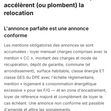
accélèrent (ou plombent) la
relocation
L'annonce parfaite est une annonce
conforme
Les mentions obligatoires des annonces se sont
accumulées : loyer mensuel charges comprises avec la
mention « CC », montant des charges et mode de
récupération, dépôt de garantie, commune (et
arrondissement), surface habitable, classe énergie ET
classe GES du DPE avec l'échelle réglementaire,
mention « logement à consommation énergétique
excessive » pour les F/G — et en zone d'encadrement,
loyer de référence majoré et complément de loyer le
cas échéant. Une annonce non conforme est passible
d'amende et attire les signalements.