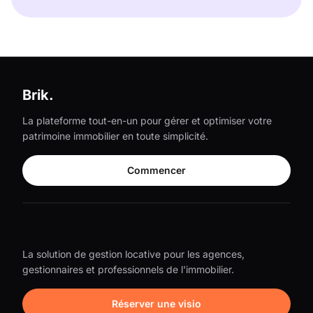
Brik.
La plateforme tout-en-un pour gérer et optimiser votre
patrimoine immobilier en toute simplicité.
Commencer
La solution de gestion locative pour les agences,
gestionnaires et professionnels de l'immobilier.
Réserver une visio