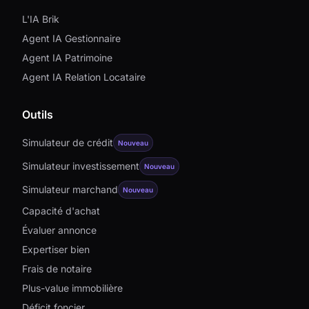
L'IA Brik
Agent IA Gestionnaire
Agent IA Patrimoine
Agent IA Relation Locataire
Outils
Simulateur de crédit
Nouveau
Simulateur investissement
Nouveau
Simulateur marchand
Nouveau
Capacité d'achat
Évaluer annonce
Expertiser bien
Frais de notaire
Plus-value immobilière
Déficit foncier