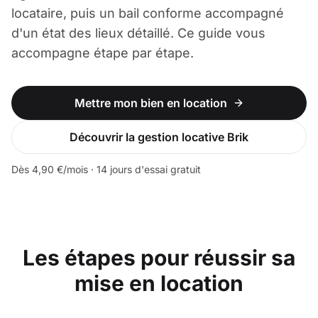
locataire, puis un bail conforme accompagné
d'un état des lieux détaillé. Ce guide vous
accompagne étape par étape.
Mettre mon bien en location
Découvrir la gestion locative Brik
Dès 4,90 €/mois · 14 jours d'essai gratuit
Les étapes pour réussir sa
mise en location