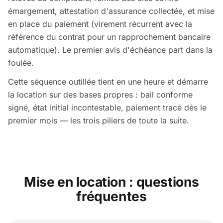
émargement, attestation d'assurance collectée, et mise
en place du paiement (virement récurrent avec la
référence du contrat pour un rapprochement bancaire
automatique). Le premier avis d'échéance part dans la
foulée.
Cette séquence outillée tient en une heure et démarre
la location sur des bases propres : bail conforme
signé, état initial incontestable, paiement tracé dès le
premier mois — les trois piliers de toute la suite.
Mise en location : questions
fréquentes