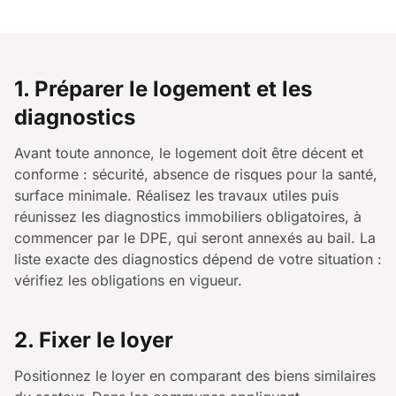
1. Préparer le logement et les
diagnostics
Avant toute annonce, le logement doit être décent et
conforme : sécurité, absence de risques pour la santé,
surface minimale. Réalisez les travaux utiles puis
réunissez les diagnostics immobiliers obligatoires, à
commencer par le DPE, qui seront annexés au bail. La
liste exacte des diagnostics dépend de votre situation :
vérifiez les obligations en vigueur.
2. Fixer le loyer
Positionnez le loyer en comparant des biens similaires