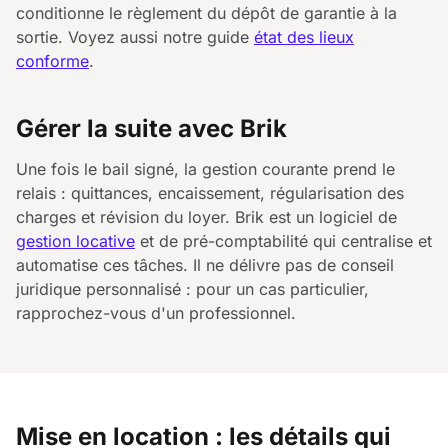
conditionne le règlement du dépôt de garantie à la
sortie. Voyez aussi notre guide
état des lieux
conforme
.
Gérer la suite avec Brik
Une fois le bail signé, la gestion courante prend le
relais : quittances, encaissement, régularisation des
charges et révision du loyer. Brik est un logiciel de
gestion locative
et de pré-comptabilité qui centralise et
automatise ces tâches. Il ne délivre pas de conseil
juridique personnalisé : pour un cas particulier,
rapprochez-vous d'un professionnel.
Mise en location : les détails qui