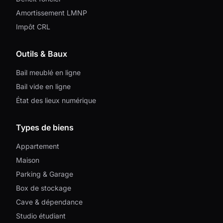
Amortissement LMNP
Impôt CRL
Outils & Baux
Bail meublé en ligne
Bail vide en ligne
État des lieux numérique
Types de biens
Appartement
Maison
Parking & Garage
Box de stockage
Cave & dépendance
Studio étudiant