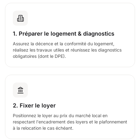
1. Préparer le logement & diagnostics
Assurez la décence et la conformité du logement,
réalisez les travaux utiles et réunissez les diagnostics
obligatoires (dont le DPE).
2. Fixer le loyer
Positionnez le loyer au prix du marché local en
respectant l'encadrement des loyers et le plafonnement
à la relocation le cas échéant.