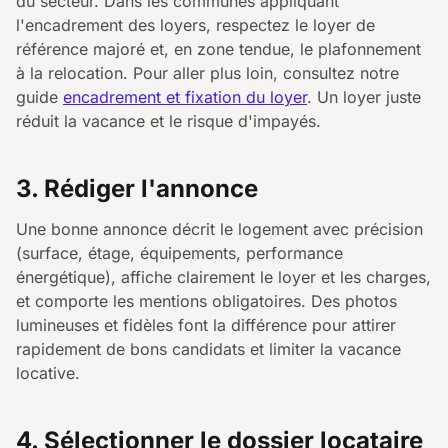
du secteur. Dans les communes appliquant
l'encadrement des loyers, respectez le loyer de
référence majoré et, en zone tendue, le plafonnement
à la relocation. Pour aller plus loin, consultez notre
guide
encadrement et fixation du loyer
. Un loyer juste
réduit la vacance et le risque d'impayés.
3. Rédiger l'annonce
Une bonne annonce décrit le logement avec précision
(surface, étage, équipements, performance
énergétique), affiche clairement le loyer et les charges,
et comporte les mentions obligatoires. Des photos
lumineuses et fidèles font la différence pour attirer
rapidement de bons candidats et limiter la vacance
locative.
4. Sélectionner le dossier locataire