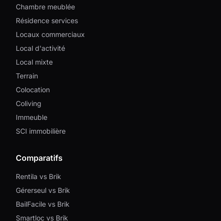
Chambre meublée
Résidence services
Locaux commerciaux
Local d'activité
Local mixte
Terrain
Colocation
Coliving
Immeuble
SCI immobilière
Comparatifs
Rentila vs Brik
Gérerseul vs Brik
BailFacile vs Brik
Smartloc vs Brik