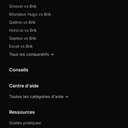
Smovin vs Brik
Monsieur Hugo vs Brik
Qalimo vs Brik
Horiz.io vs Brik
Septeo vs Brik
Excel vs Brik
Tous les comparatifs →
Conseils
Centre d'aide
Toutes les catégories d'aide →
Ressources
Guides pratiques