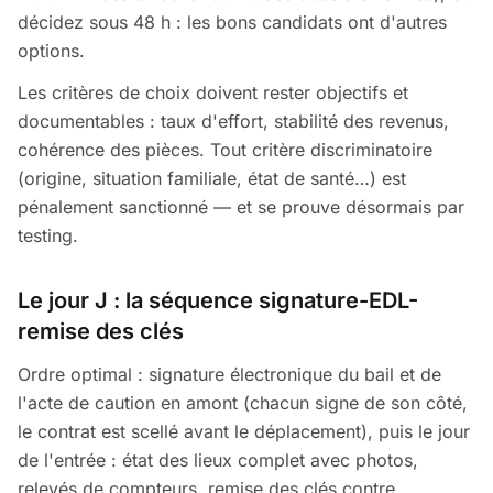
décidez sous 48 h : les bons candidats ont d'autres
options.
Les critères de choix doivent rester objectifs et
documentables : taux d'effort, stabilité des revenus,
cohérence des pièces. Tout critère discriminatoire
(origine, situation familiale, état de santé…) est
pénalement sanctionné — et se prouve désormais par
testing.
Le jour J : la séquence signature-EDL-
remise des clés
Ordre optimal : signature électronique du bail et de
l'acte de caution en amont (chacun signe de son côté,
le contrat est scellé avant le déplacement), puis le jour
de l'entrée : état des lieux complet avec photos,
relevés de compteurs, remise des clés contre