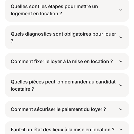
Quelles sont les étapes pour mettre un
logement en location ?
Quels diagnostics sont obligatoires pour louer
?
Comment fixer le loyer à la mise en location ?
Quelles pièces peut-on demander au candidat
locataire ?
Comment sécuriser le paiement du loyer ?
Faut-il un état des lieux à la mise en location ?