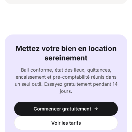
Mettez votre bien en location
sereinement
Bail conforme, état des lieux, quittances,
encaissement et pré-comptabilité réunis dans
un seul outil. Essayez gratuitement pendant 14
jours.
Commencer gratuitement
Voir les tarifs