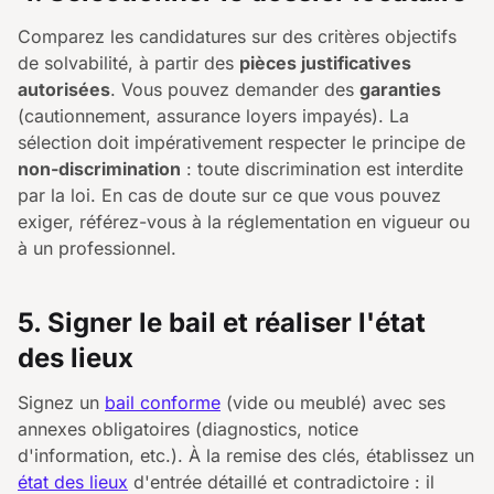
Comparez les candidatures sur des critères objectifs
de solvabilité, à partir des
pièces justificatives
autorisées
. Vous pouvez demander des
garanties
(cautionnement, assurance loyers impayés). La
sélection doit impérativement respecter le principe de
non-discrimination
: toute discrimination est interdite
par la loi. En cas de doute sur ce que vous pouvez
exiger, référez-vous à la réglementation en vigueur ou
à un professionnel.
5. Signer le bail et réaliser l'état
des lieux
Signez un
bail conforme
(vide ou meublé) avec ses
annexes obligatoires (diagnostics, notice
d'information, etc.). À la remise des clés, établissez un
état des lieux
d'entrée détaillé et contradictoire : il