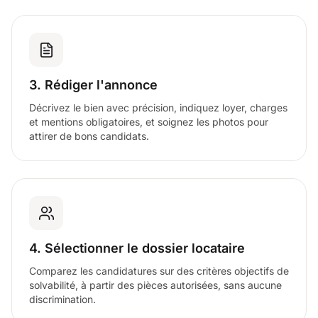
3. Rédiger l'annonce
Décrivez le bien avec précision, indiquez loyer, charges
et mentions obligatoires, et soignez les photos pour
attirer de bons candidats.
4. Sélectionner le dossier locataire
Comparez les candidatures sur des critères objectifs de
solvabilité, à partir des pièces autorisées, sans aucune
discrimination.