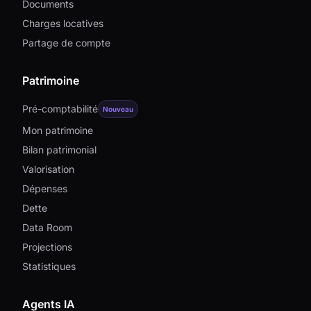
Documents
Charges locatives
Partage de compte
Patrimoine
Pré-comptabilité
Nouveau
Mon patrimoine
Bilan patrimonial
Valorisation
Dépenses
Dette
Data Room
Projections
Statistiques
Agents IA