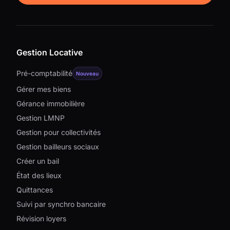
Gestion Locative
Pré-comptabilité
Nouveau
Gérer mes biens
Gérance immobilière
Gestion LMNP
Gestion pour collectivités
Gestion bailleurs sociaux
Créer un bail
État des lieux
Quittances
Suivi par synchro bancaire
Révision loyers