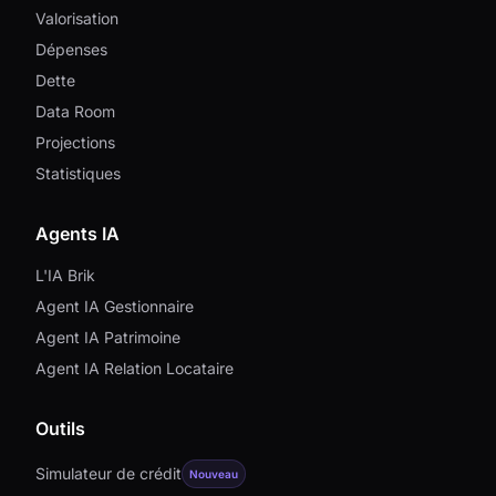
Valorisation
Dépenses
Dette
Data Room
Projections
Statistiques
Agents IA
L'IA Brik
Agent IA Gestionnaire
Agent IA Patrimoine
Agent IA Relation Locataire
Outils
Simulateur de crédit
Nouveau