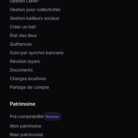
Gestion LMNP
Gestion pour collectivités
Gestion bailleurs sociaux
Créer un bail
État des lieux
Quittances
Suivi par synchro bancaire
Révision loyers
Documents
Charges locatives
Partage de compte
Patrimoine
Pré-comptabilité
Nouveau
Mon patrimoine
Bilan patrimonial