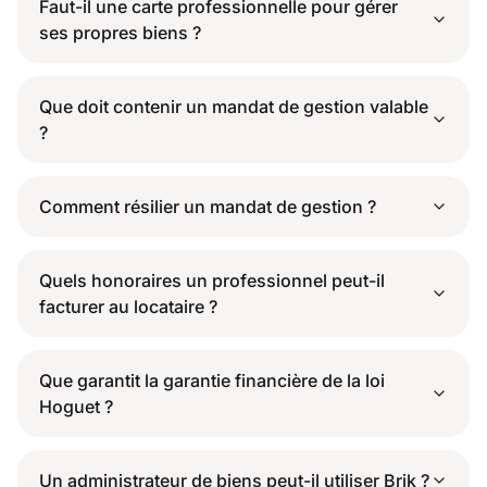
Faut-il une carte professionnelle pour gérer
ses propres biens ?
Que doit contenir un mandat de gestion valable
?
Comment résilier un mandat de gestion ?
Quels honoraires un professionnel peut-il
facturer au locataire ?
Que garantit la garantie financière de la loi
Hoguet ?
Un administrateur de biens peut-il utiliser Brik ?