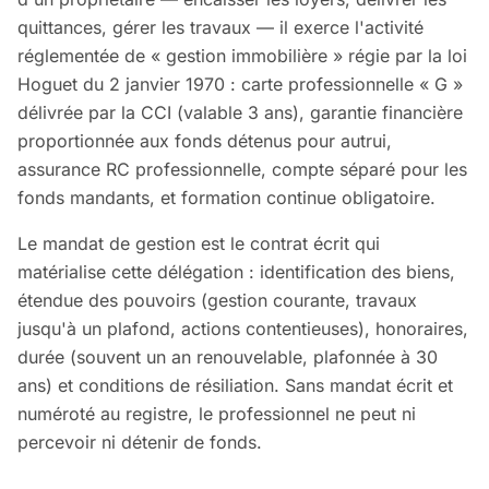
quittances, gérer les travaux — il exerce l'activité
réglementée de « gestion immobilière » régie par la loi
Hoguet du 2 janvier 1970 : carte professionnelle « G »
délivrée par la CCI (valable 3 ans), garantie financière
proportionnée aux fonds détenus pour autrui,
assurance RC professionnelle, compte séparé pour les
fonds mandants, et formation continue obligatoire.
Le mandat de gestion est le contrat écrit qui
matérialise cette délégation : identification des biens,
étendue des pouvoirs (gestion courante, travaux
jusqu'à un plafond, actions contentieuses), honoraires,
durée (souvent un an renouvelable, plafonnée à 30
ans) et conditions de résiliation. Sans mandat écrit et
numéroté au registre, le professionnel ne peut ni
percevoir ni détenir de fonds.