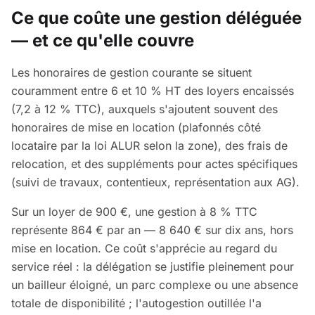
Ce que coûte une gestion déléguée
— et ce qu'elle couvre
Les honoraires de gestion courante se situent
couramment entre 6 et 10 % HT des loyers encaissés
(7,2 à 12 % TTC), auxquels s'ajoutent souvent des
honoraires de mise en location (plafonnés côté
locataire par la loi ALUR selon la zone), des frais de
relocation, et des suppléments pour actes spécifiques
(suivi de travaux, contentieux, représentation aux AG).
Sur un loyer de 900 €, une gestion à 8 % TTC
représente 864 € par an — 8 640 € sur dix ans, hors
mise en location. Ce coût s'apprécie au regard du
service réel : la délégation se justifie pleinement pour
un bailleur éloigné, un parc complexe ou une absence
totale de disponibilité ; l'autogestion outillée l'a