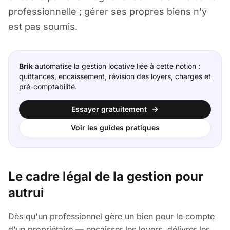
professionnelle ; gérer ses propres biens n'y
est pas soumis.
Brik
automatise la gestion locative liée à cette notion :
quittances, encaissement, révision des loyers, charges et
pré-comptabilité.
Essayer gratuitement
Voir les guides pratiques
Le cadre légal de la gestion pour
autrui
Dès qu'un professionnel gère un bien pour le compte
d'un propriétaire — encaisser les loyers, délivrer les