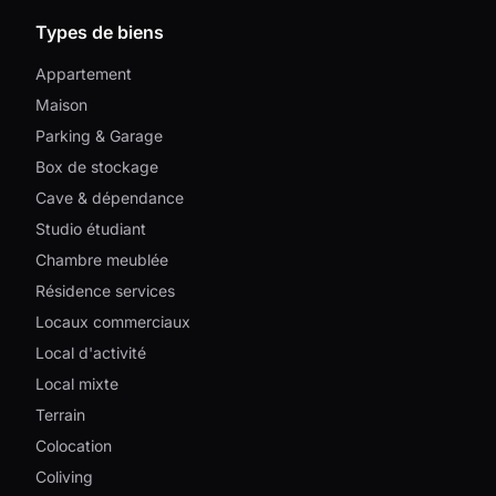
Types de biens
Appartement
Maison
Parking & Garage
Box de stockage
Cave & dépendance
Studio étudiant
Chambre meublée
Résidence services
Locaux commerciaux
Local d'activité
Local mixte
Terrain
Colocation
Coliving