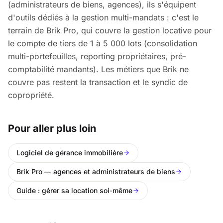
(administrateurs de biens, agences), ils s'équipent
d'outils dédiés à la gestion multi-mandats : c'est le
terrain de Brik Pro, qui couvre la gestion locative pour
le compte de tiers de 1 à 5 000 lots (consolidation
multi-portefeuilles, reporting propriétaires, pré-
comptabilité mandants). Les métiers que Brik ne
couvre pas restent la transaction et le syndic de
copropriété.
Pour aller plus loin
Logiciel de gérance immobilière
Brik Pro — agences et administrateurs de biens
Guide : gérer sa location soi-même