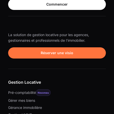
Commencer
La solution de gestion locative pour les agences,
gestionnaires et professionnels de l'immobilier.
Réserver une visio
Gestion Locative
Pré-comptabilité
Nouveau
Gérer mes biens
Gérance immobilière