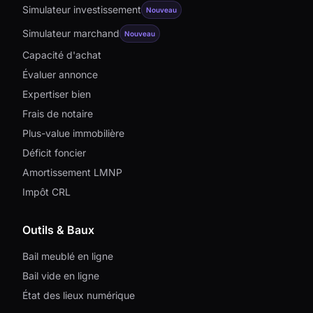
Simulateur investissement
Nouveau
Simulateur marchand
Nouveau
Capacité d'achat
Évaluer annonce
Expertiser bien
Frais de notaire
Plus-value immobilière
Déficit foncier
Amortissement LMNP
Impôt CRL
Outils & Baux
Bail meublé en ligne
Bail vide en ligne
État des lieux numérique