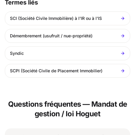
Termes liés
SCI (Société Civile Immobilière) à l'IR ou à l'IS
Démembrement (usufruit / nue-propriété)
Syndic
SCPI (Société Civile de Placement Immobilier)
Questions fréquentes — Mandat de
gestion / loi Hoguet