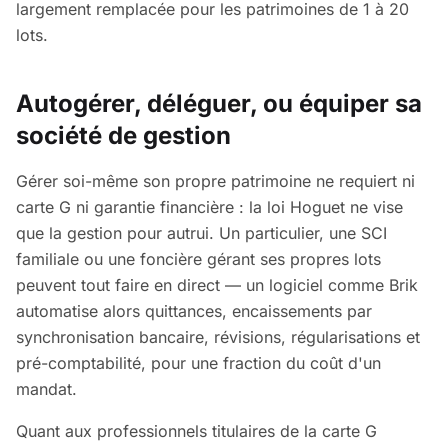
largement remplacée pour les patrimoines de 1 à 20
lots.
Autogérer, déléguer, ou équiper sa
société de gestion
Gérer soi-même son propre patrimoine ne requiert ni
carte G ni garantie financière : la loi Hoguet ne vise
que la gestion pour autrui. Un particulier, une SCI
familiale ou une foncière gérant ses propres lots
peuvent tout faire en direct — un logiciel comme Brik
automatise alors quittances, encaissements par
synchronisation bancaire, révisions, régularisations et
pré-comptabilité, pour une fraction du coût d'un
mandat.
Quant aux professionnels titulaires de la carte G