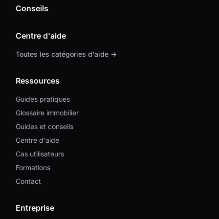
Conseils
Centre d'aide
Toutes les catégories d'aide →
Ressources
Guides pratiques
Glossaire immobilier
Guides et conseils
Centre d'aide
Cas utilisateurs
Formations
Contact
Entreprise